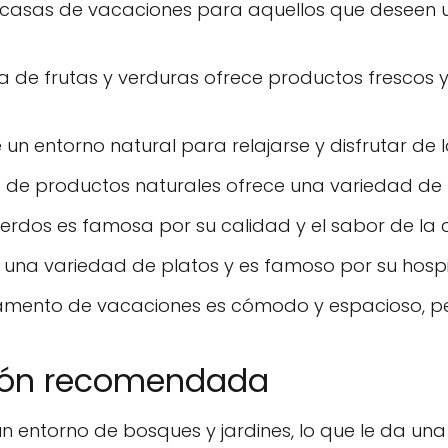
 casas de vacaciones para aquellos que deseen u
a de frutas y verduras ofrece productos frescos y
 un entorno natural para relajarse y disfrutar de 
 de productos naturales ofrece una variedad de 
erdos es famosa por su calidad y el sabor de la 
e una variedad de platos y es famoso por su hospi
amento de vacaciones es cómodo y espacioso, pe
ción recomendada
n entorno de bosques y jardines, lo que le da un