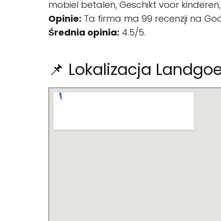
mobiel betalen, Geschikt voor kinderen,
Opinie:
Ta firma ma 99 recenzji na Goo
Średnia opinia:
4.5/5.
📌 Lokalizacja Landgoe