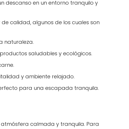
n descanso en un entorno tranquilo y
 de calidad, algunos de los cuales son
la naturaleza.
productos saludables y ecológicos.
carne.
talidad y ambiente relajado.
rfecto para una escapada tranquila.
a atmósfera calmada y tranquila. Para