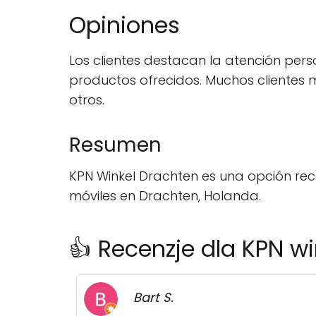
Opiniones
Los clientes destacan la atención pers
productos ofrecidos. Muchos clientes 
otros.
Resumen
KPN Winkel Drachten es una opción re
móviles en Drachten, Holanda.
👍 Recenzje dla KPN w
Bart S.