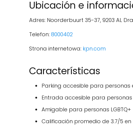
Ubicación e informa
Adres: Noorderbuurt 35-37, 9203 AL Dr
Telefon:
8000402
Strona internetowa:
kpn.com
Características
Parking accesible para personas e
Entrada accesible para personas 
Amigable para personas LGBTQ+
Calificación promedio de 3.7/5 en