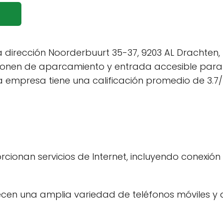
 dirección Noorderbuurt 35-37, 9203 AL Drachten, 
sponen de aparcamiento y entrada accesible para p
 empresa tiene una calificación promedio de 3.7/
ionan servicios de Internet, incluyendo conexión a
cen una amplia variedad de teléfonos móviles y 