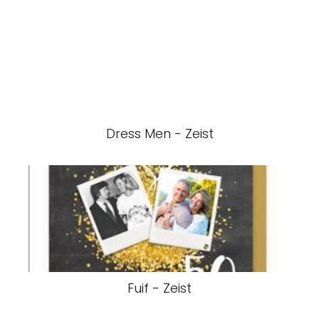
Dress Men - Zeist
Fuif - Zeist