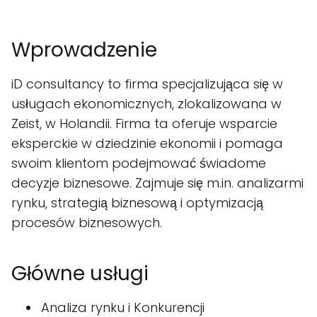
Wprowadzenie
iD consultancy to firma specjalizująca się w
usługach ekonomicznych, zlokalizowana w
Zeist, w Holandii. Firma ta oferuje wsparcie
eksperckie w dziedzinie ekonomii i pomaga
swoim klientom podejmować świadome
decyzje biznesowe. Zajmuje się m.in. analizarmi
rynku, strategią biznesową i optymizacją
procesów biznesowych.
Główne usługi
Analiza rynku i Konkurencji