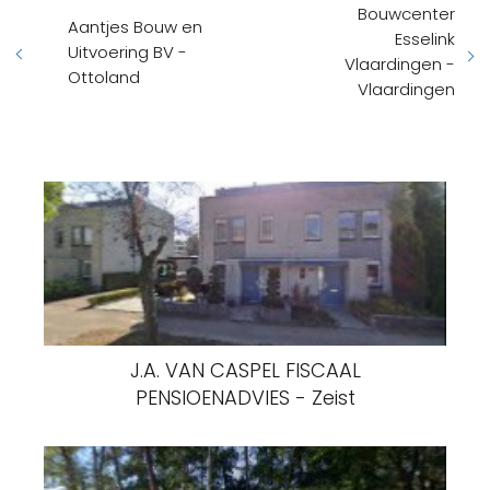
Bouwcenter
Aantjes Bouw en
Esselink
Uitvoering BV -
Vlaardingen -
Ottoland
Vlaardingen
J.A. VAN CASPEL FISCAAL
PENSIOENADVIES - Zeist