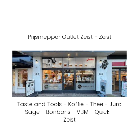
Prijsmepper Outlet Zeist - Zeist
Taste and Tools - Koffie - Thee - Jura
- Sage - Bonbons - VBM - Quick - -
Zeist