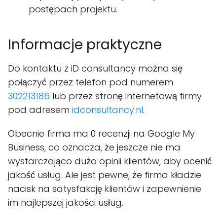
postępach projektu.
Informacje praktyczne
Do kontaktu z iD consultancy można się
połączyć przez telefon pod numerem
302213186
lub przez stronę internetową firmy
pod adresem
idconsultancy.nl
.
Obecnie firma ma 0 recenzji na Google My
Business, co oznacza, że jeszcze nie ma
wystarczająco dużo opinii klientów, aby ocenić
jakość usług. Ale jest pewne, że firma kładzie
nacisk na satysfakcję klientów i zapewnienie
im najlepszej jakości usług.