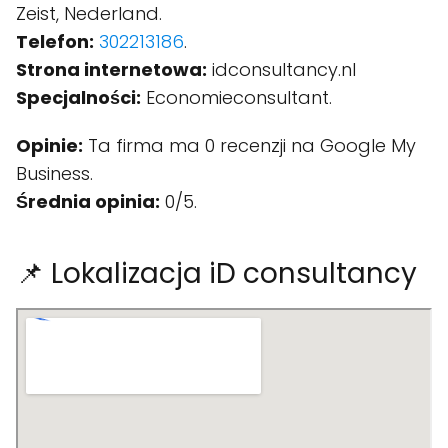
Zeist, Nederland.
Telefon:
302213186
.
Strona internetowa:
idconsultancy.nl
Specjalności:
Economieconsultant.
Opinie:
Ta firma ma 0 recenzji na Google My
Business.
Średnia opinia:
0/5.
📌 Lokalizacja iD consultancy