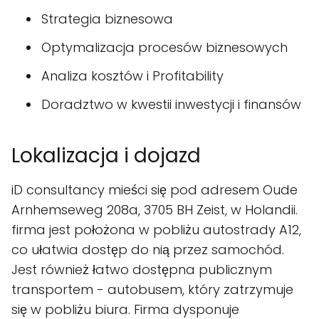
Strategia biznesowa
Optymalizacja procesów biznesowych
Analiza kosztów i Profitability
Doradztwo w kwestii inwestycji i finansów
Lokalizacja i dojazd
iD consultancy mieści się pod adresem Oude
Arnhemseweg 208a, 3705 BH Zeist, w Holandii.
firma jest położona w pobliżu autostrady A12,
co ułatwia dostęp do nią przez samochód.
Jest również łatwo dostępna publicznym
transportem - autobusem, który zatrzymuje
się w pobliżu biura. Firma dysponuje