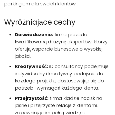
parkingiem dla swoich klientów.
Wyróżniające cechy
Doświadczenie:
firma posiada
kwalifikowaną drużynę ekspertów, którzy
oferują wsparcie biznesowe o wysokiej
jakości.
Kreatywność:
iD consultancy podejmuje
indywidualny i kreatywny podejście do
każdego projektu, dostosowując się do
potrzeb i wymagań każdego klienta.
Przejrzystość:
firma kładzie nacisk na
jasne i przejrzyste relacje z klientami,
zapewniając im pełną wiedzę o