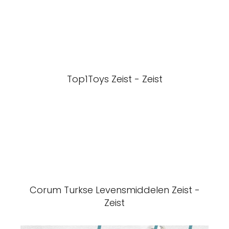
Top1Toys Zeist - Zeist
Corum Turkse Levensmiddelen Zeist -
Zeist