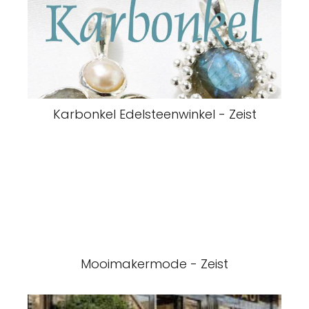
Karbonkel Edelsteenwinkel - Zeist
Mooimakermode - Zeist