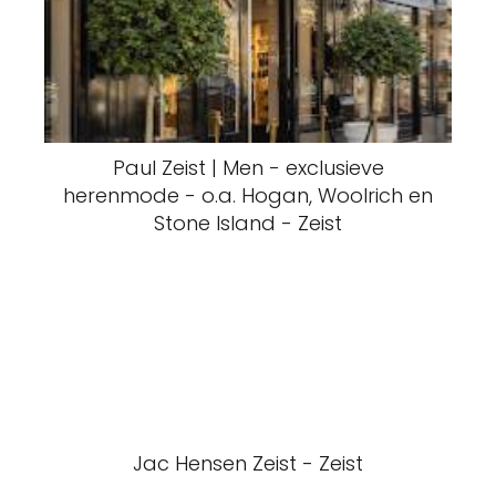
Paul Zeist | Men - exclusieve
herenmode - o.a. Hogan, Woolrich en
Stone Island - Zeist
Jac Hensen Zeist - Zeist