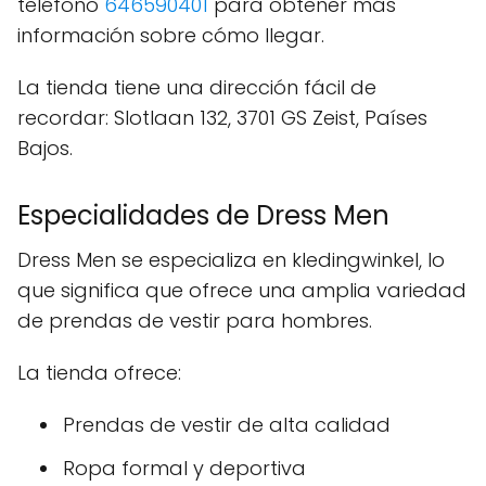
teléfono
646590401
para obtener más
información sobre cómo llegar.
La tienda tiene una dirección fácil de
recordar: Slotlaan 132, 3701 GS Zeist, Países
Bajos.
Especialidades de Dress Men
Dress Men se especializa en kledingwinkel, lo
que significa que ofrece una amplia variedad
de prendas de vestir para hombres.
La tienda ofrece:
Prendas de vestir de alta calidad
Ropa formal y deportiva