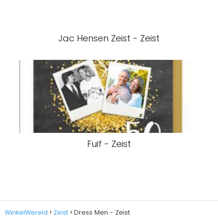
Jac Hensen Zeist - Zeist
Fuif - Zeist
WinkelWereld
Zeist
Dress Men - Zeist