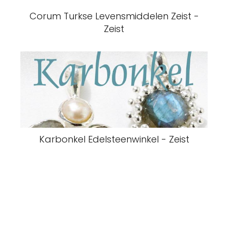
Corum Turkse Levensmiddelen Zeist -
Zeist
Karbonkel Edelsteenwinkel - Zeist