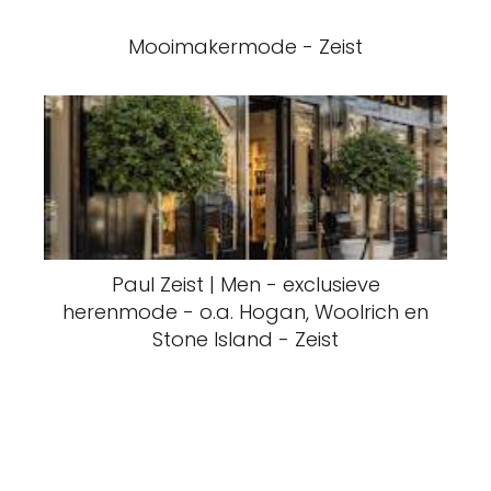
Mooimakermode - Zeist
Paul Zeist | Men - exclusieve
herenmode - o.a. Hogan, Woolrich en
Stone Island - Zeist