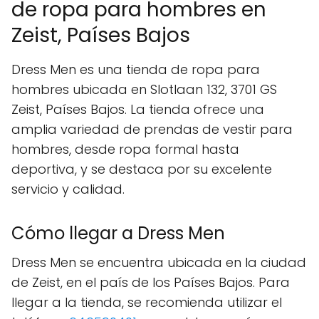
de ropa para hombres en
Zeist, Países Bajos
Dress Men es una tienda de ropa para
hombres ubicada en Slotlaan 132, 3701 GS
Zeist, Países Bajos. La tienda ofrece una
amplia variedad de prendas de vestir para
hombres, desde ropa formal hasta
deportiva, y se destaca por su excelente
servicio y calidad.
Cómo llegar a Dress Men
Dress Men se encuentra ubicada en la ciudad
de Zeist, en el país de los Países Bajos. Para
llegar a la tienda, se recomienda utilizar el