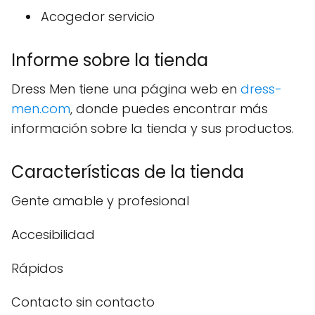
Acogedor servicio
Informe sobre la tienda
Dress Men tiene una página web en
dress-
men.com
, donde puedes encontrar más
información sobre la tienda y sus productos.
Características de la tienda
Gente amable y profesional
Accesibilidad
Rápidos
Contacto sin contacto