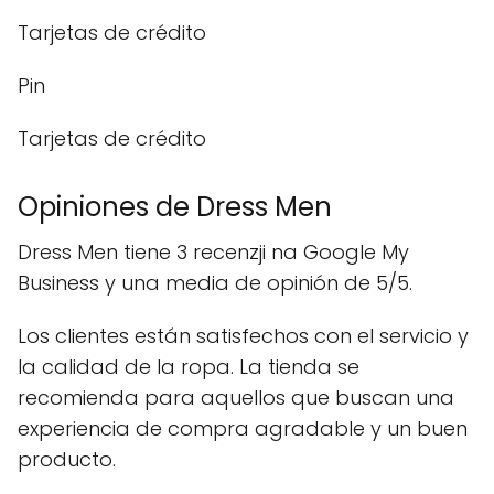
Tarjetas de crédito
Pin
Tarjetas de crédito
Opiniones de Dress Men
Dress Men tiene 3 recenzji na Google My
Business y una media de opinión de 5/5.
Los clientes están satisfechos con el servicio y
la calidad de la ropa. La tienda se
recomienda para aquellos que buscan una
experiencia de compra agradable y un buen
producto.