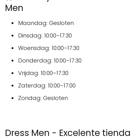
Men
Maandag: Gesloten
Dinsdag: 10:00–17:30
Woensdag: 10:00–17:30
Donderdag: 10:00–17:30
Vrijdag: 10:00–17:30
Zaterdag: 10:00–17:00
Zondag: Gesloten
Dress Men - Excelente tienda