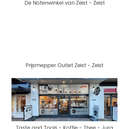
De Notenwinkel van Zeist - Zeist
Prijsmepper Outlet Zeist - Zeist
Taste and Tools - Koffie - Thee - Jura