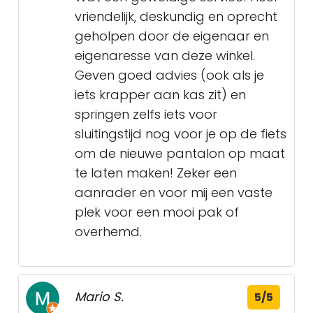
vriendelijk, deskundig en oprecht
geholpen door de eigenaar en
eigenaresse van deze winkel.
Geven goed advies (ook als je
iets krapper aan kas zit) en
springen zelfs iets voor
sluitingstijd nog voor je op de fiets
om de nieuwe pantalon op maat
te laten maken! Zeker een
aanrader en voor mij een vaste
plek voor een mooi pak of
overhemd.
Mario S.
5/5