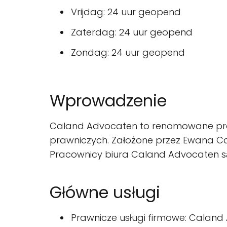
Vrijdag: 24 uur geopend
Zaterdag: 24 uur geopend
Zondag: 24 uur geopend
Wprowadzenie
Caland Advocaten to renomowane prawni
prawniczych. Założone przez Ewana Cal
Pracownicy biura Caland Advocaten są 
Główne usługi
Prawnicze usługi firmowe: Caland 