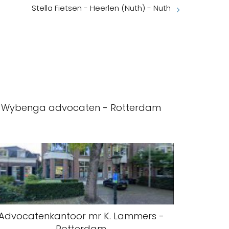
Stella Fietsen - Heerlen (Nuth) - Nuth
Wybenga advocaten - Rotterdam
Advocatenkantoor mr K. Lammers -
Rotterdam