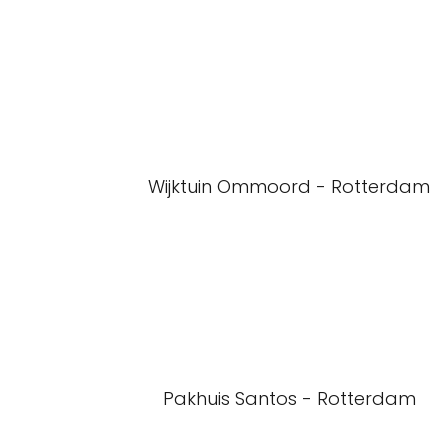
Wijktuin Ommoord - Rotterdam
Pakhuis Santos - Rotterdam