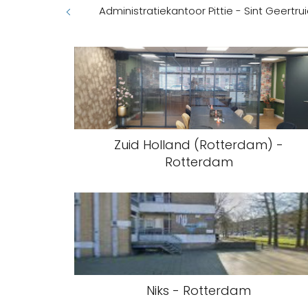
Administratiekantoor Pittie - Sint Geertru
Zuid Holland (Rotterdam) -
Rotterdam
Niks - Rotterdam