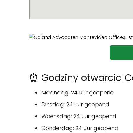
⏰ Godziny otwarcia 
Maandag: 24 uur geopend
Dinsdag: 24 uur geopend
Woensdag: 24 uur geopend
Donderdag: 24 uur geopend