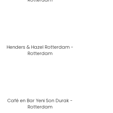
Henders & Hazel Rotterdam -
Rotterdam
Café en Bar Yeni Son Durak -
Rotterdam