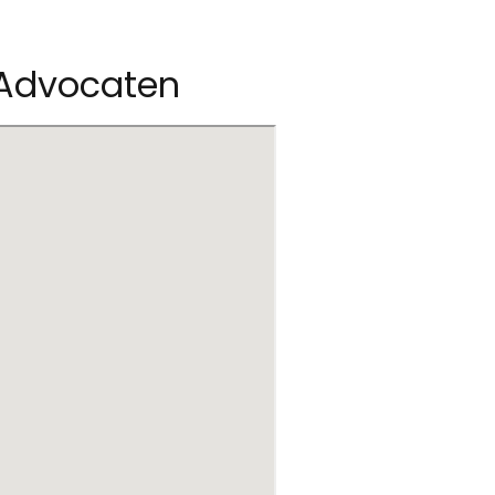
 Advocaten