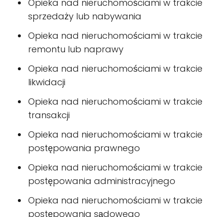
Opieka nad nieruchomościami w trakcie
sprzedaży lub nabywania
Opieka nad nieruchomościami w trakcie
remontu lub naprawy
Opieka nad nieruchomościami w trakcie
likwidacji
Opieka nad nieruchomościami w trakcie
transakcji
Opieka nad nieruchomościami w trakcie
postępowania prawnego
Opieka nad nieruchomościami w trakcie
postępowania administracyjnego
Opieka nad nieruchomościami w trakcie
postępowania sądowego