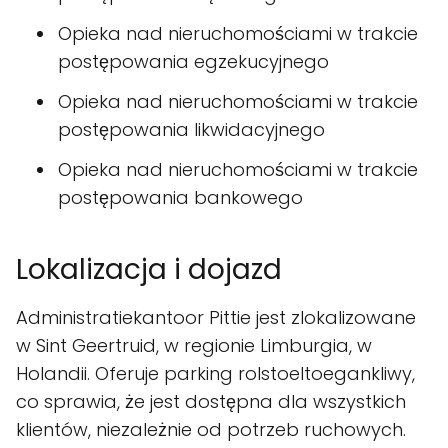
Opieka nad nieruchomościami w trakcie
postępowania egzekucyjnego
Opieka nad nieruchomościami w trakcie
postępowania likwidacyjnego
Opieka nad nieruchomościami w trakcie
postępowania bankowego
Lokalizacja i dojazd
Administratiekantoor Pittie jest zlokalizowane
w Sint Geertruid, w regionie Limburgia, w
Holandii. Oferuje parking rolstoeltoegankliwy,
co sprawia, że jest dostępna dla wszystkich
klientów, niezależnie od potrzeb ruchowych.