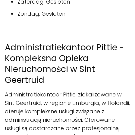
Zaterdag: Gesloten
Zondag: Gesloten
Administratiekantoor Pittie -
Kompleksna Opieka
Nieruchomości w Sint
Geertruid
Administratiekantoor Pittie, zlokalizowane w
Sint Geertruid, w regionie Limburgia, w Holandii,
oferuje kompleksne usługi związane z
administracją nieruchomości. Oferowane
usługi są dostarczane przez profesjonalną