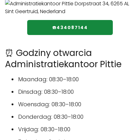
☎️434087144
⏰ Godziny otwarcia
Administratiekantoor Pittie
Maandag: 08:30–18:00
Dinsdag: 08:30–18:00
Woensdag: 08:30–18:00
Donderdag: 08:30–18:00
Vrijdag: 08:30–18:00