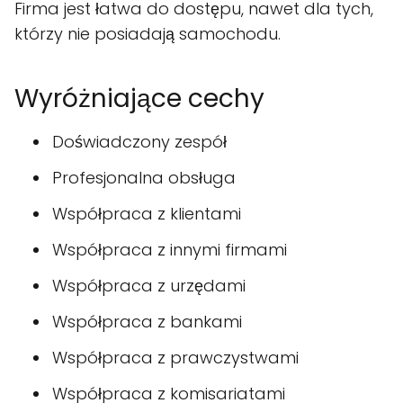
Firma jest łatwa do dostępu, nawet dla tych,
którzy nie posiadają samochodu.
Wyróżniające cechy
Doświadczony zespół
Profesjonalna obsługa
Współpraca z klientami
Współpraca z innymi firmami
Współpraca z urzędami
Współpraca z bankami
Współpraca z prawczystwami
Współpraca z komisariatami