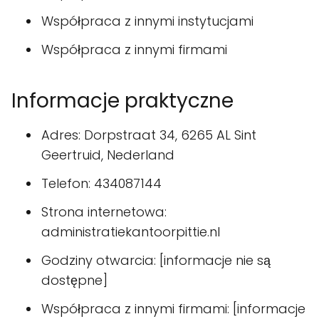
Współpraca z innymi instytucjami
Współpraca z innymi firmami
Informacje praktyczne
Adres: Dorpstraat 34, 6265 AL Sint
Geertruid, Nederland
Telefon: 434087144
Strona internetowa:
administratiekantoorpittie.nl
Godziny otwarcia: [informacje nie są
dostępne]
Współpraca z innymi firmami: [informacje