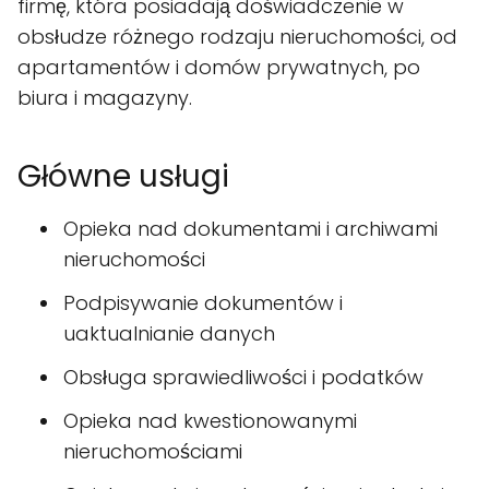
firmę, która posiadają doświadczenie w
obsłudze różnego rodzaju nieruchomości, od
apartamentów i domów prywatnych, po
biura i magazyny.
Główne usługi
Opieka nad dokumentami i archiwami
nieruchomości
Podpisywanie dokumentów i
uaktualnianie danych
Obsługa sprawiedliwości i podatków
Opieka nad kwestionowanymi
nieruchomościami