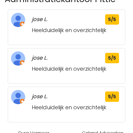
jose L.
5/5
Heelduidelijk en overzichtelijk
jose L.
5/5
Heelduidelijk en overzichtelijk
jose L.
5/5
Heelduidelijk en overzichtelijk
Dura Vermeer
Caland Advocaten