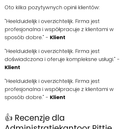
Oto kilka pozytywnych opinii klientów:
"Heelduidelijk i overzichtelijk. Firma jest
profesjonalna i współpracuje z klientami w
sposób dobre." -
Klient
"Heelduidelijk i overzichtelijk. Firma jest
doświadczona i oferuje kompleksne usługi." -
Klient
"Heelduidelijk i overzichtelijk. Firma jest
profesjonalna i współpracuje z klientami w
sposób dobre." -
Klient
👍 Recenzje dla
Administratiekantoor Pittie