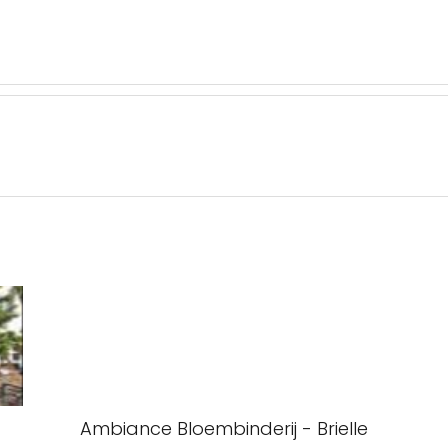
Ambiance Bloembinderij - Brielle