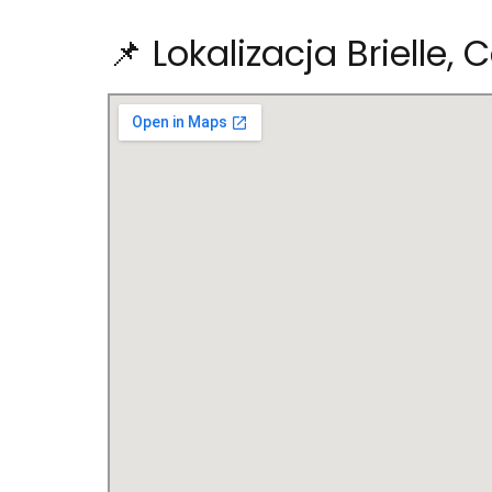
📌 Lokalizacja Brielle,