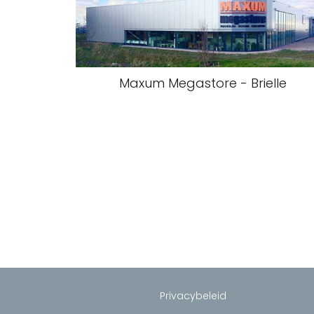
Maxum Megastore - Brielle
Privacybeleid