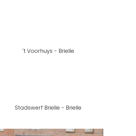
't Voorhuys - Brielle
Stadswerf Brielle - Brielle