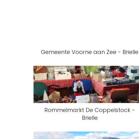
Gemeente Voorne aan Zee - Brielle
Rommelmarkt De Coppelstock -
Brielle