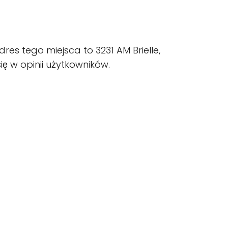
res tego miejsca to 3231 AM Brielle,
ię w opinii użytkowników.