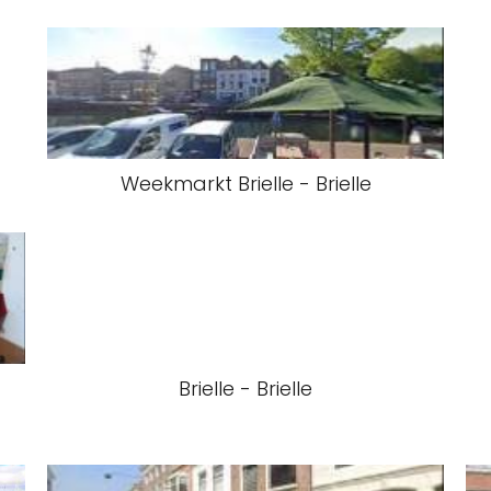
Weekmarkt Brielle - Brielle
Brielle - Brielle