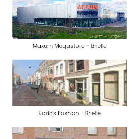
Maxum Megastore - Brielle
Karin's Fashion - Brielle