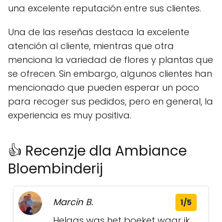
una excelente reputación entre sus clientes.
Una de las reseñas destaca la excelente
atención al cliente, mientras que otra
menciona la variedad de flores y plantas que
se ofrecen. Sin embargo, algunos clientes han
mencionado que pueden esperar un poco
para recoger sus pedidos, pero en general, la
experiencia es muy positiva.
👍 Recenzje dla Ambiance
Bloembinderij
Marcin B.
1/5
Helaas was het boeket waar ik