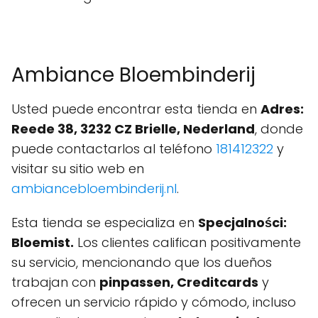
Ambiance Bloembinderij
Usted puede encontrar esta tienda en
Adres:
Reede 38, 3232 CZ Brielle, Nederland
, donde
puede contactarlos al teléfono
181412322
y
visitar su sitio web en
ambiancebloembinderij.nl
.
Esta tienda se especializa en
Specjalności:
Bloemist.
Los clientes califican positivamente
su servicio, mencionando que los dueños
trabajan con
pinpassen, Creditcards
y
ofrecen un servicio rápido y cómodo, incluso