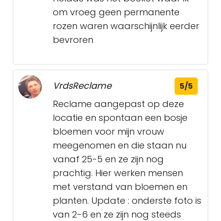
om vroeg geen permanente
rozen waren waarschijnlijk eerder
bevroren
VrdsReclame
5/5
Reclame aangepast op deze
locatie en spontaan een bosje
bloemen voor mijn vrouw
meegenomen en die staan nu
vanaf 25-5 en ze zijn nog
prachtig. Hier werken mensen
met verstand van bloemen en
planten. Update : onderste foto is
van 2-6 en ze zijn nog steeds