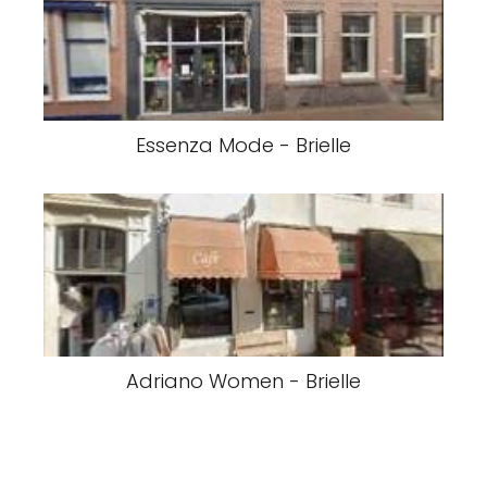
Essenza Mode - Brielle
Adriano Women - Brielle