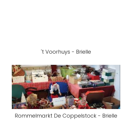
't Voorhuys - Brielle
Rommelmarkt De Coppelstock - Brielle