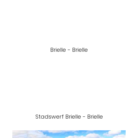
Brielle - Brielle
Stadswerf Brielle - Brielle