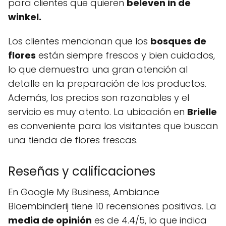
para clientes que quieren
beleven in de
winkel.
Los clientes mencionan que los
bosques de
flores
están siempre frescos y bien cuidados,
lo que demuestra una gran atención al
detalle en la preparación de los productos.
Además, los precios son razonables y el
servicio es muy atento. La ubicación en
Brielle
es conveniente para los visitantes que buscan
una tienda de flores frescas.
Reseñas y calificaciones
En Google My Business, Ambiance
Bloembinderij tiene 10 recensiones positivas. La
media de opinión
es de 4.4/5, lo que indica