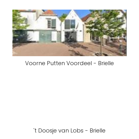
Voorne Putten Voordeel - Brielle
't Doosje van Lobs - Brielle