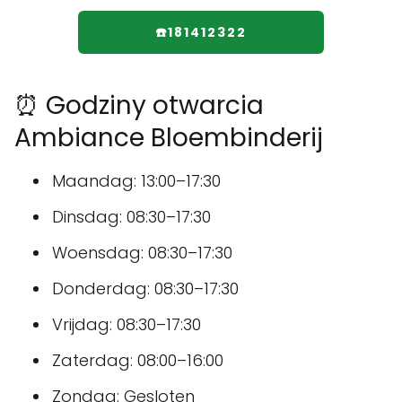
☎️181412322
⏰ Godziny otwarcia
Ambiance Bloembinderij
Maandag: 13:00–17:30
Dinsdag: 08:30–17:30
Woensdag: 08:30–17:30
Donderdag: 08:30–17:30
Vrijdag: 08:30–17:30
Zaterdag: 08:00–16:00
Zondag: Gesloten