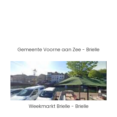
Gemeente Voorne aan Zee - Brielle
Weekmarkt Brielle - Brielle