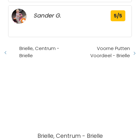
Sander G.
5/5
Brielle, Centrum -
Voorne Putten
Brielle
Voordeel - Brielle
Brielle, Centrum - Brielle