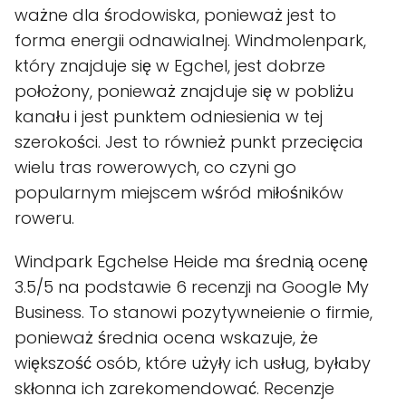
ważne dla środowiska, ponieważ jest to
forma energii odnawialnej. Windmolenpark,
który znajduje się w Egchel, jest dobrze
położony, ponieważ znajduje się w pobliżu
kanału i jest punktem odniesienia w tej
szerokości. Jest to również punkt przecięcia
wielu tras rowerowych, co czyni go
popularnym miejscem wśród miłośników
roweru.
Windpark Egchelse Heide ma średnią ocenę
3.5/5 na podstawie 6 recenzji na Google My
Business. To stanowi pozytywneienie o firmie,
ponieważ średnia ocena wskazuje, że
większość osób, które użyły ich usług, byłaby
skłonna ich zarekomendować. Recenzje