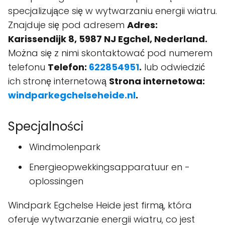
specjalizujące się w wytwarzaniu energii wiatru.
Znajduje się pod adresem
Adres:
Karissendijk 8, 5987 NJ Egchel, Nederland.
Można się z nimi skontaktować pod numerem
telefonu
Telefon:
622854951
.
lub odwiedzić
ich stronę internetową
Strona internetowa:
windparkegchelseheide.nl
.
Specjalności
Windmolenpark
Energieopwekkingsapparatuur en -
oplossingen
Windpark Egchelse Heide jest firmą, która
oferuje wytwarzanie energii wiatru, co jest