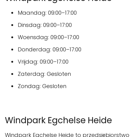
Maandag: 09:00–17:00
Dinsdag: 09:00–17:00
Woensdag: 09:00–17:00
Donderdag: 09:00–17:00
Vrijdag: 09:00–17:00
Zaterdag: Gesloten
Zondag: Gesloten
Windpark Egchelse Heide
Windpark Egchelse Heide to przedsiębiorstwo