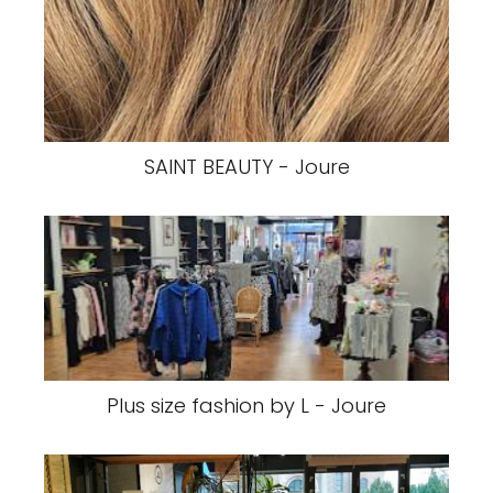
SAINT BEAUTY - Joure
Plus size fashion by L - Joure