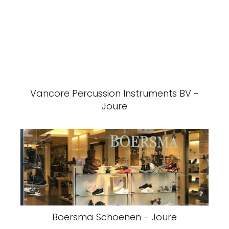
Vancore Percussion Instruments BV -
Joure
Boersma Schoenen - Joure