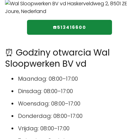
☎️513416600
⏰ Godziny otwarcia Wal
Sloopwerken BV vd
Maandag: 08:00–17:00
Dinsdag: 08:00–17:00
Woensdag: 08:00–17:00
Donderdag: 08:00–17:00
Vrijdag: 08:00–17:00