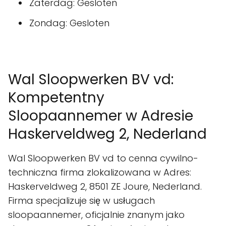
Zaterdag: Gesloten
Zondag: Gesloten
Wal Sloopwerken BV vd:
Kompetentny
Sloopaannemer w Adresie
Haskerveldweg 2, Nederland
Wal Sloopwerken BV vd to cenna cywilno-
techniczna firma zlokalizowana w Adres:
Haskerveldweg 2, 8501 ZE Joure, Nederland.
Firma specjalizuje się w usługach
sloopaannemer, oficjalnie znanym jako