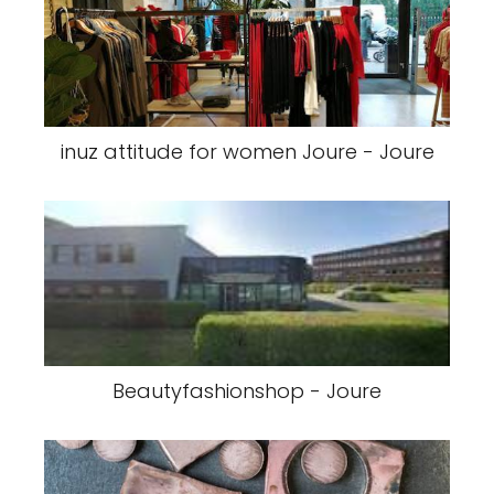
inuz attitude for women Joure - Joure
Beautyfashionshop - Joure