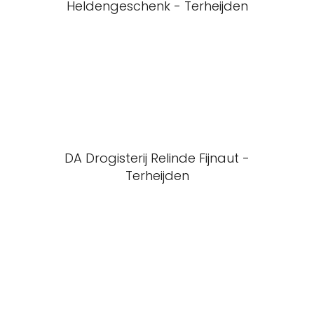
Heldengeschenk - Terheijden
DA Drogisterij Relinde Fijnaut -
Terheijden