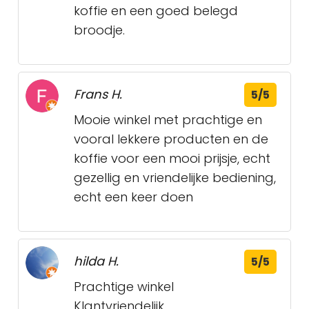
koffie en een goed belegd
broodje.
Frans H.
5/5
Mooie winkel met prachtige en
vooral lekkere producten en de
koffie voor een mooi prijsje, echt
gezellig en vriendelijke bediening,
echt een keer doen
hilda H.
5/5
Prachtige winkel
Klantvriendelijk