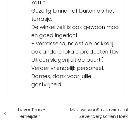
koffie.
Gezellig binnen of buiten op het
terrasje.
De winkel zelf is ook gewoon mooi
en goed ingericht.
+ verrassend, naast de bakkerij
ook andere lokale producten (bv.
Uit een slagerij uit de buurt.)
Verder vriendelijk personeel.
Dames, dank voor jullie
gastvrijheid.
Liever Thuis -
MeeuwissenStreekwinkel.nl
Terheijden
- Zevenbergschen Hoek