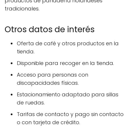
productos de panadería holandeses
tradicionales.
Otros datos de interés
Oferta de café y otros productos en la
tienda.
Disponible para recoger en la tienda.
Acceso para personas con
discapacidades físicas.
Estacionamiento adaptado para sillas
de ruedas.
Tarifas de contacto y pago sin contacto
o con tarjeta de crédito.