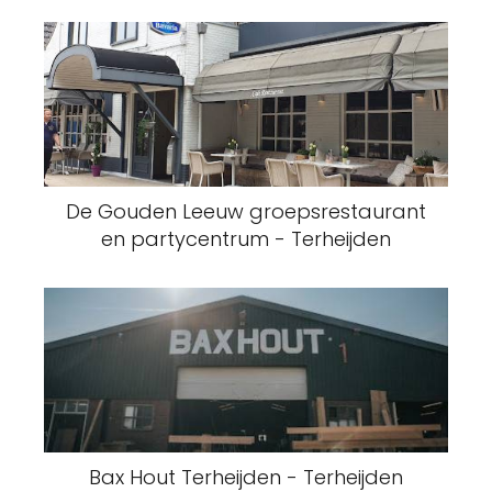
De Gouden Leeuw groepsrestaurant
en partycentrum - Terheijden
Bax Hout Terheijden - Terheijden