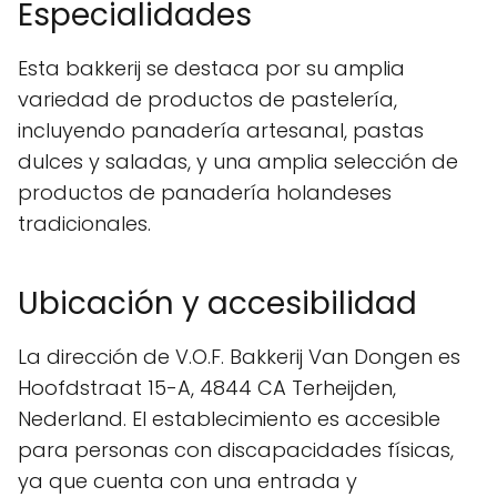
Especialidades
Esta bakkerij se destaca por su amplia
variedad de productos de pastelería,
incluyendo panadería artesanal, pastas
dulces y saladas, y una amplia selección de
productos de panadería holandeses
tradicionales.
Ubicación y accesibilidad
La dirección de V.O.F. Bakkerij Van Dongen es
Hoofdstraat 15-A, 4844 CA Terheijden,
Nederland. El establecimiento es accesible
para personas con discapacidades físicas,
ya que cuenta con una entrada y