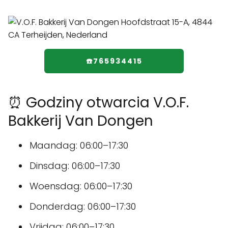
☎️765934415
⏰ Godziny otwarcia V.O.F.
Bakkerij Van Dongen
Maandag: 06:00–17:30
Dinsdag: 06:00–17:30
Woensdag: 06:00–17:30
Donderdag: 06:00–17:30
Vrijdag: 06:00–17:30