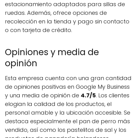
estacionamiento adaptados para sillas de
ruedas. Además, ofrece opciones de
recolección en la tienda y pago sin contacto
o con tarjeta de crédito.
Opiniones y media de
opinión
Esta empresa cuenta con una gran cantidad
de opiniones positivas en Google My Business
y una media de opinión de
4.7/5
. Los clientes
elogian la calidad de los productos, el
personal amable y la ubicación accesible. Se
destaca especialmente el pan de perro más
vendido, así como los pastelitos de sal y los