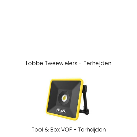
Lobbe Tweewielers - Terheijden
Tool & Box VOF - Terheijden