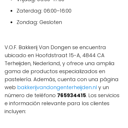
Zaterdag: 06:00–16:00
Zondag: Gesloten
V.O.F. Bakkerij Van Dongen se encuentra
ubicado en Hoofdstraat 15-A, 4844 CA
Terheijden, Nederland, y ofrece una amplia
gama de productos especializados en
pastelería. Además, cuenta con una página
web
bakkerijvandongenterheijden.nl
y un
número de teléfono
765934415
. Los servicios
e información relevante para los clientes
incluyen: