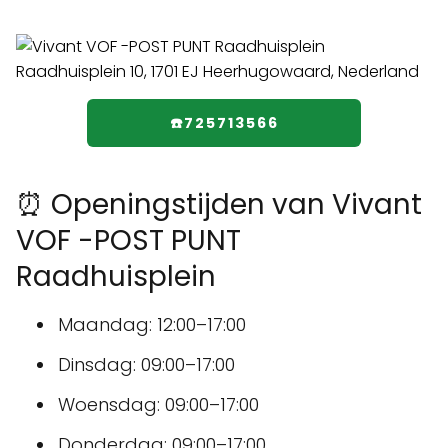
☎️725713566
⏰ Openingstijden van Vivant
VOF -POST PUNT
Raadhuisplein
Maandag: 12:00–17:00
Dinsdag: 09:00–17:00
Woensdag: 09:00–17:00
Donderdag: 09:00–17:00