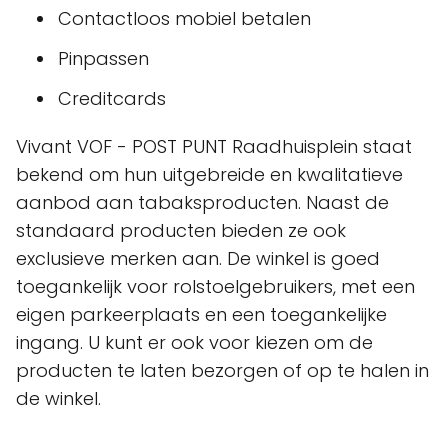
Contactloos mobiel betalen
Pinpassen
Creditcards
Vivant VOF - POST PUNT Raadhuisplein staat
bekend om hun uitgebreide en kwalitatieve
aanbod aan tabaksproducten. Naast de
standaard producten bieden ze ook
exclusieve merken aan. De winkel is goed
toegankelijk voor rolstoelgebruikers, met een
eigen parkeerplaats en een toegankelijke
ingang. U kunt er ook voor kiezen om de
producten te laten bezorgen of op te halen in
de winkel.