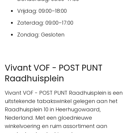
Vrijdag: 09:00–18:00
Zaterdag: 09:00–17:00
Zondag: Gesloten
Vivant VOF - POST PUNT
Raadhuisplein
Vivant VOF - POST PUNT Raadhuisplein is een
uitstekende tabakswinkel gelegen aan het
Raadhuisplein 10 in Heerhugowaard,
Nederland. Met een gloednieuwe
winkelvoering en ruim assortiment aan