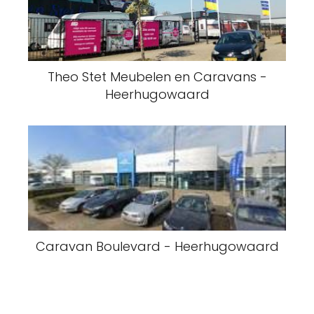
Theo Stet Meubelen en Caravans -
Heerhugowaard
Caravan Boulevard - Heerhugowaard