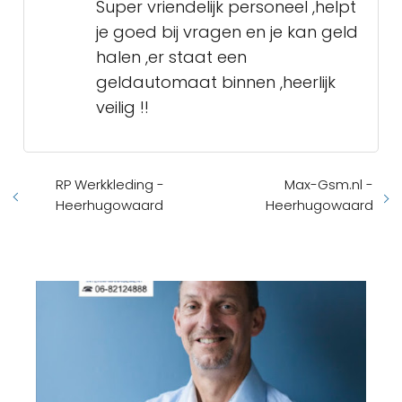
Super vriendelijk personeel ,helpt
je goed bij vragen en je kan geld
halen ,er staat een
geldautomaat binnen ,heerlijk
veilig !!
RP Werkkleding -
Max-Gsm.nl -
Heerhugowaard
Heerhugowaard