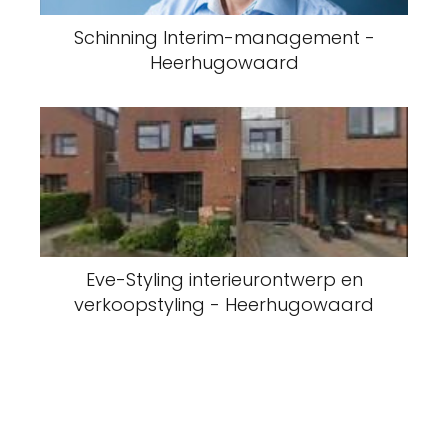
Schinning Interim-management -
Heerhugowaard
Eve-Styling interieurontwerp en
verkoopstyling - Heerhugowaard