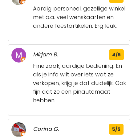
Aardig personeel, gezellige winkel
met o.a. veel wenskaarten en
andere feestartikelen. Erg leuk.
Mirjam B.
4/5
Fijne zaak, aardige bediening. En
als je info wilt over iets wat ze
verkopen, krijg je dat duidelijk. Ook
fijn dat ze een pinautomaat
hebben
Corina G.
5/5