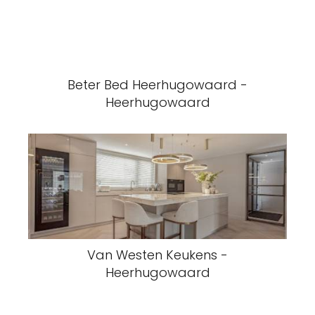
Beter Bed Heerhugowaard -
Heerhugowaard
Van Westen Keukens -
Heerhugowaard