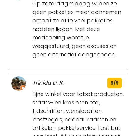
Op zaterdagmiddag wilden ze
geen pakketjes meer aannemen
omdat ze al te veel pakketjes
hadden liggen. Met deze
mededeling wordt je
weggestuurd, geen excuses en
geen alternatief aangeboden.
Trinida D. K.
5/5
Fijne winkel voor tabakproducten,
staats- en krasloten etc.,
tijdschriften, wenskaarten,
postzegels, cadeaukaarten en
artikelen, pakketservice. Last but