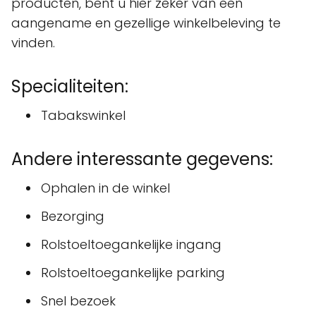
producten, bent u hier zeker van een
aangename en gezellige winkelbeleving te
vinden.
Specialiteiten:
Tabakswinkel
Andere interessante gegevens:
Ophalen in de winkel
Bezorging
Rolstoeltoegankelijke ingang
Rolstoeltoegankelijke parking
Snel bezoek