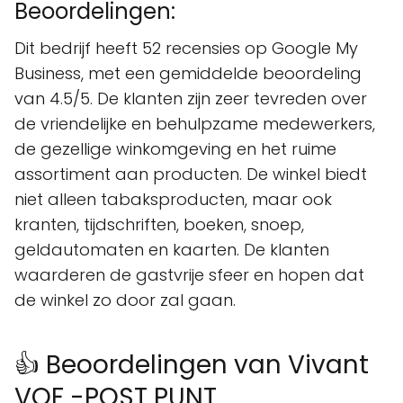
Beoordelingen:
Dit bedrijf heeft 52 recensies op Google My
Business, met een gemiddelde beoordeling
van 4.5/5. De klanten zijn zeer tevreden over
de vriendelijke en behulpzame medewerkers,
de gezellige winkomgeving en het ruime
assortiment aan producten. De winkel biedt
niet alleen tabaksproducten, maar ook
kranten, tijdschriften, boeken, snoep,
geldautomaten en kaarten. De klanten
waarderen de gastvrije sfeer en hopen dat
de winkel zo door zal gaan.
👍 Beoordelingen van Vivant
VOF -POST PUNT