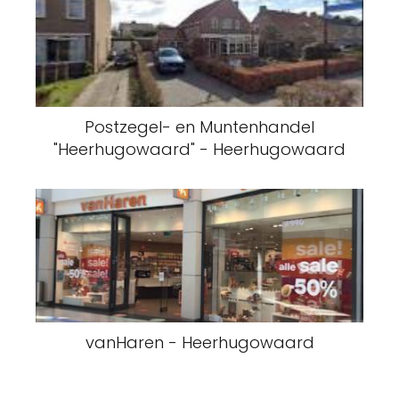
Postzegel- en Muntenhandel
"Heerhugowaard" - Heerhugowaard
vanHaren - Heerhugowaard