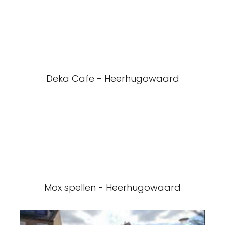
Deka Cafe - Heerhugowaard
Mox spellen - Heerhugowaard