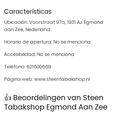
Características
Ubicación: Voorstraat 97a, 1931 AJ Egmond
aan Zee, Nederland
Horario de apertura: No se menciona
Accesibilidad: No se menciona
Teléfono: 621600669
Página web: www.steentabakshop.nl
👍 Beoordelingen van Steen
Tabakshop Egmond Aan Zee