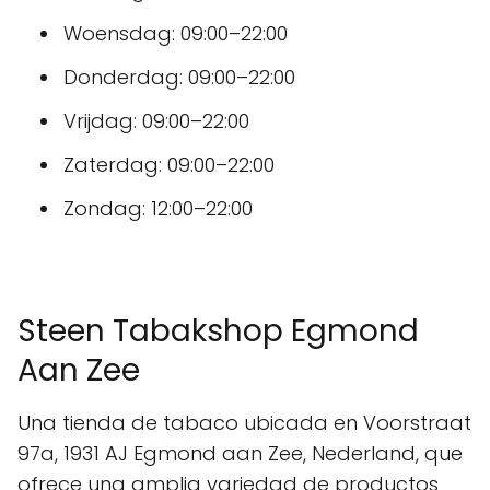
Woensdag: 09:00–22:00
Donderdag: 09:00–22:00
Vrijdag: 09:00–22:00
Zaterdag: 09:00–22:00
Zondag: 12:00–22:00
Steen Tabakshop Egmond
Aan Zee
Una tienda de tabaco ubicada en Voorstraat
97a, 1931 AJ Egmond aan Zee, Nederland, que
ofrece una amplia variedad de productos