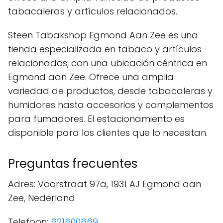
tabacaleras y artículos relacionados.
Steen Tabakshop Egmond Aan Zee es una
tienda especializada en tabaco y artículos
relacionados, con una ubicación céntrica en
Egmond aan Zee. Ofrece una amplia
variedad de productos, desde tabacaleras y
humidores hasta accesorios y complementos
para fumadores. El estacionamiento es
disponible para los clientes que lo necesitan.
Preguntas frecuentes
Adres: Voorstraat 97a, 1931 AJ Egmond aan
Zee, Nederland
Telefoon:
621600669