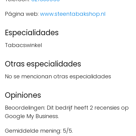
Página web:
www.steentabakshop.nl
Especialidades
Tabacswinkel
Otras especialidades
No se mencionan otras especialidades
Opiniones
Beoordelingen: Dit bedrijf heeft 2 recensies op
Google My Business.
Gemiddelde mening: 5/5.