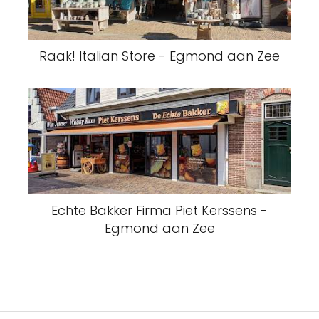
Raak! Italian Store - Egmond aan Zee
Echte Bakker Firma Piet Kerssens -
Egmond aan Zee