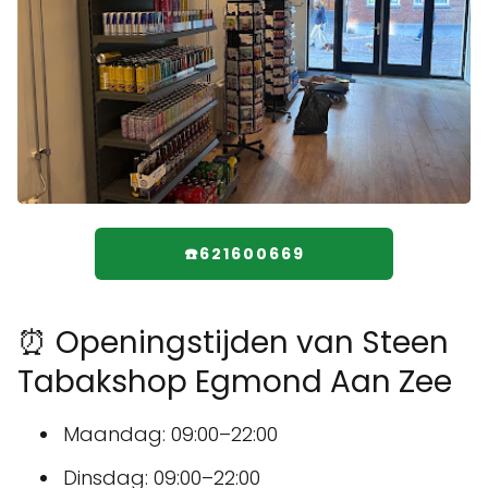
☎️621600669
⏰ Openingstijden van Steen
Tabakshop Egmond Aan Zee
Maandag: 09:00–22:00
Dinsdag: 09:00–22:00