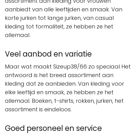
assortiment aan kleding voor vrouwen
aanbiedt van alle leeftijden en smaak. Van
korte jurken tot lange jurken, van casual
kleding tot formaliteit, ze hebben ze het
allemaal.
Veel aanbod en variatie
Maar wat maakt Sizeup38/66 zo speciaal Het
antwoord is het breed assortiment aan
kleding dat ze aanbieden. Van kleding voor
elke leeftijd en smaak, ze hebben ze het
allemaal. Boeken, t-shirts, rokken, jurken, het
assortiment is eindeloos.
Goed personeel en service