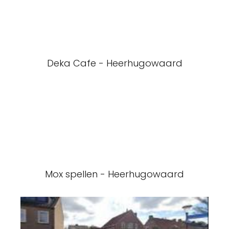
Deka Cafe - Heerhugowaard
Mox spellen - Heerhugowaard