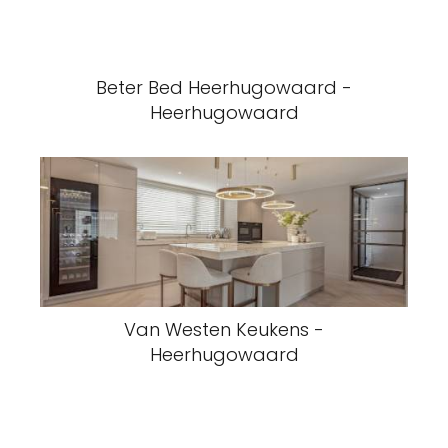
Beter Bed Heerhugowaard -
Heerhugowaard
Van Westen Keukens -
Heerhugowaard