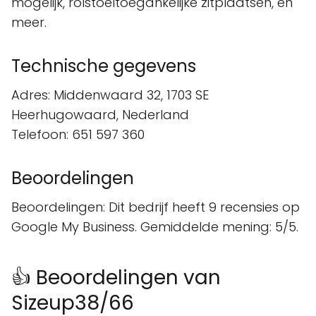
mogelijk, rolstoeltoegankelijke zitplaatsen, en
meer.
Technische gegevens
Adres: Middenwaard 32, 1703 SE
Heerhugowaard, Nederland
Telefoon: 651 597 360
Beoordelingen
Beoordelingen: Dit bedrijf heeft 9 recensies op
Google My Business. Gemiddelde mening: 5/5.
👍 Beoordelingen van
Sizeup38/66