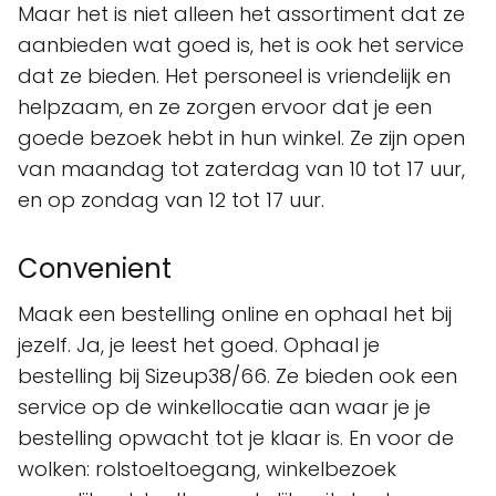
Maar het is niet alleen het assortiment dat ze
aanbieden wat goed is, het is ook het service
dat ze bieden. Het personeel is vriendelijk en
helpzaam, en ze zorgen ervoor dat je een
goede bezoek hebt in hun winkel. Ze zijn open
van maandag tot zaterdag van 10 tot 17 uur,
en op zondag van 12 tot 17 uur.
Convenient
Maak een bestelling online en ophaal het bij
jezelf. Ja, je leest het goed. Ophaal je
bestelling bij Sizeup38/66. Ze bieden ook een
service op de winkellocatie aan waar je je
bestelling opwacht tot je klaar is. En voor de
wolken: rolstoeltoegang, winkelbezoek