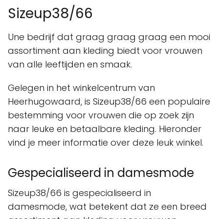
Sizeup38/66
Une bedrijf dat graag graag graag een mooi
assortiment aan kleding biedt voor vrouwen
van alle leeftijden en smaak.
Gelegen in het winkelcentrum van
Heerhugowaard, is Sizeup38/66 een populaire
bestemming voor vrouwen die op zoek zijn
naar leuke en betaalbare kleding. Hieronder
vind je meer informatie over deze leuk winkel.
Gespecialiseerd in damesmode
Sizeup38/66 is gespecialiseerd in
damesmode, wat betekent dat ze een breed