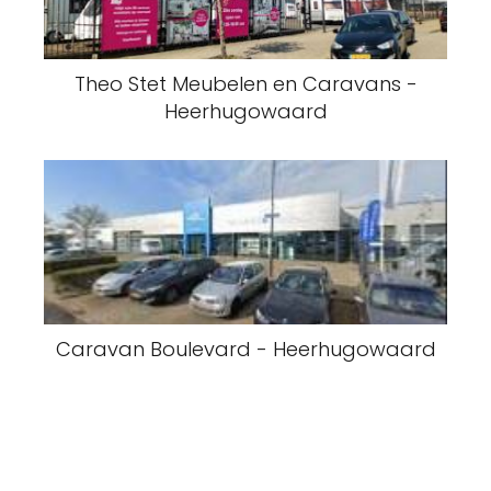
Theo Stet Meubelen en Caravans -
Heerhugowaard
Caravan Boulevard - Heerhugowaard