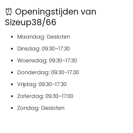
⏰ Openingstijden van
Sizeup38/66
Maandag: Gesloten
Dinsdag: 09:30–17:30
Woensdag: 09:30–17:30
Donderdag: 09:30–17:30
Vrijdag: 09:30–17:30
Zaterdag: 09:30–17:00
Zondag: Gesloten