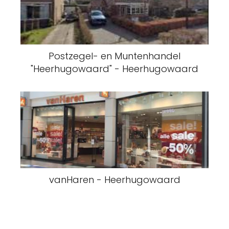
Postzegel- en Muntenhandel
"Heerhugowaard" - Heerhugowaard
vanHaren - Heerhugowaard