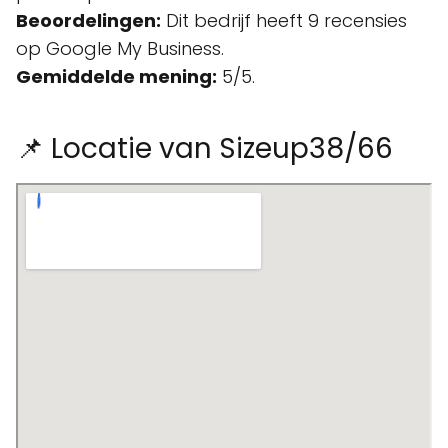
Beoordelingen:
Dit bedrijf heeft 9 recensies
op Google My Business.
Gemiddelde mening:
5/5.
📌 Locatie van Sizeup38/66