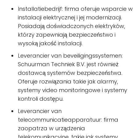
Installatiebedrijf: firma oferuje wsparcie w
instalacji elektrycznej i jej modernizacji.
Posiadają doświadczonych elektryków,
którzy zapewniają bezpieczeństwo i
wysoką jakość instalacji.
Leverancier van beveiligingssystemen:
Schuurman Techniek B.V. jest również
dostawcą systemów bezpieczeństwa.
Oferuje rozwiązania takie jak alarmy,
systemy video monitoringowe i systemy
kontroli dostępu.
Leverancier van
telecommunicatieapparatuur: firma
zaopatrza w urządzenia
telekomunikacyjne, takie jak systemy