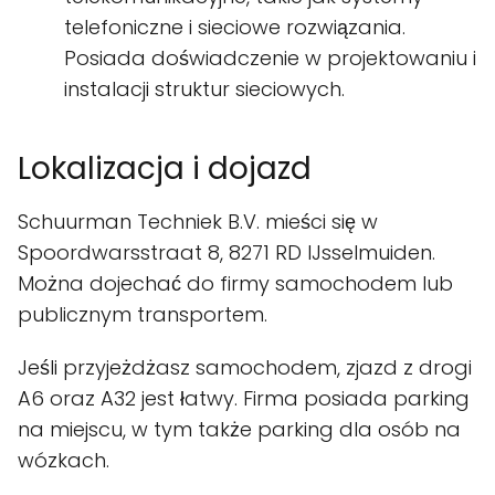
telefoniczne i sieciowe rozwiązania.
Posiada doświadczenie w projektowaniu i
instalacji struktur sieciowych.
Lokalizacja i dojazd
Schuurman Techniek B.V. mieści się w
Spoordwarsstraat 8, 8271 RD IJsselmuiden.
Można dojechać do firmy samochodem lub
publicznym transportem.
Jeśli przyjeżdżasz samochodem, zjazd z drogi
A6 oraz A32 jest łatwy. Firma posiada parking
na miejscu, w tym także parking dla osób na
wózkach.