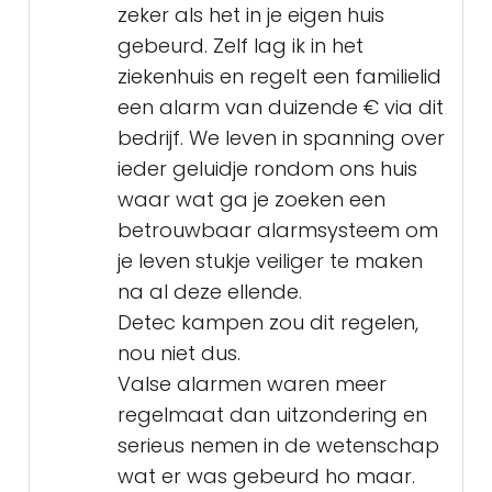
zeker als het in je eigen huis
gebeurd. Zelf lag ik in het
ziekenhuis en regelt een familielid
een alarm van duizende € via dit
bedrijf. We leven in spanning over
ieder geluidje rondom ons huis
waar wat ga je zoeken een
betrouwbaar alarmsysteem om
je leven stukje veiliger te maken
na al deze ellende.
Detec kampen zou dit regelen,
nou niet dus.
Valse alarmen waren meer
regelmaat dan uitzondering en
serieus nemen in de wetenschap
wat er was gebeurd ho maar.