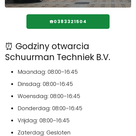
☎️0383321504
⏰ Godziny otwarcia
Schuurman Techniek B.V.
Maandag: 08:00–16:45
Dinsdag: 08:00–16:45
Woensdag: 08:00–16:45
Donderdag: 08:00–16:45
Vrijdag: 08:00–16:45
Zaterdag: Gesloten