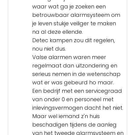
waar wat ga je zoeken een
betrouwbaar alarmsysteem om
je leven stukje veiliger te maken
na al deze ellende.
Detec kampen zou dit regelen,
nou niet dus.
Valse alarmen waren meer
regelmaat dan uitzondering en
serieus nemen in de wetenschap
wat er was gebeurd ho maar.
Een bedrijf met een servicegraad
van onder 0 en personeel met
inlevingsvermogen dacht het niet.
Maar wel iemand z'n huis
beschadigen tijdens de aanleg
van het tweede alarmsysteem en