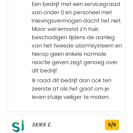
Een bedrijf met een servicegraad
van onder 0 en personeel met
inlevingsvermogen dacht het niet.
Maar wel iemand z'n huis
beschadigen tijdens de aanleg
van het tweede alarmsysteem en
hierop geen enkele normale
reactie geven zegt genoeg over
dit bedrijf.
Ik raad dit bedrijf dan ook ten
zeerste af als het gaat om je
leven stukje veiliger te maken.
SKIKK E.
5/5