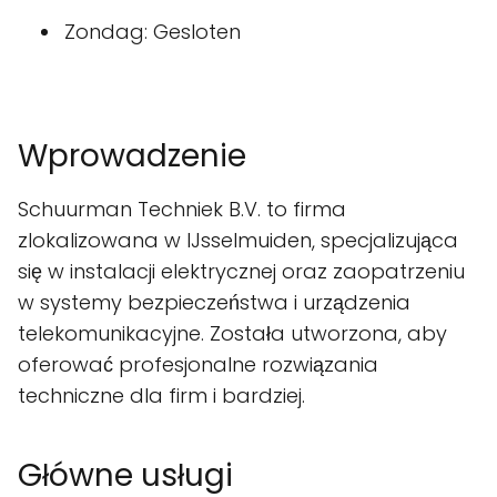
Zondag: Gesloten
Wprowadzenie
Schuurman Techniek B.V. to firma
zlokalizowana w IJsselmuiden, specjalizująca
się w instalacji elektrycznej oraz zaopatrzeniu
w systemy bezpieczeństwa i urządzenia
telekomunikacyjne. Została utworzona, aby
oferować profesjonalne rozwiązania
techniczne dla firm i bardziej.
Główne usługi