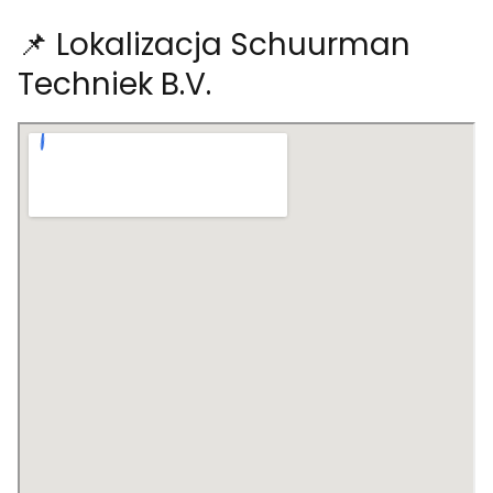
📌 Lokalizacja Schuurman
Techniek B.V.