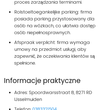
proces zarządzania terminami.
Rolstoeltoegankelijke parking: firma
posiada parking przystosowany dla
osób na wózkach, co ułatwia dostęp
osób niepełnosprawnych.
Afspraak verplicht: firma wymaga
umowy na przedmiot usługi, aby
zapewnić, że oczekiwania klientów są
spełnione.
Informacje praktyczne
Adres: Spoordwarsstraat 8, 8271 RD
IJsselmuiden
Telefon:
0383321504