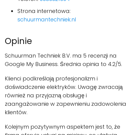
Strona internetowa:
schuurmantechniek.nl
Opinie
Schuurman Techniek B.V. ma 5 recenzji na
Google My Business. Średnia opinia to 4.2/5.
Klienci podkreślają profesjonalizm i
doświadczenie elektryków. Uwagę zwracają
również na przyjazną obsługę i
zaangażowanie w zapewnieniu zadowolenia
klientów.
Kolejnym pozytywnym aspektem jest to, że