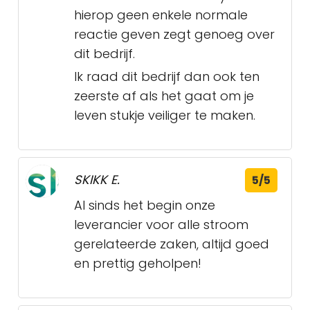
hierop geen enkele normale
reactie geven zegt genoeg over
dit bedrijf.
Ik raad dit bedrijf dan ook ten
zeerste af als het gaat om je
leven stukje veiliger te maken.
SKIKK E.
5/5
Al sinds het begin onze
leverancier voor alle stroom
gerelateerde zaken, altijd goed
en prettig geholpen!