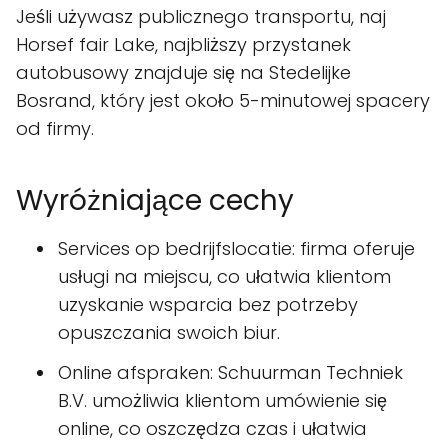
Jeśli używasz publicznego transportu, naj
Horsef fair Lake, najbliższy przystanek
autobusowy znajduje się na Stedelijke
Bosrand, który jest około 5-minutowej spacery
od firmy.
Wyróżniające cechy
Services op bedrijfslocatie: firma oferuje
usługi na miejscu, co ułatwia klientom
uzyskanie wsparcia bez potrzeby
opuszczania swoich biur.
Online afspraken: Schuurman Techniek
B.V. umożliwia klientom umówienie się
online, co oszczędza czas i ułatwia