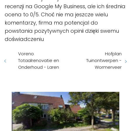
recenzji na Google My Business, ale ich średnia
ocena to 0/5. Choć nie ma jeszcze wielu
komentarzy, firma ma potencjal do
powstania pozytywnych opinii dzięki swemu
doświadczeniu
Voreno
Hofplan
Totaalrenovatie en
Tuinontwerpen -
Onderhoud - Laren
Wormerveer