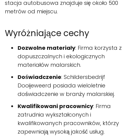
stacja autobusowa znajduje się około 500
metrów od miejscu.
Wyróżniające cechy
Dozwolne materiały
: Firma korzysta z
dopuszczalnych i ekologicznych
materiałów malarskich.
Doświadczenie
: Schildersbedrijf
Dooijeweerd posiada wieloletnie
doświadczenie w branży malarskiej.
Kwalifikowani pracownicy
: Firma
zatrudnia wykształconych i
kwalifikowanych pracowników, którzy
zapewniają wysoką jakość usług.