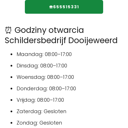
☎️655515331
⏰ Godziny otwarcia
Schildersbedrijf Dooijeweerd
Maandag: 08:00–17:00
Dinsdag: 08:00–17:00
Woensdag: 08:00–17:00
Donderdag: 08:00–17:00
Vrijdag: 08:00–17:00
Zaterdag: Gesloten
Zondag: Gesloten