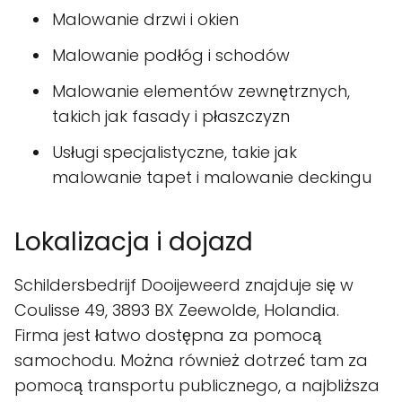
Malowanie drzwi i okien
Malowanie podłóg i schodów
Malowanie elementów zewnętrznych,
takich jak fasady i płaszczyzn
Usługi specjalistyczne, takie jak
malowanie tapet i malowanie deckingu
Lokalizacja i dojazd
Schildersbedrijf Dooijeweerd znajduje się w
Coulisse 49, 3893 BX Zeewolde, Holandia.
Firma jest łatwo dostępna za pomocą
samochodu. Można również dotrzeć tam za
pomocą transportu publicznego, a najbliższa