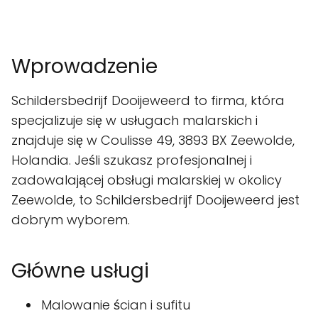
Wprowadzenie
Schildersbedrijf Dooijeweerd to firma, która
specjalizuje się w usługach malarskich i
znajduje się w Coulisse 49, 3893 BX Zeewolde,
Holandia. Jeśli szukasz profesjonalnej i
zadowalającej obsługi malarskiej w okolicy
Zeewolde, to Schildersbedrijf Dooijeweerd jest
dobrym wyborem.
Główne usługi
Malowanie ścian i sufitu