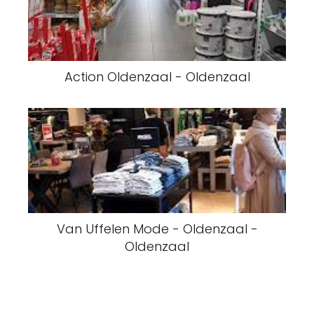
Action Oldenzaal - Oldenzaal
Van Uffelen Mode - Oldenzaal -
Oldenzaal