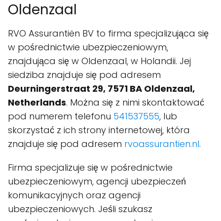
Oldenzaal
RVO Assurantiën BV to firma specjalizująca się
w pośrednictwie ubezpieczeniowym,
znajdująca się w Oldenzaal, w Holandii. Jej
siedziba znajduje się pod adresem
Deurningerstraat 29, 7571 BA Oldenzaal,
Netherlands
. Można się z nimi skontaktować
pod numerem telefonu
541537555
, lub
skorzystać z ich strony internetowej, która
znajduje się pod adresem
rvoassurantien.nl
.
Firma specjalizuje się w pośrednictwie
ubezpieczeniowym, agencji ubezpieczeń
komunikacyjnych oraz agencji
ubezpieczeniowych. Jeśli szukasz