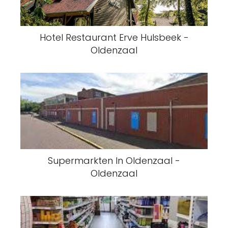
Hotel Restaurant Erve Hulsbeek -
Oldenzaal
Supermarkten In Oldenzaal -
Oldenzaal