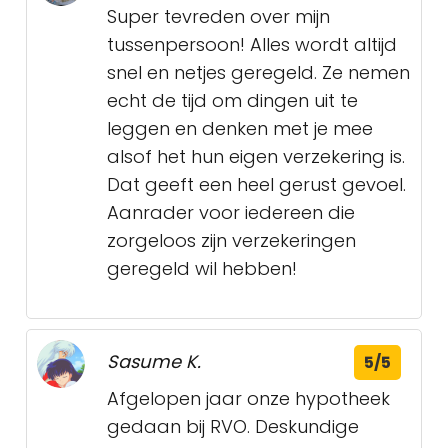
Super tevreden over mijn
tussenpersoon! Alles wordt altijd
snel en netjes geregeld. Ze nemen
echt de tijd om dingen uit te
leggen en denken met je mee
alsof het hun eigen verzekering is.
Dat geeft een heel gerust gevoel.
Aanrader voor iedereen die
zorgeloos zijn verzekeringen
geregeld wil hebben!
Sasume K.
5/5
Afgelopen jaar onze hypotheek
gedaan bij RVO. Deskundige