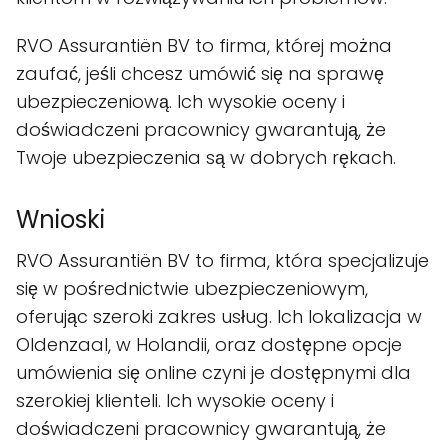
RVO Assurantiën BV to firma, której można
zaufać, jeśli chcesz umówić się na sprawę
ubezpieczeniową. Ich wysokie oceny i
doświadczeni pracownicy gwarantują, że
Twoje ubezpieczenia są w dobrych rękach.
Wnioski
RVO Assurantiën BV to firma, która specjalizuje
się w pośrednictwie ubezpieczeniowym,
oferując szeroki zakres usług. Ich lokalizacja w
Oldenzaal, w Holandii, oraz dostępne opcje
umówienia się online czyni je dostępnymi dla
szerokiej klienteli. Ich wysokie oceny i
doświadczeni pracownicy gwarantują, że