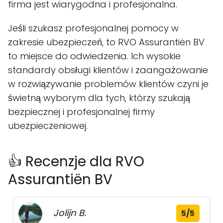
firma jest wiarygodna i profesjonalna.
Jeśli szukasz profesjonalnej pomocy w
zakresie ubezpieczeń, to RVO Assurantiën BV
to miejsce do odwiedzenia. Ich wysokie
standardy obsługi klientów i zaangażowanie
w rozwiązywanie problemów klientów czyni je
świetną wyborym dla tych, którzy szukają
bezpiecznej i profesjonalnej firmy
ubezpieczeniowej.
👍 Recenzje dla RVO
Assurantiën BV
Jolijn B.
5/5