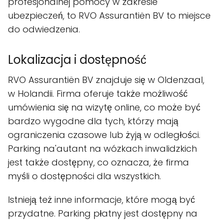
profesjonalnej pomocy w zakresie
ubezpieczeń, to RVO Assurantiën BV to miejsce
do odwiedzenia.
Lokalizacja i dostępność
RVO Assurantiën BV znajduje się w Oldenzaal,
w Holandii. Firma oferuje także możliwość
umówienia się na wizytę online, co może być
bardzo wygodne dla tych, którzy mają
ograniczenia czasowe lub żyją w odległości.
Parking na'autant na wózkach inwalidzkich
jest także dostępny, co oznacza, że firma
myśli o dostępności dla wszystkich.
Istnieją też inne informacje, które mogą być
przydatne. Parking płatny jest dostępny na