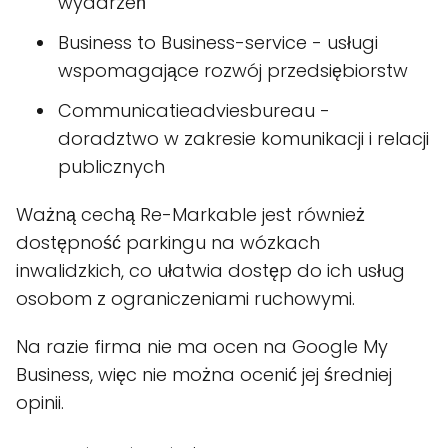
wydarzeń
Business to Business-service - usługi
wspomagające rozwój przedsiębiorstw
Communicatieadviesbureau -
doradztwo w zakresie komunikacji i relacji
publicznych
Ważną cechą Re-Markable jest również
dostępność parkingu na wózkach
inwalidzkich, co ułatwia dostęp do ich usług
osobom z ograniczeniami ruchowymi.
Na razie firma nie ma ocen na Google My
Business, więc nie można ocenić jej średniej
opinii.