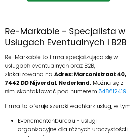
Re-Markable - Specjalista w
Usługach Eventualnych i B2B
Re-Markable to firma specjalizująca się w
usługach eventualnych oraz B2B,
zlokalizowana na
Adres: Marconistraat 40,
7442 DD Nijverdal, Nederland.
Można się z
nimi skontaktować pod numerem
548612419
.
Firma ta oferuje szeroki wachlarz usług, w tym:
Evenementenbureau - usługi
organizacyjne dla różnych uroczystości i