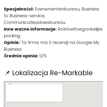
Specjalności:
Evenementenbureau, Business
to Business-service,
Communicatieadviesbureau.
Inne ważne informacje:
Rolstoeltoegankelijke
parking.
Opinie:
Ta firma ma 0 recenzji na Google My
Business.
Średnia opinia:
0/5.
📌 Lokalizacja Re-Markable