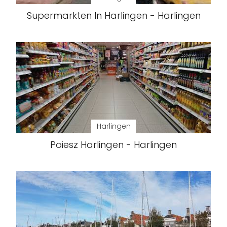
Supermarkten In Harlingen - Harlingen
Harlingen
Poiesz Harlingen - Harlingen