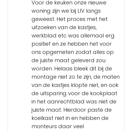
Voor de keuken onze nieuwe
woning zijn we bij LIV langs
geweest. Het proces met het
uitzoeken van de kastjes,
werkblad etc was allemaal erg
positief en ze hebben het voor
ons opgemeten zodat alles op
de juiste maat geleverd zou
worden. Helaas bleek dit bij de
montage niet zo te zijn, de maten
van de kastjes klopte niet, en ook
de uitsparing voor de kookplaat
in het aanrechtblad was niet de
juiste maat. Hierdoor paste de
koelkast niet in en hebben de
monteurs daar veel