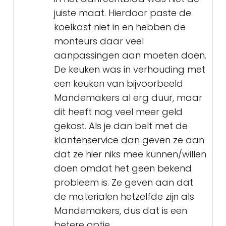
juiste maat. Hierdoor paste de
koelkast niet in en hebben de
monteurs daar veel
aanpassingen aan moeten doen.
De keuken was in verhouding met
een keuken van bijvoorbeeld
Mandemakers al erg duur, maar
dit heeft nog veel meer geld
gekost. Als je dan belt met de
klantenservice dan geven ze aan
dat ze hier niks mee kunnen/willen
doen omdat het geen bekend
probleem is. Ze geven aan dat
de materialen hetzelfde zijn als
Mandemakers, dus dat is een
betere optie