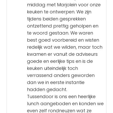
middag met Marjolein voor onze
keuken te ontwerpen. We zijn
tijdens beiden gesprekken
ontzettend prettig geholpen en
te woord gestaan. We waren
best goed voorbereid en wisten
redelijk wat we wilden, maar toch
kwamen er vanuit de adviseurs
goede en eerlijke tips en is de
keuken uiteindelijk toch
verrassend anders geworden
dan we in eerste instantie
hadden gedacht.
Tussendoor is ons een heerlijke
lunch aangeboden en konden we
even zelf rondneuzen wat ze