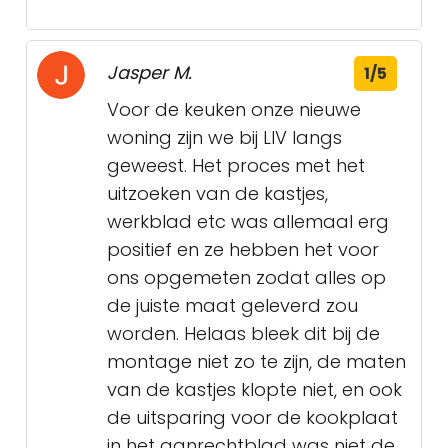
Jasper M.
1/5
Voor de keuken onze nieuwe
woning zijn we bij LIV langs
geweest. Het proces met het
uitzoeken van de kastjes,
werkblad etc was allemaal erg
positief en ze hebben het voor
ons opgemeten zodat alles op
de juiste maat geleverd zou
worden. Helaas bleek dit bij de
montage niet zo te zijn, de maten
van de kastjes klopte niet, en ook
de uitsparing voor de kookplaat
in het aanrechtblad was niet de