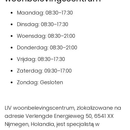
Maandag: 08:30–17:30
Dinsdag: 08:30–17:30
Woensdag: 08:30–21:00
Donderdag: 08:30–21:00
Vrijdag: 08:30–17:30
Zaterdag: 09:30–17:00
Zondag: Gesloten
LIV woonbelevingscentrum, zlokalizowane na
adresie Verlengde Energieweg 50, 6541 XX
Nijmegen, Holandia, jest specjalistą w