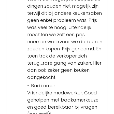
dingen zouden niet mogelijk zijn
terwijl dit bij andere keukenzaken
geen enkel probleem was. Prijs
was veel te hoog. Uiteindelijk
mochten we zelf een prijs
noemen waarvoor we de keuken
zouden kopen. Prijs genoemd. En
toen trok de verkoper zich
terug....rare gang van zaken. Hier
dan ook zeker geen keuken
aangekocht.
- Badkamer
Vriendelijke medewerker. Goed
geholpen met badkamerkeuze
en goed bereikbaar bij vragen