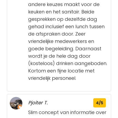
andere keuzes maakt voor de
keuken en het sanitair. Beide
gesprekken op dezelfde dag
gehad inclusief een lunch tussen
de afspraken door. Zeer
vriendelijke medewerkers en
goede begeleiding. Daarnaast
wordt je de hele dag door
(kosteloos) drinken aangeboden.
Kortom een fijne locatie met
vriendelijk personeel.
Pjoiter T.
4/5
Slim concept van informatie over