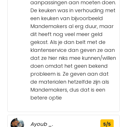
aanpassingen aan moeten doen.
De keuken was in verhouding met
een keuken van bijvoorbeeld
Mandemakers al erg duur, maar
dit heeft nog veel meer geld
gekost. Als je dan belt met de
klantenservice dan geven ze aan
dat ze hier niks mee kunnen/willen
doen omdat het geen bekend
probleem is. Ze geven aan dat
de materialen hetzelfde zijn als
Mandemakers, dus dat is een
betere optie
Ayoub _.
5/5