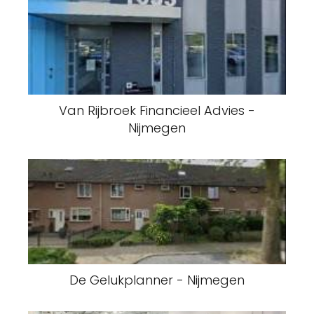
Van Rijbroek Financieel Advies -
Nijmegen
De Gelukplanner - Nijmegen