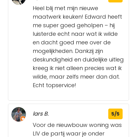
Heel blij met mijn nieuwe
maatwerk keuken! Edward heeft
me super goed geholpen – hij
luisterde echt naar wat ik wilde
en dacht goed mee over de
mogelijkheden. Dankzij zijn
deskundigheid en duidelijke uitleg
kreeg ik niet alleen precies wat ik
wilde, maar zelfs meer dan dat.
Echt topservice!
lars B.
5/5
Voor de nieuwbouw woning was
LIV de partij waar je onder