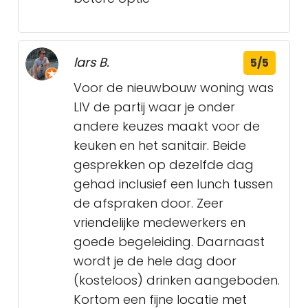
lars B.
5/5
Voor de nieuwbouw woning was
LIV de partij waar je onder
andere keuzes maakt voor de
keuken en het sanitair. Beide
gesprekken op dezelfde dag
gehad inclusief een lunch tussen
de afspraken door. Zeer
vriendelijke medewerkers en
goede begeleiding. Daarnaast
wordt je de hele dag door
(kosteloos) drinken aangeboden.
Kortom een fijne locatie met