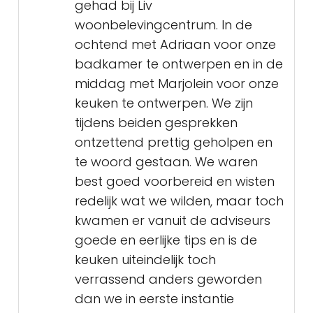
gehad bij Liv
woonbelevingcentrum. In de
ochtend met Adriaan voor onze
badkamer te ontwerpen en in de
middag met Marjolein voor onze
keuken te ontwerpen. We zijn
tijdens beiden gesprekken
ontzettend prettig geholpen en
te woord gestaan. We waren
best goed voorbereid en wisten
redelijk wat we wilden, maar toch
kwamen er vanuit de adviseurs
goede en eerlijke tips en is de
keuken uiteindelijk toch
verrassend anders geworden
dan we in eerste instantie