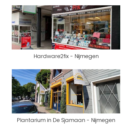
Hardware2fix - Nijmegen
Plantarium in De Sjamaan - Nijmegen