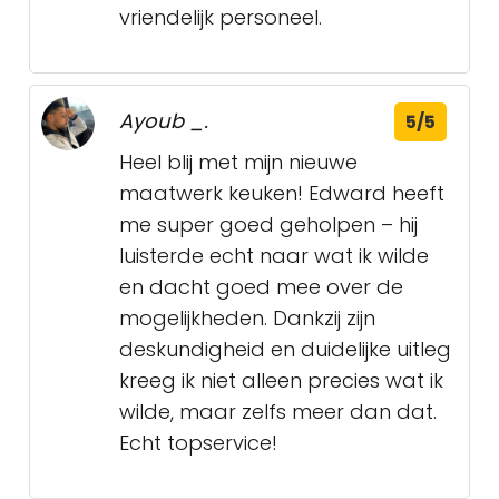
vriendelijk personeel.
Ayoub _.
5/5
Heel blij met mijn nieuwe
maatwerk keuken! Edward heeft
me super goed geholpen – hij
luisterde echt naar wat ik wilde
en dacht goed mee over de
mogelijkheden. Dankzij zijn
deskundigheid en duidelijke uitleg
kreeg ik niet alleen precies wat ik
wilde, maar zelfs meer dan dat.
Echt topservice!