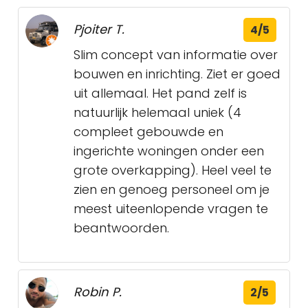
Pjoiter T.
4/5
Slim concept van informatie over
bouwen en inrichting. Ziet er goed
uit allemaal. Het pand zelf is
natuurlijk helemaal uniek (4
compleet gebouwde en
ingerichte woningen onder een
grote overkapping). Heel veel te
zien en genoeg personeel om je
meest uiteenlopende vragen te
beantwoorden.
Robin P.
2/5