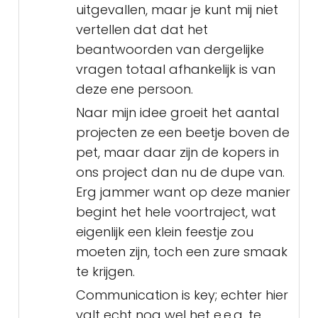
uitgevallen, maar je kunt mij niet
vertellen dat dat het
beantwoorden van dergelijke
vragen totaal afhankelijk is van
deze ene persoon.
Naar mijn idee groeit het aantal
projecten ze een beetje boven de
pet, maar daar zijn de kopers in
ons project dan nu de dupe van.
Erg jammer want op deze manier
begint het hele voortraject, wat
eigenlijk een klein feestje zou
moeten zijn, toch een zure smaak
te krijgen.
Communication is key; echter hier
valt echt nog wel het e.e.a. te