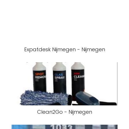
Expatdesk Nijmegen - Nijmegen
Clean2Go - Nijmegen