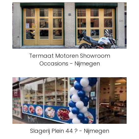
Termaat Motoren Showroom
Occasions - Nijmegen
Slagerij Plein 44 ? - Nijmegen