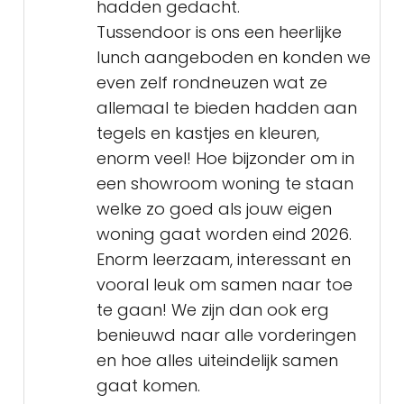
hadden gedacht.
Tussendoor is ons een heerlijke
lunch aangeboden en konden we
even zelf rondneuzen wat ze
allemaal te bieden hadden aan
tegels en kastjes en kleuren,
enorm veel! Hoe bijzonder om in
een showroom woning te staan
welke zo goed als jouw eigen
woning gaat worden eind 2026.
Enorm leerzaam, interessant en
vooral leuk om samen naar toe
te gaan! We zijn dan ook erg
benieuwd naar alle vorderingen
en hoe alles uiteindelijk samen
gaat komen.