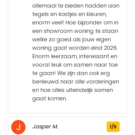
allemaal te bieden hadden aan
tegels en kastjes en kleuren,
enorm veel! Hoe bijzonder om in
een showroom woning te staan
welke zo goed als jouw eigen
woning gaat worden eind 2026.
Enorm leerzaam, interessant en
vooral leuk om samen naar toe
te gaan! We zijn dan ook erg
benieuwd naar alle vorderingen
en hoe alles uiteindelijk samen
gaat komen.
Jasper M.
1/5