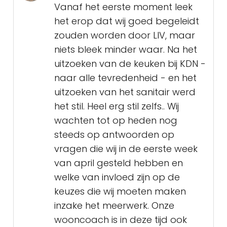
Vanaf het eerste moment leek
het erop dat wij goed begeleidt
zouden worden door LIV, maar
niets bleek minder waar. Na het
uitzoeken van de keuken bij KDN -
naar alle tevredenheid - en het
uitzoeken van het sanitair werd
het stil. Heel erg stil zelfs.. Wij
wachten tot op heden nog
steeds op antwoorden op
vragen die wij in de eerste week
van april gesteld hebben en
welke van invloed zijn op de
keuzes die wij moeten maken
inzake het meerwerk. Onze
wooncoach is in deze tijd ook