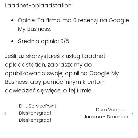
Laadnet-oplaadstation:
Opinie: Ta firma ma 0 recenzji na Google
My Business.
Średnia opinia: 0/5.
Jeśli już skorzystałeś z usług Laadnet-
oplaadstation, zapraszamy do
opublikowania swojej opinii na Google My
Business, aby pomóc innym klientom
dowiedzieć się więcej o tej firmie.
DHL ServicePoint
Dura Vermeer
Bleskensgraaf -
Jansma - Drachten
Bleskensgraaf