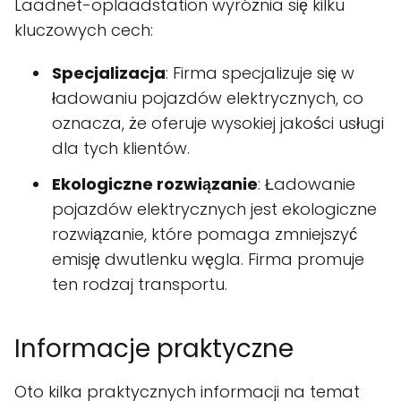
Laadnet-oplaadstation wyróżnia się kilku
kluczowych cech:
Specjalizacja
: Firma specjalizuje się w
ładowaniu pojazdów elektrycznych, co
oznacza, że oferuje wysokiej jakości usługi
dla tych klientów.
Ekologiczne rozwiązanie
: Ładowanie
pojazdów elektrycznych jest ekologiczne
rozwiązanie, które pomaga zmniejszyć
emisję dwutlenku węgla. Firma promuje
ten rodzaj transportu.
Informacje praktyczne
Oto kilka praktycznych informacji na temat