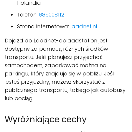
Holandia
Telefon:
885008112
Strona internetowa:
laadnet.nl
Dojazd do Laadnet-oplaadstation jest
dostępny za pomocą różnych środków
transportu. Jeśli planujesz przyjechać
samochodem, zaparkować można na
parkingu, który znajduje się w pobliżu. Jeśli
jesteś przyjezdny, możesz skorzystać z
publicznego transportu, takiego jak autobusy
lub pociągi.
Wyróżniające cechy