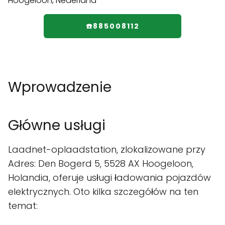
☎️885008112
Wprowadzenie
Główne usługi
Laadnet-oplaadstation, zlokalizowane przy
Adres: Den Bogerd 5, 5528 AX Hoogeloon,
Holandia, oferuje usługi ładowania pojazdów
elektrycznych. Oto kilka szczegółów na ten
temat: