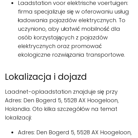
Laadstation voor elektrische voertuigen:
firma specjalizuje się w oferowaniu usług
ładowania pojazdów elektrycznych. To
uczyniono, aby ułatwić mobilność dla
osób korzystających z pojazdów
elektrycznych oraz promować
ekologiczne rozwiązania transportowe.
Lokalizacja i dojazd
Laadnet-oplaadstation znajduje się przy
Adres: Den Bogerd 5, 5528 AX Hoogeloon,
Holandia. Oto kilka szczegółów na temat
lokalizacji:
Adres: Den Bogerd 5, 5528 AX Hoogeloon,