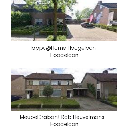
Happy@Home Hoogeloon -
Hoogeloon
MeubelBrabant Rob Heuvelmans -
Hoogeloon