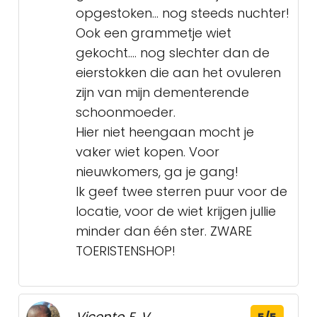
opgestoken... nog steeds nuchter!
Ook een grammetje wiet
gekocht.... nog slechter dan de
eierstokken die aan het ovuleren
zijn van mijn dementerende
schoonmoeder.
Hier niet heengaan mocht je
vaker wiet kopen. Voor
nieuwkomers, ga je gang!
Ik geef twee sterren puur voor de
locatie, voor de wiet krijgen jullie
minder dan één ster. ZWARE
TOERISTENSHOP!
Vicento E. V.