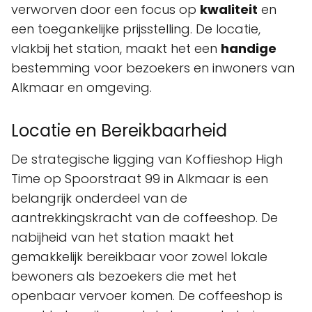
verworven door een focus op
kwaliteit
en
een toegankelijke prijsstelling. De locatie,
vlakbij het station, maakt het een
handige
bestemming voor bezoekers en inwoners van
Alkmaar en omgeving.
Locatie en Bereikbaarheid
De strategische ligging van Koffieshop High
Time op Spoorstraat 99 in Alkmaar is een
belangrijk onderdeel van de
aantrekkingskracht van de coffeeshop. De
nabijheid van het station maakt het
gemakkelijk bereikbaar voor zowel lokale
bewoners als bezoekers die met het
openbaar vervoer komen. De coffeeshop is