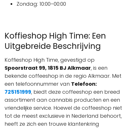
Zondag: 10:00–00:00
Koffieshop High Time: Een
Uitgebreide Beschrijving
Koffieshop High Time, gevestigd op
Spoorstraat 99, 1815 BJ Alkmaar
, is een
bekende coffeeshop in de regio Alkmaar. Met
een telefoonnummer van
Telefoon:
725151999
, biedt deze coffeeshop een breed
assortiment aan cannabis producten en een
vriendelijke service. Hoewel de coffeeshop niet
tot de meest exclusieve in Nederland behoort,
heeft ze zich een trouwe klantenkring