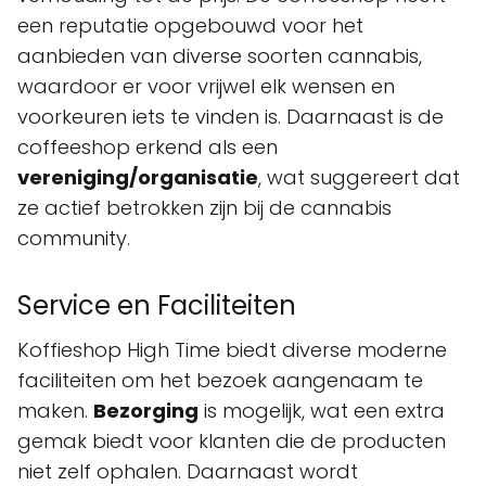
een reputatie opgebouwd voor het
aanbieden van diverse soorten cannabis,
waardoor er voor vrijwel elk wensen en
voorkeuren iets te vinden is. Daarnaast is de
coffeeshop erkend als een
vereniging/organisatie
, wat suggereert dat
ze actief betrokken zijn bij de cannabis
community.
Service en Faciliteiten
Koffieshop High Time biedt diverse moderne
faciliteiten om het bezoek aangenaam te
maken.
Bezorging
is mogelijk, wat een extra
gemak biedt voor klanten die de producten
niet zelf ophalen. Daarnaast wordt