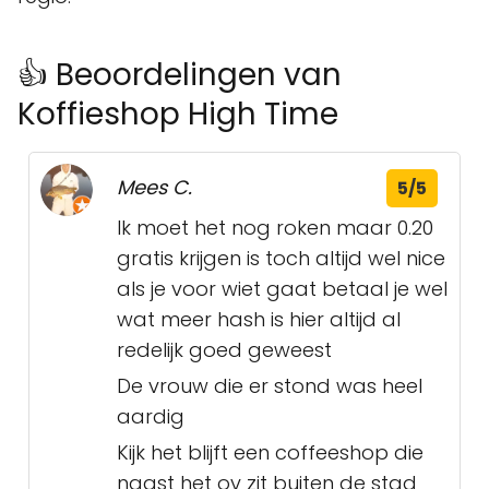
👍 Beoordelingen van
Koffieshop High Time
Mees C.
5/5
Ik moet het nog roken maar 0.20
gratis krijgen is toch altijd wel nice
als je voor wiet gaat betaal je wel
wat meer hash is hier altijd al
redelijk goed geweest
De vrouw die er stond was heel
aardig
Kijk het blijft een coffeeshop die
naast het ov zit buiten de stad