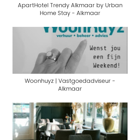
ApartHotel Trendy Alkmaar by Urban
Home Stay - Alkmaar
Woonhuyz | Vastgoedadviseur -
Alkmaar