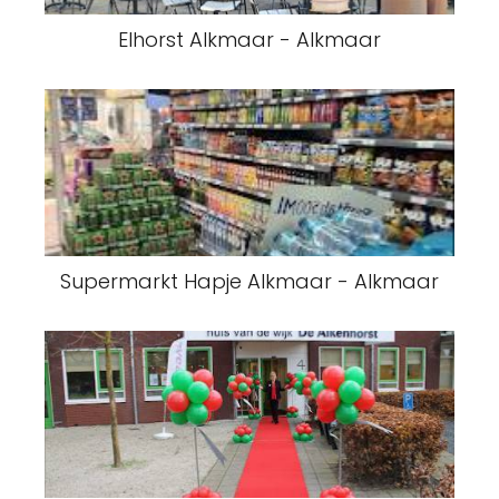
Elhorst Alkmaar - Alkmaar
Supermarkt Hapje Alkmaar - Alkmaar