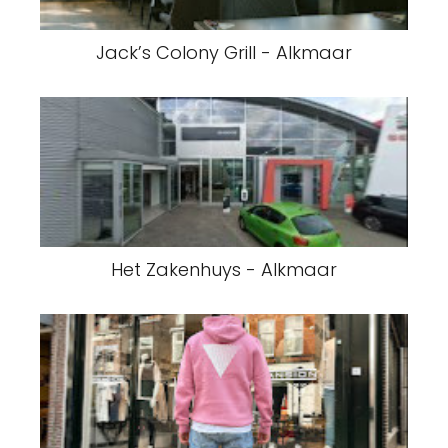
Jack’s Colony Grill - Alkmaar
Het Zakenhuys - Alkmaar