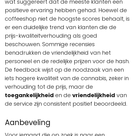
wat suggereert dat de meeste klanten een
positieve ervaring hebben gehad. Hoewel de
coffeeshop niet de hoogste scores behaalt, is
er een duidelijke trend van klanten die de
prijs-kwaliteitverhouding als goed
beschouwen. Sommige recensies
benadrukken de vriendelijkheid van het
personeel en de redelijke prijzen voor de hash.
De feedback wijst op de noodzaak van een
iets hogere kwaliteit van de cannabis, zeker in
verhouding tot de prijs, maar de
toegankelijkheid
en de
vriendelijkheid
van
de service zijn consistent positief beoordeeld.
Aanbeveling
Voor iemand die op zoek is naar een