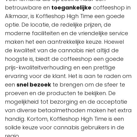
betrouwbare en
toegankelijke
coffeeshop in
Alkmaar, is Koffieshop High Time een goede
optie. De locatie, de redelijke prijzen, de
moderne faciliteiten en de vriendelijke service
maken het een aantrekkelijke keuze. Hoewel
de kwaliteit van de cannabis niet altijd de
hoogste is, biedt de coffeeshop een goede
prijs-kwaliteitverhouding en een prettige
ervaring voor de klant. Het is aan te raden om
een
snel bezoek
te brengen om de sfeer te
proeven en de producten te bekijken. De
mogelijkheid tot bezorging en de acceptatie
van diverse betaalmethoden maken het extra
handig. Kortom, Koffieshop High Time is een
solide keuze voor cannabis gebruikers in de
regio.