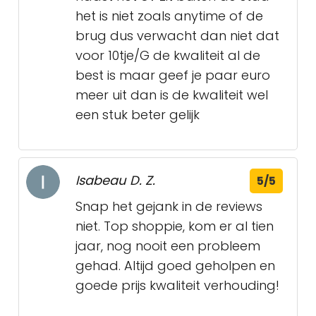
het is niet zoals anytime of de
brug dus verwacht dan niet dat
voor 10tje/G de kwaliteit al de
best is maar geef je paar euro
meer uit dan is de kwaliteit wel
een stuk beter gelijk
Isabeau D. Z.
5/5
Snap het gejank in de reviews
niet. Top shoppie, kom er al tien
jaar, nog nooit een probleem
gehad. Altijd goed geholpen en
goede prijs kwaliteit verhouding!