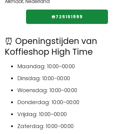
☎️725151999
⏰ Openingstijden van
Koffieshop High Time
Maandag: 10:00–00:00
Dinsdag: 10:00–00:00
Woensdag: 10:00–00:00
Donderdag: 10:00–00:00
Vrijdag: 10:00–00:00
Zaterdag: 10:00–00:00