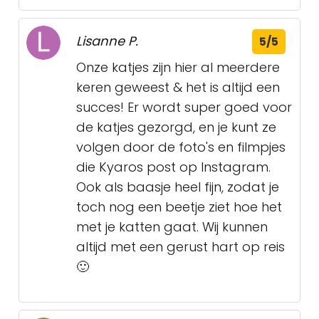
Lisanne P.
5/5
Onze katjes zijn hier al meerdere
keren geweest & het is altijd een
succes! Er wordt super goed voor
de katjes gezorgd, en je kunt ze
volgen door de foto's en filmpjes
die Kyaros post op Instagram.
Ook als baasje heel fijn, zodat je
toch nog een beetje ziet hoe het
met je katten gaat. Wij kunnen
altijd met een gerust hart op reis
🙂