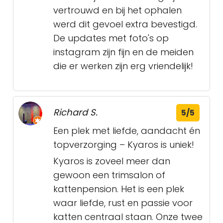
vertrouwd en bij het ophalen
werd dit gevoel extra bevestigd.
De updates met foto's op
instagram zijn fijn en de meiden
die er werken zijn erg vriendelijk!
Richard S.
5/5
Een plek met liefde, aandacht én
topverzorging – Kyaros is uniek!
Kyaros is zoveel meer dan
gewoon een trimsalon of
kattenpension. Het is een plek
waar liefde, rust en passie voor
katten centraal staan. Onze twee