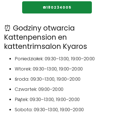
☎️180234005
⏰ Godziny otwarcia
Kattenpension en
kattentrimsalon Kyaros
Poniedziałek: 09:30–13:00, 19:00–20:00
Wtorek: 09:30–13:00, 19:00–20:00
środa: 09:30–13:00, 19:00–20:00
Czwartek: 09:00–20:00
Piątek: 09:30–13:00, 19:00–20:00
Sobota: 09:30–13:00, 19:00–20:00