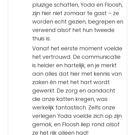
pluizige schatten, Yoda en Floosh,
zijn hier niet zomaar te gast – ze
worden echt gezien, begrepen en
verwend alsof het hun tweede
thuis is.
Vanaf het eerste moment voelde
het vertrouwd. De communicatie
is helder en hartelijk, en je merkt
aan alles dat hier met kennis van
zaken én met het hart wordt
gewerkt. De zorg en aandacht
die onze katten kregen, was
werkelijk fantastisch. Zelfs onze
verlegen Yoda voelde zich op zijn
gemak, en Floosh liep rond alsof
ze het rijk alleen had!