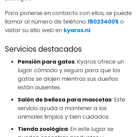
Para ponerse en contacto con ellos, se puede
llamar al número de teléfono
180234005
o
visitar su sitio web en
kyaros.nl
.
Servicios destacados
Pensión para gatos
: Kyaros ofrece un
lugar cómodo y seguro para que los
gatos se alojen mientras sus dueños
están ausentes.
Salón de belleza para mascotas
: Este
servicio ayuda a mantener a los
animales limpios y bien cuidados.
Tienda zoológica
: En este lugar se