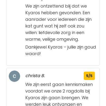
We zijn ontzettend blij dat we
Kyaros hebben gevonden. Een
aanrader voor iedereen die zijn
kat gunt wat hij zelf ook zou
willen: liefdevolle zorg in een
warme, veilige omgeving.
Dankjewel Kyaros – jullie zijn goud
waard!
christa B.
5/5
We zijn eerst gaan kennismaken
voordat we onze 2 ragdolls bij
Kyaros zijn gaan brengen. We
werden leuk ontvangen en