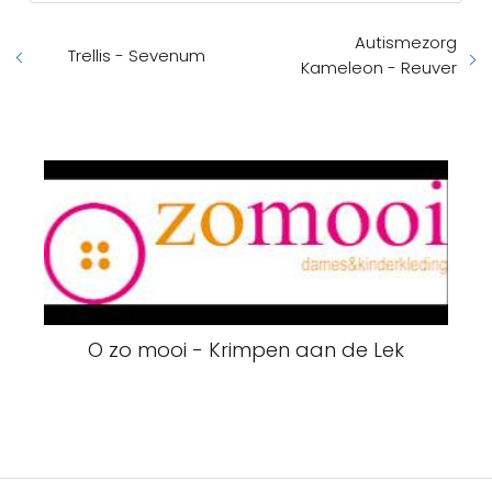
Autismezorg
Trellis - Sevenum
Kameleon - Reuver
O zo mooi - Krimpen aan de Lek