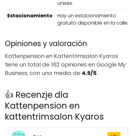
unisex.
Estacionamiento
Hay un estacionamiento
gratuito disponible en la calle.
Opiniones y valoración
Kattenpension en Kattentrimsalon Kyaros
tiene un total de 162 opiniones en Google My
Business, con una media de
4.9/5
.
👍 Recenzje dla
Kattenpension en
kattentrimsalon Kyaros