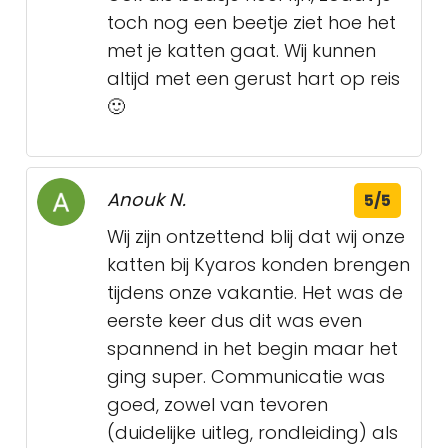
toch nog een beetje ziet hoe het
met je katten gaat. Wij kunnen
altijd met een gerust hart op reis
🙂
Anouk N.
5/5
Wij zijn ontzettend blij dat wij onze
katten bij Kyaros konden brengen
tijdens onze vakantie. Het was de
eerste keer dus dit was even
spannend in het begin maar het
ging super. Communicatie was
goed, zowel van tevoren
(duidelijke uitleg, rondleiding) als