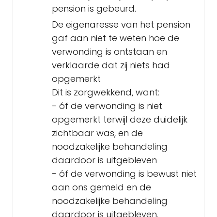
pension is gebeurd.
De eigenaresse van het pension
gaf aan niet te weten hoe de
verwonding is ontstaan en
verklaarde dat zij niets had
opgemerkt
Dit is zorgwekkend, want:
- óf de verwonding is niet
opgemerkt terwijl deze duidelijk
zichtbaar was, en de
noodzakelijke behandeling
daardoor is uitgebleven
- óf de verwonding is bewust niet
aan ons gemeld en de
noodzakelijke behandeling
daardoor is uitgebleven.