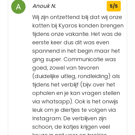
Anouk N.
5/5
Wij zijn ontzettend blij dat wij onze
katten bij Kyaros konden brengen
tijdens onze vakantie. Het was de
eerste keer dus dit was even
spannend in het begin maar het
ging super. Communicatie was
goed, zowel van tevoren
(duidelijke uitleg, rondleiding) als
tijdens het verblijf (bijv over het
ophalen en je kan vragen stellen
via whatsapp). Ook is het onwijs
leuk om je diertjes te volgen via
Instagram. De verblijven zijn
schoon, de katjes krijgen veel