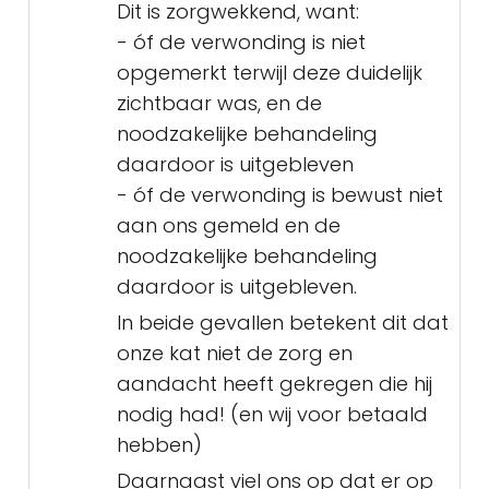
Dit is zorgwekkend, want:
- óf de verwonding is niet
opgemerkt terwijl deze duidelijk
zichtbaar was, en de
noodzakelijke behandeling
daardoor is uitgebleven
- óf de verwonding is bewust niet
aan ons gemeld en de
noodzakelijke behandeling
daardoor is uitgebleven.
In beide gevallen betekent dit dat
onze kat niet de zorg en
aandacht heeft gekregen die hij
nodig had! (en wij voor betaald
hebben)
Daarnaast viel ons op dat er op