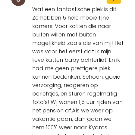
Wat een fantastische plek is dit!
Ze hebben 5 hele mooie fijne
kamers. Voor katten die naar
buiten willen met buiten
mogelijkheid zoals die van mij! Het
was voor het eerst dat ik mijn
lieve katten baby achterliet. En ik
had me geen prettigere plek
kunnen bedenken. Schoon, goeie
verzorging, reageren op
berichtjes, en sturen regelmatig
foto’s! Wij wonen 1,5 uur rijden van
het pension af.Als we weer op
vakantie gaan, dan gaan we
hem 100% weer naar Kyaros