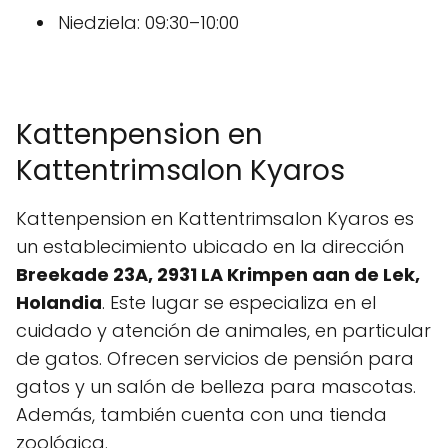
Niedziela: 09:30–10:00
Kattenpension en
Kattentrimsalon Kyaros
Kattenpension en Kattentrimsalon Kyaros es
un establecimiento ubicado en la dirección
Breekade 23A, 2931 LA Krimpen aan de Lek,
Holandia
. Este lugar se especializa en el
cuidado y atención de animales, en particular
de gatos. Ofrecen servicios de pensión para
gatos y un salón de belleza para mascotas.
Además, también cuenta con una tienda
zoológica.