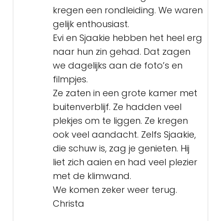
kregen een rondleiding. We waren
gelijk enthousiast.
Evi en Sjaakie hebben het heel erg
naar hun zin gehad. Dat zagen
we dagelijks aan de foto’s en
filmpjes.
Ze zaten in een grote kamer met
buitenverblijf. Ze hadden veel
plekjes om te liggen. Ze kregen
ook veel aandacht. Zelfs Sjaakie,
die schuw is, zag je genieten. Hij
liet zich aaien en had veel plezier
met de klimwand.
We komen zeker weer terug.
Christa