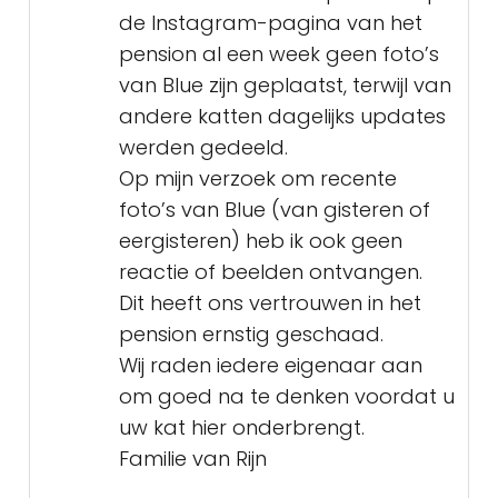
de Instagram-pagina van het
pension al een week geen foto’s
van Blue zijn geplaatst, terwijl van
andere katten dagelijks updates
werden gedeeld.
Op mijn verzoek om recente
foto’s van Blue (van gisteren of
eergisteren) heb ik ook geen
reactie of beelden ontvangen.
Dit heeft ons vertrouwen in het
pension ernstig geschaad.
Wij raden iedere eigenaar aan
om goed na te denken voordat u
uw kat hier onderbrengt.
Familie van Rijn