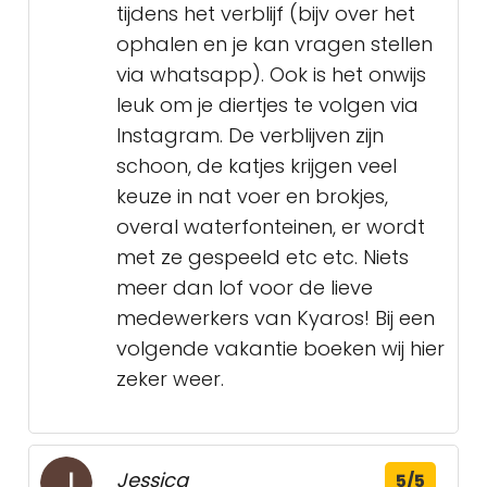
tijdens het verblijf (bijv over het
ophalen en je kan vragen stellen
via whatsapp). Ook is het onwijs
leuk om je diertjes te volgen via
Instagram. De verblijven zijn
schoon, de katjes krijgen veel
keuze in nat voer en brokjes,
overal waterfonteinen, er wordt
met ze gespeeld etc etc. Niets
meer dan lof voor de lieve
medewerkers van Kyaros! Bij een
volgende vakantie boeken wij hier
zeker weer.
Jessica
5/5