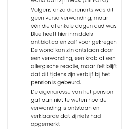
wond aan zijn neus. (ZIE FOTO)
Volgens onze dierenarts was dit
geen verse verwonding, maar
één die al enkele dagen oud was.
Blue heeft hier inmiddels
antibiotica en zalf voor gekregen.
De wond kan zijn ontstaan door
een verwonding, een krab of een
allergische reactie, maar feit blijft
dat dit tijdens zijn verblijf bij het
pension is gebeurd.
De eigenaresse van het pension
gaf aan niet te weten hoe de
verwonding is ontstaan en
verklaarde dat zij niets had
opgemerkt