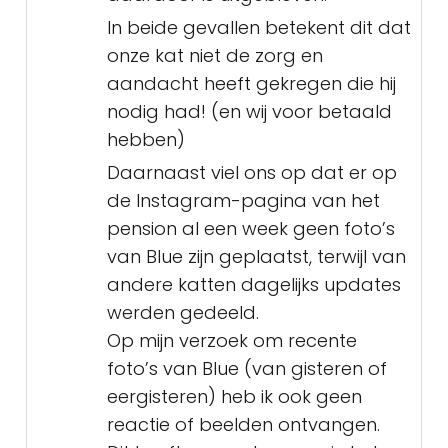
In beide gevallen betekent dit dat
onze kat niet de zorg en
aandacht heeft gekregen die hij
nodig had! (en wij voor betaald
hebben)
Daarnaast viel ons op dat er op
de Instagram-pagina van het
pension al een week geen foto’s
van Blue zijn geplaatst, terwijl van
andere katten dagelijks updates
werden gedeeld.
Op mijn verzoek om recente
foto’s van Blue (van gisteren of
eergisteren) heb ik ook geen
reactie of beelden ontvangen.