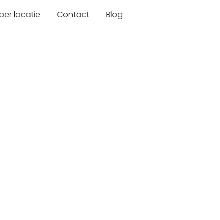
er locatie
Contact
Blog