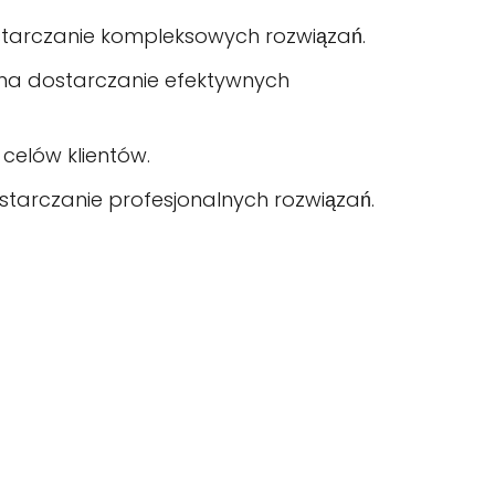
starczanie kompleksowych rozwiązań.
a na dostarczanie efektywnych
celów klientów.
tarczanie profesjonalnych rozwiązań.