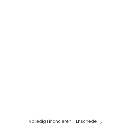
Volledig Financieren - Enschede