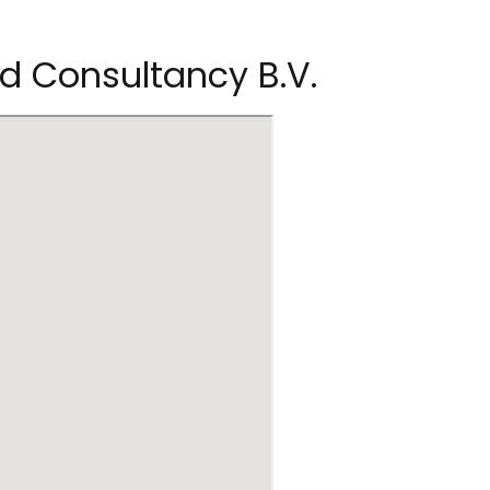
nd Consultancy B.V.