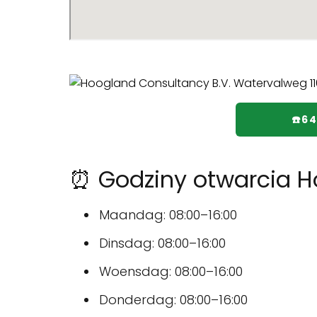
☎️6
⏰ Godziny otwarcia H
Maandag: 08:00–16:00
Dinsdag: 08:00–16:00
Woensdag: 08:00–16:00
Donderdag: 08:00–16:00