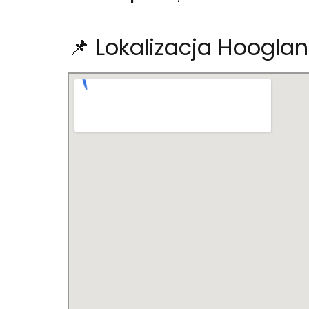
📌 Lokalizacja Hoogla