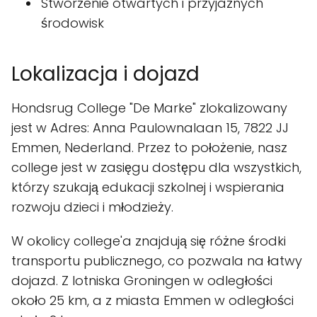
Stworzenie otwartych i przyjaznych
środowisk
Lokalizacja i dojazd
Hondsrug College "De Marke" zlokalizowany
jest w Adres: Anna Paulownalaan 15, 7822 JJ
Emmen, Nederland. Przez to położenie, nasz
college jest w zasięgu dostępu dla wszystkich,
którzy szukają edukacji szkolnej i wspierania
rozwoju dzieci i młodzieży.
W okolicy college'a znajdują się różne środki
transportu publicznego, co pozwala na łatwy
dojazd. Z lotniska Groningen w odległości
około 25 km, a z miasta Emmen w odległości