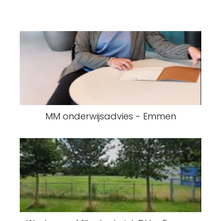
MM onderwijsadvies - Emmen