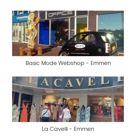
Basic Mode Webshop - Emmen
La Cavelli - Emmen