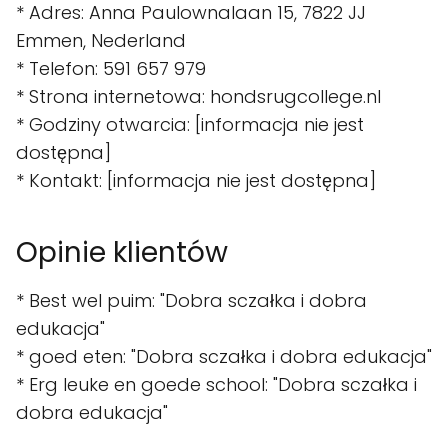
* Adres: Anna Paulownalaan 15, 7822 JJ
Emmen, Nederland
* Telefon: 591 657 979
* Strona internetowa: hondsrugcollege.nl
* Godziny otwarcia: [informacja nie jest
dostępna]
* Kontakt: [informacja nie jest dostępna]
Opinie klientów
* Best wel puim: "Dobra sczałka i dobra
edukacja"
* goed eten: "Dobra sczałka i dobra edukacja"
* Erg leuke en goede school: "Dobra sczałka i
dobra edukacja"