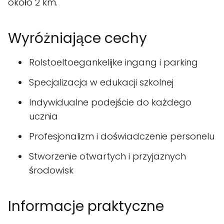
około 2 km.
Wyróżniające cechy
Rolstoeltoegankelijke ingang i parking
Specjalizacja w edukacji szkolnej
Indywidualne podejście do każdego
ucznia
Profesjonalizm i doświadczenie personelu
Stworzenie otwartych i przyjaznych
środowisk
Informacje praktyczne