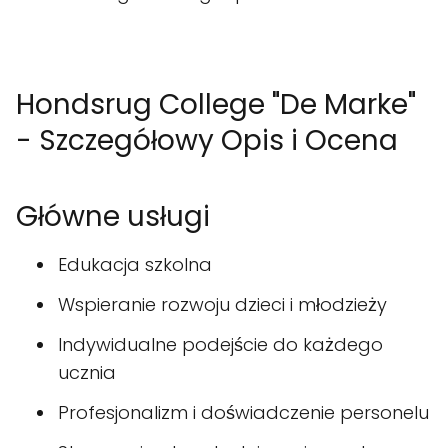
Hondsrug College "De Marke"
- Szczegółowy Opis i Ocena
Główne usługi
Edukacja szkolna
Wspieranie rozwoju dzieci i młodzieży
Indywidualne podejście do każdego
ucznia
Profesjonalizm i doświadczenie personelu