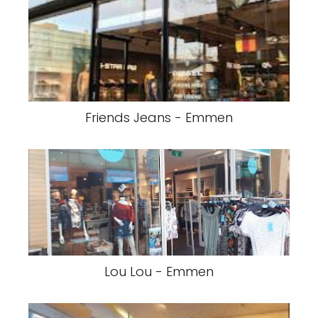
Friends Jeans - Emmen
Lou Lou - Emmen