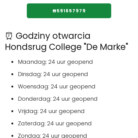
☎️591657979
⏰ Godziny otwarcia
Hondsrug College "De Marke"
Maandag: 24 uur geopend
Dinsdag: 24 uur geopend
Woensdag: 24 uur geopend
Donderdag: 24 uur geopend
Vrijdag: 24 uur geopend
Zaterdag: 24 uur geopend
Zondag: 24 uur geopend