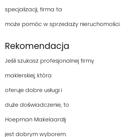
specjalizacji, firma ta
może pomóc w sprzedaży nieruchomości.
Rekomendacja
Jeśli szukasz profesjonalnej firmy
maklerskiej, która
oferuje dobre usługi i
duże doświadczenie, to
Hoepman Makelaardij
jest dobrym wyborem.