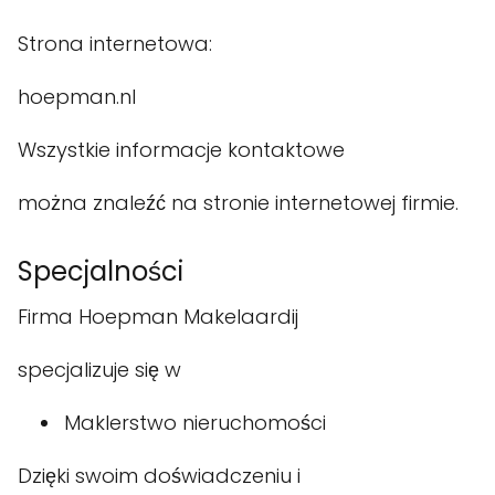
Strona internetowa:
hoepman.nl
Wszystkie informacje kontaktowe
można znaleźć na stronie internetowej firmie.
Specjalności
Firma Hoepman Makelaardij
specjalizuje się w
Maklerstwo nieruchomości
Dzięki swoim doświadczeniu i