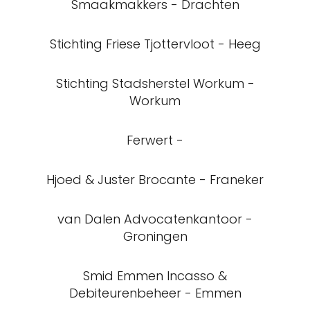
Smaakmakkers - Drachten
Stichting Friese Tjottervloot - Heeg
Stichting Stadsherstel Workum -
Workum
Ferwert -
Hjoed & Juster Brocante - Franeker
van Dalen Advocatenkantoor -
Groningen
Smid Emmen Incasso &
Debiteurenbeheer - Emmen