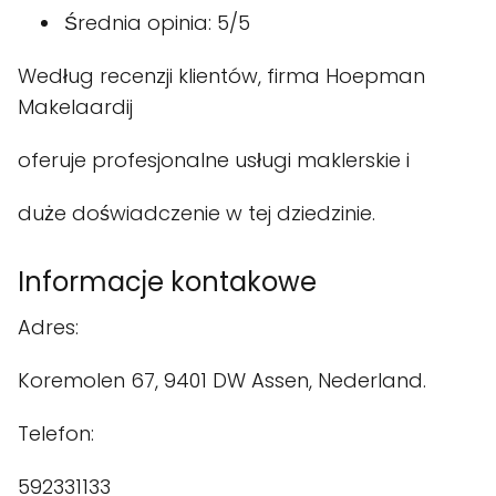
Średnia opinia: 5/5
Według recenzji klientów, firma Hoepman
Makelaardij
oferuje profesjonalne usługi maklerskie i
duże doświadczenie w tej dziedzinie.
Informacje kontakowe
Adres:
Koremolen 67, 9401 DW Assen, Nederland.
Telefon:
592331133