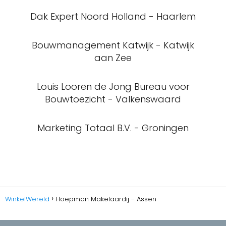
Dak Expert Noord Holland - Haarlem
Bouwmanagement Katwijk - Katwijk
aan Zee
Louis Looren de Jong Bureau voor
Bouwtoezicht - Valkenswaard
Marketing Totaal B.V. - Groningen
WinkelWereld
Hoepman Makelaardij - Assen