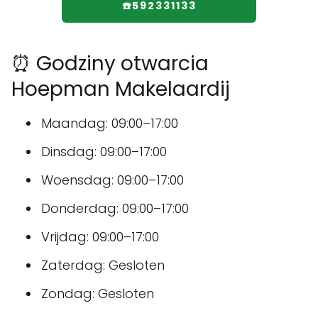
☎️592331133
⏰ Godziny otwarcia
Hoepman Makelaardij
Maandag: 09:00–17:00
Dinsdag: 09:00–17:00
Woensdag: 09:00–17:00
Donderdag: 09:00–17:00
Vrijdag: 09:00–17:00
Zaterdag: Gesloten
Zondag: Gesloten