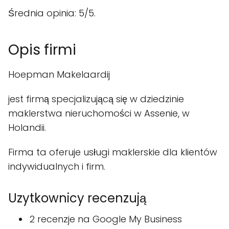
Średnia opinia: 5/5.
Opis firmi
Hoepman Makelaardij
jest firmą specjalizującą się w dziedzinie
maklerstwa nieruchomości w Assenie, w
Holandii.
Firma ta oferuje usługi maklerskie dla klientów
indywidualnych i firm.
Uzytkownicy recenzują
2 recenzje na Google My Business