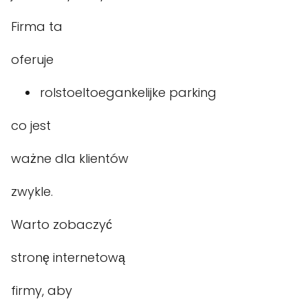
Firma ta
oferuje
rolstoeltoegankelijke parking
co jest
ważne dla klientów
zwykle.
Warto zobaczyć
stronę internetową
firmy, aby