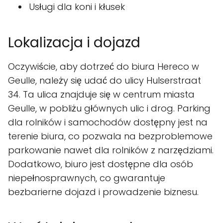
Usługi dla koni i kłusek
Lokalizacja i dojazd
Oczywiście, aby dotrzeć do biura Hereco w
Geulle, należy się udać do ulicy Hulserstraat
34. Ta ulica znajduje się w centrum miasta
Geulle, w pobliżu głównych ulic i drog. Parking
dla rolników i samochodów dostępny jest na
terenie biura, co pozwala na bezproblemowe
parkowanie nawet dla rolników z narzędziami.
Dodatkowo, biuro jest dostępne dla osób
niepełnosprawnych, co gwarantuje
bezbarierne dojazd i prowadzenie biznesu.