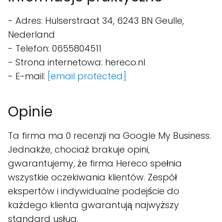
- Adres: Hulserstraat 34, 6243 BN Geulle,
Nederland
- Telefon: 0655804511
- Strona internetowa: hereco.nl
- E-mail:
[email protected]
Opinie
Ta firma ma 0 recenzji na Google My Business.
Jednakże, chociaż brakuje opini,
gwarantujemy, że firma Hereco spełnia
wszystkie oczekiwania klientów. Zespół
ekspertów i indywidualne podejście do
każdego klienta gwarantują najwyższy
standard usług.