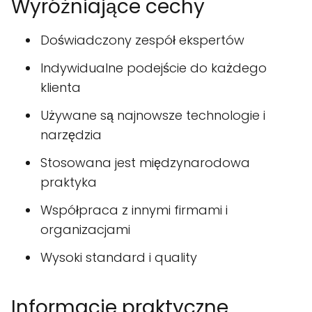
Wyróżniające cechy
Doświadczony zespół ekspertów
Indywidualne podejście do każdego
klienta
Używane są najnowsze technologie i
narzędzia
Stosowana jest międzynarodowa
praktyka
Współpraca z innymi firmami i
organizacjami
Wysoki standard i quality
Informacje praktyczne