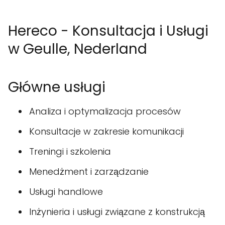
Hereco - Konsultacja i Usługi
w Geulle, Nederland
Główne usługi
Analiza i optymalizacja procesów
Konsultacje w zakresie komunikacji
Treningi i szkolenia
Menedżment i zarządzanie
Usługi handlowe
Inżynieria i usługi związane z konstrukcją