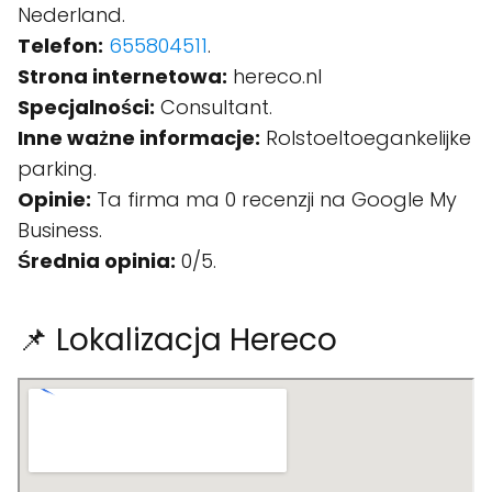
Nederland.
Telefon:
655804511
.
Strona internetowa:
hereco.nl
Specjalności:
Consultant.
Inne ważne informacje:
Rolstoeltoegankelijke
parking.
Opinie:
Ta firma ma 0 recenzji na Google My
Business.
Średnia opinia:
0/5.
📌 Lokalizacja Hereco