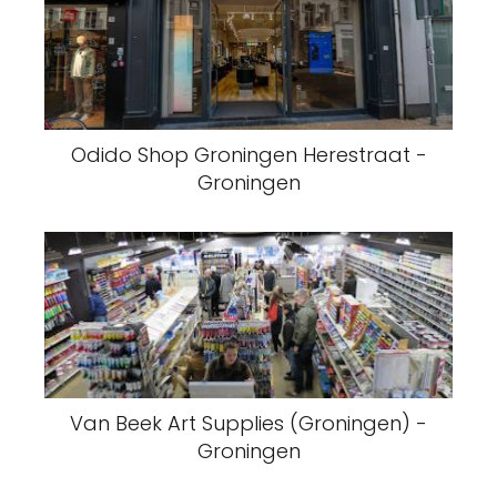
Odido Shop Groningen Herestraat -
Groningen
Van Beek Art Supplies (Groningen) -
Groningen