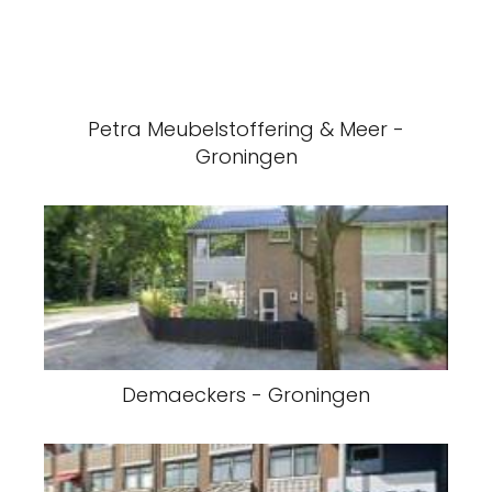
Petra Meubelstoffering & Meer -
Groningen
Demaeckers - Groningen