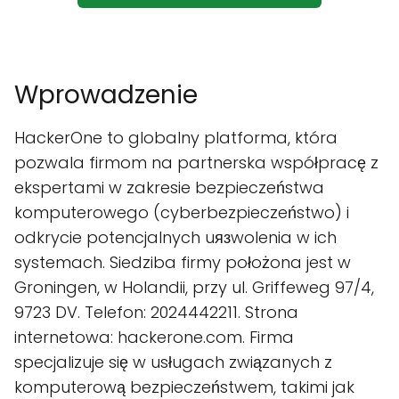
Wprowadzenie
HackerOne to globalny platforma, która
pozwala firmom na partnerska współpracę z
ekspertami w zakresie bezpieczeństwa
komputerowego (cyberbezpieczeństwo) i
odkrycie potencjalnych uязwolenia w ich
systemach. Siedziba firmy położona jest w
Groningen, w Holandii, przy ul. Griffeweg 97/4,
9723 DV. Telefon: 2024442211. Strona
internetowa: hackerone.com. Firma
specjalizuje się w usługach związanych z
komputerową bezpieczeństwem, takimi jak