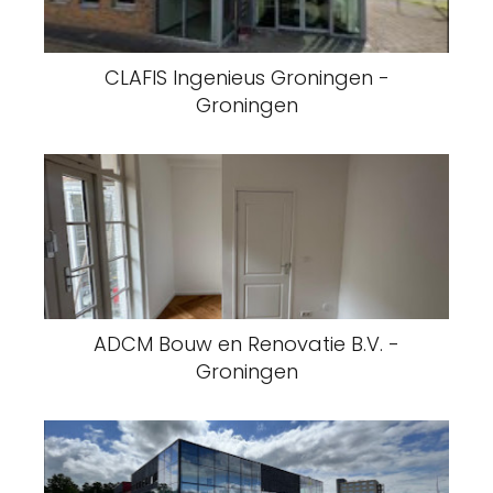
CLAFIS Ingenieus Groningen -
Groningen
ADCM Bouw en Renovatie B.V. -
Groningen