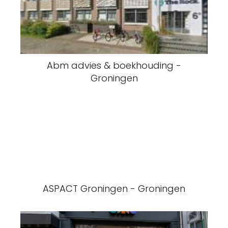
Abm advies & boekhouding -
Groningen
ASPACT Groningen - Groningen