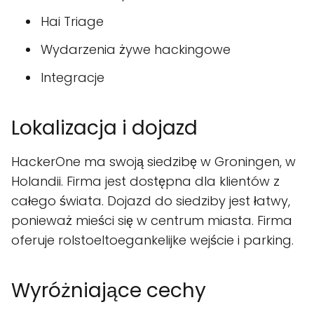
Hai Triage
Wydarzenia żywe hackingowe
Integracje
Lokalizacja i dojazd
HackerOne ma swoją siedzibę w Groningen, w
Holandii. Firma jest dostępna dla klientów z
całego świata. Dojazd do siedziby jest łatwy,
ponieważ mieści się w centrum miasta. Firma
oferuje rolstoeltoegankelijke wejście i parking.
Wyróżniające cechy