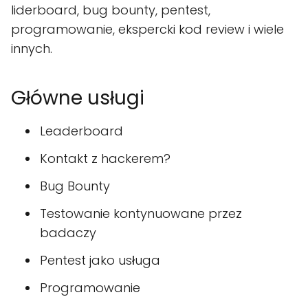
liderboard, bug bounty, pentest,
programowanie, ekspercki kod review i wiele
innych.
Główne usługi
Leaderboard
Kontakt z hackerem?
Bug Bounty
Testowanie kontynuowane przez
badaczy
Pentest jako usługa
Programowanie