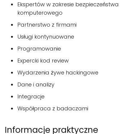
Ekspertów w zakresie bezpieczeństwa
komputerowego
Partnerstwo z firmami
Usługi kontynuowane
Programowanie
Expercki kod review
Wydarzenia żywe hackingowe
Dane i analizy
Integracje
Współpraca z badaczami
Informacje praktyczne