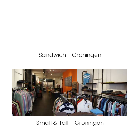
Sandwich - Groningen
Small & Tall - Groningen