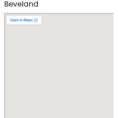
Beveland