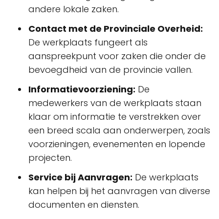
andere lokale zaken.
Contact met de Provinciale Overheid:
De werkplaats fungeert als
aanspreekpunt voor zaken die onder de
bevoegdheid van de provincie vallen.
Informatievoorziening:
De
medewerkers van de werkplaats staan
klaar om informatie te verstrekken over
een breed scala aan onderwerpen, zoals
voorzieningen, evenementen en lopende
projecten.
Service bij Aanvragen:
De werkplaats
kan helpen bij het aanvragen van diverse
documenten en diensten.