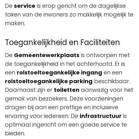
De
service
is erop gericht om de dagelijkse
taken van de inwoners zo makkelijk mogelijk te
maken.
Toegankelijkheid en Faciliteiten
De
Gemeentewerkplaats
is ontworpen met
de toegankelijkheid in het achterhoofd. Er is
een
rolstoeltoegankelijke ingang
en een
rolstoeltoegankelijke parking
beschikbaar.
Daarnaast zijn er
toiletten
aanwezig voor het
gemak van bezoekers. Deze voorzieningen
dragen bij aan een prettige en inclusieve
ervaring voor iedereen. De
infrastructuur
is
optimaal ingericht om een goede service te
bieden.