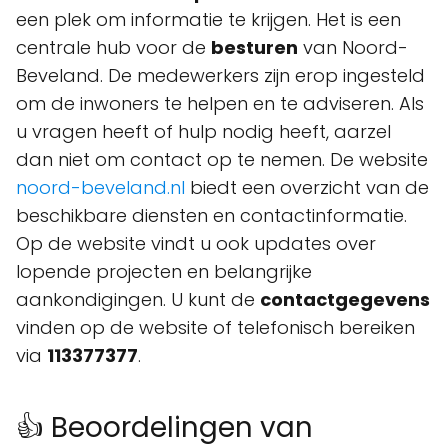
een plek om informatie te krijgen. Het is een
centrale hub voor de
besturen
van Noord-
Beveland. De medewerkers zijn erop ingesteld
om de inwoners te helpen en te adviseren. Als
u vragen heeft of hulp nodig heeft, aarzel
dan niet om contact op te nemen. De website
noord-beveland.nl
biedt een overzicht van de
beschikbare diensten en contactinformatie.
Op de website vindt u ook updates over
lopende projecten en belangrijke
aankondigingen. U kunt de
contactgegevens
vinden op de website of telefonisch bereiken
via
113377377
.
👍 Beoordelingen van