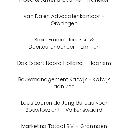
van Dalen Advocatenkantoor -
Groningen
Smid Emmen Incasso &
Debiteurenbeheer - Emmen
Dak Expert Noord Holland - Haarlem
Bouwmanagement Katwijk - Katwijk
aan Zee
Louis Looren de Jong Bureau voor
Bouwtoezicht - Valkenswaard
Marketing Totaal B.V. - Groningen