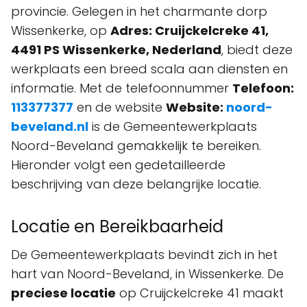
provincie. Gelegen in het charmante dorp
Wissenkerke, op
Adres: Cruijckelcreke 41,
4491 PS Wissenkerke, Nederland
, biedt deze
werkplaats een breed scala aan diensten en
informatie. Met de telefoonnummer
Telefoon:
113377377
en de website
Website:
noord-
beveland.nl
is de Gemeentewerkplaats
Noord-Beveland gemakkelijk te bereiken.
Hieronder volgt een gedetailleerde
beschrijving van deze belangrijke locatie.
Locatie en Bereikbaarheid
De Gemeentewerkplaats bevindt zich in het
hart van Noord-Beveland, in Wissenkerke. De
preciese locatie
op Cruijckelcreke 41 maakt