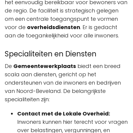
het eenvoudig bereikbaar voor bewoners van
de regio. De faciliteit is strategisch gelegen
om een centrale toegangspunt te vormen
voor de
overheidsdiensten
. Er is gedacht
aan de toegankelijkheid voor alle inwoners.
Specialiteiten en Diensten
De
Gemeentewerkplaats
biedt een breed
scala aan diensten, gericht op het
ondersteunen van de inwoners en bedrijven
van Noord-Beveland. De belangrijkste
specialiteiten zijn:
Contact met de Lokale Overheid:
Inwoners kunnen hier terecht voor vragen
over belastingen, vergunningen, en