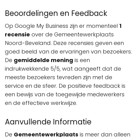
Beoordelingen en Feedback
Op Google My Business zijn er momenteel
1
recensie
over de Gemeentewerkplaats
Noord-Beveland. Deze recensies geven een
goed beeld van de ervaringen van bezoekers.
De
gemiddelde mening
is een
indrukwekkende 5/5, wat aangeeft dat de
meeste bezoekers tevreden zijn met de
service en de sfeer. De positieve feedback is
een bewijs van de toegewijde medewerkers
en de effectieve werkwijze.
Aanvullende Informatie
De
Gemeentewerkplaats
is meer dan alleen