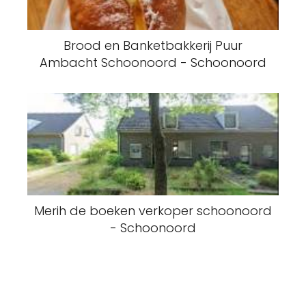
Brood en Banketbakkerij Puur
Ambacht Schoonoord - Schoonoord
Merih de boeken verkoper schoonoord
- Schoonoord