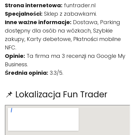
Strona internetowa:
funtrader.nl
Specjalności:
Sklep z zabawkami.
Inne ważne informacje:
Dostawa, Parking
dostępny dla osób na wózkach, Szybkie
zakupy, Karty debetowe, Płatności mobilne
NFC.
Opinie:
Ta firma ma 3 recenzji na Google My
Business.
Średnia opinia:
3.3/5.
📌 Lokalizacja Fun Trader