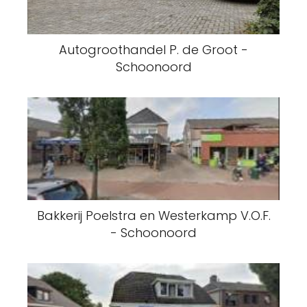
Autogroothandel P. de Groot -
Schoonoord
Bakkerij Poelstra en Westerkamp V.O.F.
- Schoonoord