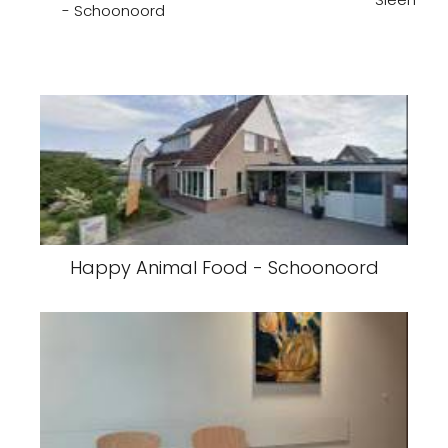
- Schoonoord
Happy Animal Food - Schoonoord