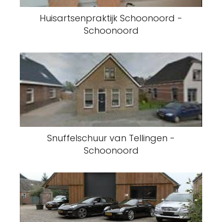
Huisartsenpraktijk Schoonoord -
Schoonoord
Snuffelschuur van Tellingen -
Schoonoord