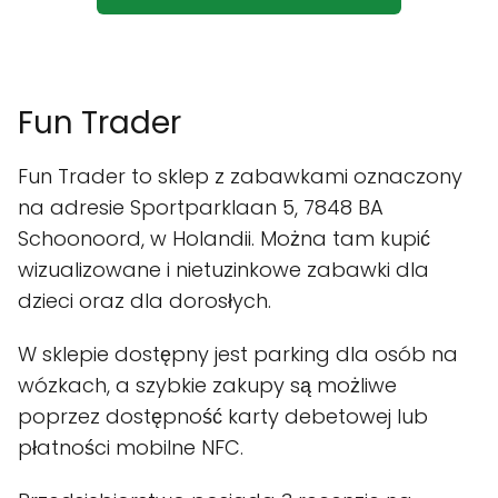
Fun Trader
Fun Trader to sklep z zabawkami oznaczony
na adresie Sportparklaan 5, 7848 BA
Schoonoord, w Holandii. Można tam kupić
wizualizowane i nietuzinkowe zabawki dla
dzieci oraz dla dorosłych.
W sklepie dostępny jest parking dla osób na
wózkach, a szybkie zakupy są możliwe
poprzez dostępność karty debetowej lub
płatności mobilne NFC.