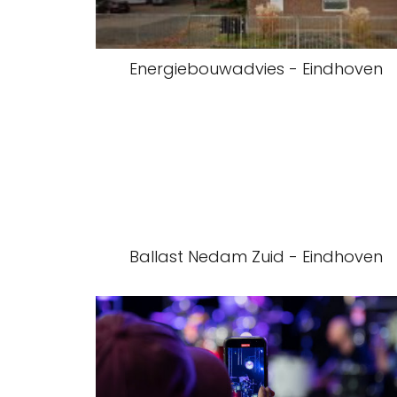
Energiebouwadvies - Eindhoven
Ballast Nedam Zuid - Eindhoven