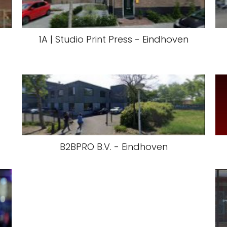
1A | Studio Print Press - Eindhoven
B2BPRO B.V. - Eindhoven