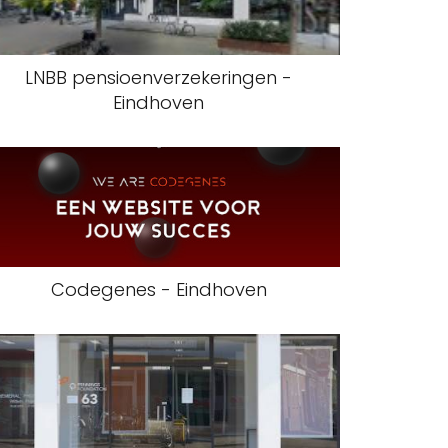
LNBB pensioenverzekeringen -
Eindhoven
Codegenes - Eindhoven