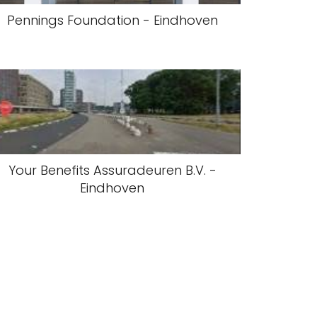
Pennings Foundation - Eindhoven
Your Benefits Assuradeuren B.V. -
Eindhoven