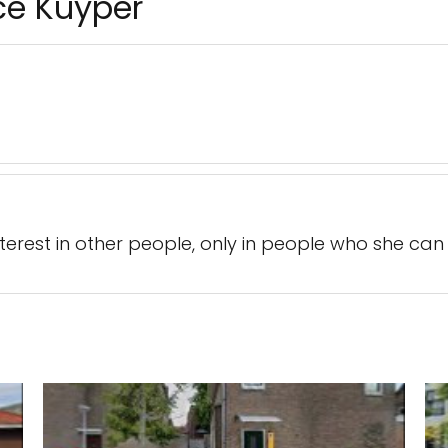
ce Kuyper
nterest in other people, only in people who she can