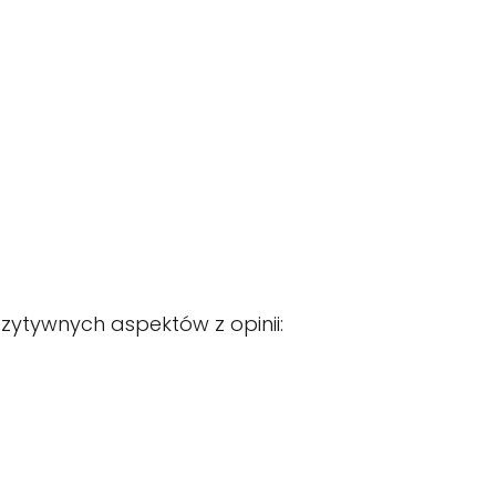
zytywnych aspektów z opinii: