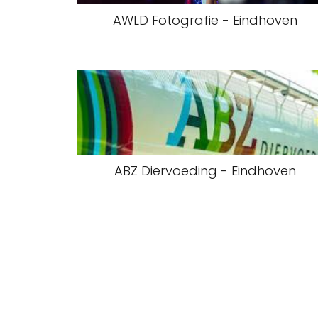
AWLD Fotografie - Eindhoven
ABZ Diervoeding - Eindhoven