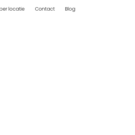
er locatie
Contact
Blog