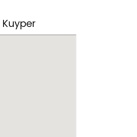
e Kuyper