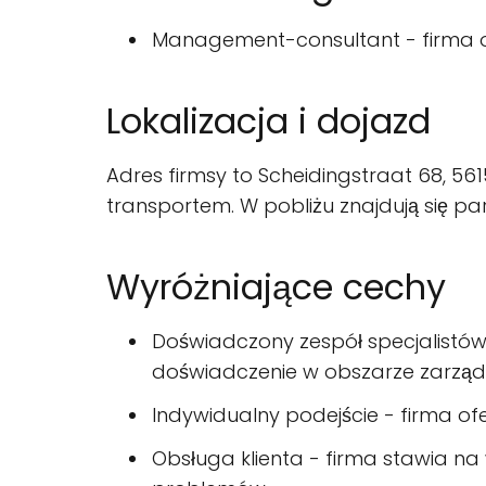
Management-consultant - firma of
Lokalizacja i dojazd
Adres firmsy to Scheidingstraat 68, 
transportem. W pobliżu znajdują się pa
Wyróżniające cechy
Doświadczony zespół specjalistów 
doświadczenie w obszarze zarząd
Indywidualny podejście - firma o
Obsługa klienta - firma stawia na