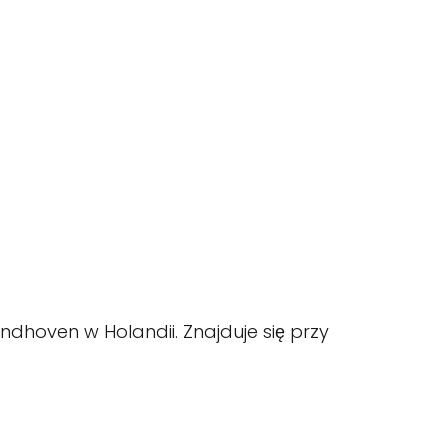
indhoven w Holandii. Znajduje się przy