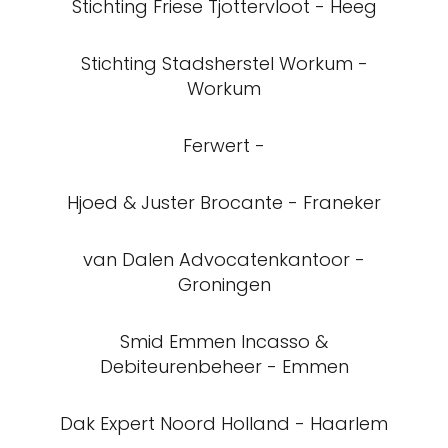
Stichting Friese Tjottervloot - Heeg
Stichting Stadsherstel Workum -
Workum
Ferwert -
Hjoed & Juster Brocante - Franeker
van Dalen Advocatenkantoor -
Groningen
Smid Emmen Incasso &
Debiteurenbeheer - Emmen
Dak Expert Noord Holland - Haarlem