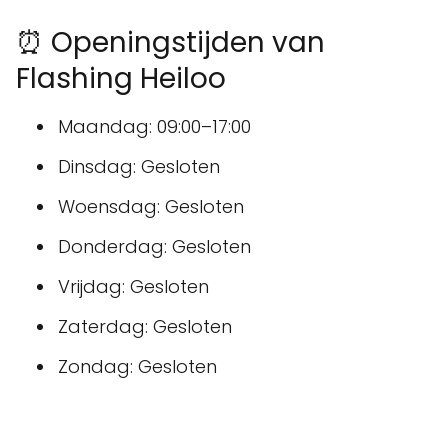
⏰ Openingstijden van
Flashing Heiloo
Maandag: 09:00–17:00
Dinsdag: Gesloten
Woensdag: Gesloten
Donderdag: Gesloten
Vrijdag: Gesloten
Zaterdag: Gesloten
Zondag: Gesloten