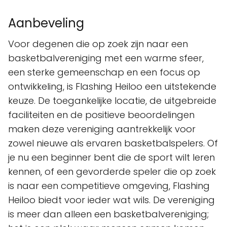
Aanbeveling
Voor degenen die op zoek zijn naar een
basketbalvereniging met een warme sfeer,
een sterke gemeenschap en een focus op
ontwikkeling, is Flashing Heiloo een uitstekende
keuze. De toegankelijke locatie, de uitgebreide
faciliteiten en de positieve beoordelingen
maken deze vereniging aantrekkelijk voor
zowel nieuwe als ervaren basketbalspelers. Of
je nu een beginner bent die de sport wilt leren
kennen, of een gevorderde speler die op zoek
is naar een competitieve omgeving, Flashing
Heiloo biedt voor ieder wat wils. De vereniging
is meer dan alleen een basketbalvereniging;