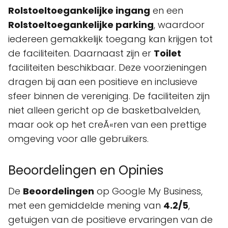
Rolstoeltoegankelijke ingang
en een
Rolstoeltoegankelijke parking
, waardoor
iedereen gemakkelijk toegang kan krijgen tot
de faciliteiten. Daarnaast zijn er
Toilet
faciliteiten beschikbaar. Deze voorzieningen
dragen bij aan een positieve en inclusieve
sfeer binnen de vereniging. De faciliteiten zijn
niet alleen gericht op de basketbalvelden,
maar ook op het creÃ«ren van een prettige
omgeving voor alle gebruikers.
Beoordelingen en Opinies
De
Beoordelingen
op Google My Business,
met een gemiddelde mening van
4.2/5
,
getuigen van de positieve ervaringen van de