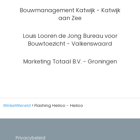
Bouwmanagement Katwijk - Katwijk
aan Zee
Louis Looren de Jong Bureau voor
Bouwtoezicht - Valkenswaard
Marketing Totaal B.V. - Groningen
WinkelWereld
Flashing Heiloo - Heiloo
Privacybeleid