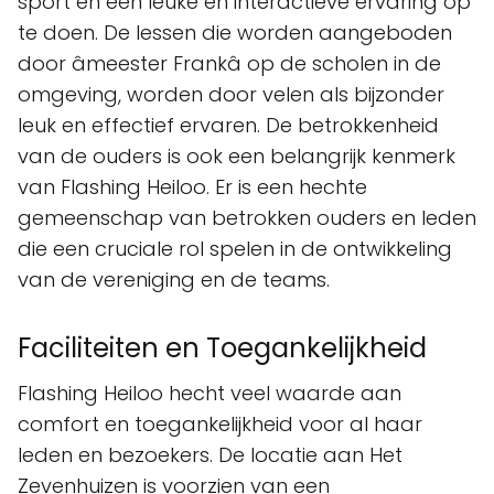
sport en een leuke en interactieve ervaring op
te doen. De lessen die worden aangeboden
door âmeester Frankâ op de scholen in de
omgeving, worden door velen als bijzonder
leuk en effectief ervaren. De betrokkenheid
van de ouders is ook een belangrijk kenmerk
van Flashing Heiloo. Er is een hechte
gemeenschap van betrokken ouders en leden
die een cruciale rol spelen in de ontwikkeling
van de vereniging en de teams.
Faciliteiten en Toegankelijkheid
Flashing Heiloo hecht veel waarde aan
comfort en toegankelijkheid voor al haar
leden en bezoekers. De locatie aan Het
Zevenhuizen is voorzien van een