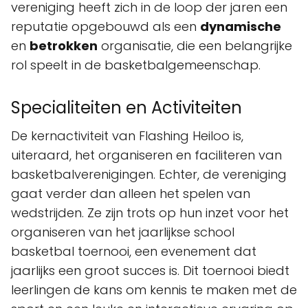
vereniging heeft zich in de loop der jaren een
reputatie opgebouwd als een
dynamische
en
betrokken
organisatie, die een belangrijke
rol speelt in de basketbalgemeenschap.
Specialiteiten en Activiteiten
De kernactiviteit van Flashing Heiloo is,
uiteraard, het organiseren en faciliteren van
basketbalverenigingen. Echter, de vereniging
gaat verder dan alleen het spelen van
wedstrijden. Ze zijn trots op hun inzet voor het
organiseren van het jaarlijkse school
basketbal toernooi, een evenement dat
jaarlijks een groot succes is. Dit toernooi biedt
leerlingen de kans om kennis te maken met de