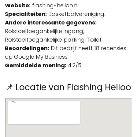
Website:
flashing-heiloo.nl
Specialiteiten:
Basketbalvereniging.
Andere interessante gegevens:
Rolstoeltoegankelijke ingang,
Rolstoeltoegankelijke parking, Toilet.
Beoordelingen:
Dit bedrijf heeft 18 recensies
op Google My Business.
Gemiddelde mening:
4.2/5.
📌 Locatie van Flashing Heiloo