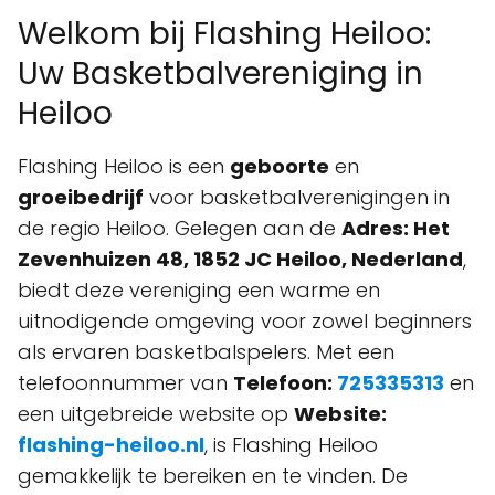
Welkom bij Flashing Heiloo:
Uw Basketbalvereniging in
Heiloo
Flashing Heiloo is een
geboorte
en
groeibedrijf
voor basketbalverenigingen in
de regio Heiloo. Gelegen aan de
Adres: Het
Zevenhuizen 48, 1852 JC Heiloo, Nederland
,
biedt deze vereniging een warme en
uitnodigende omgeving voor zowel beginners
als ervaren basketbalspelers. Met een
telefoonnummer van
Telefoon:
725335313
en
een uitgebreide website op
Website:
flashing-heiloo.nl
, is Flashing Heiloo
gemakkelijk te bereiken en te vinden. De