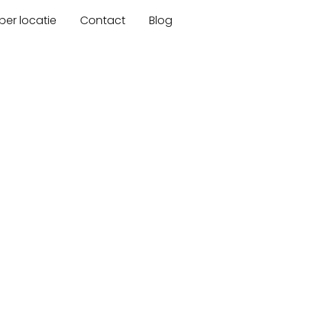
er locatie
Contact
Blog