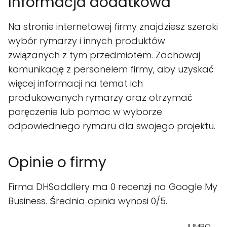
Informacja dodatkowa
Na stronie internetowej firmy znajdziesz szeroki
wybór rymarzy i innych produktów
związanych z tym przedmiotem. Zachowaj
komunikację z personelem firmy, aby uzyskać
więcej informacji na temat ich
produkowanych rymarzy oraz otrzymać
poręczenie lub pomoc w wyborze
odpowiedniego rymaru dla swojego projektu.
Opinie o firmy
Firma DHSaddlery ma 0 recenzji na Google My
Business. Średnia opinia wynosi 0/5.
JUMBO