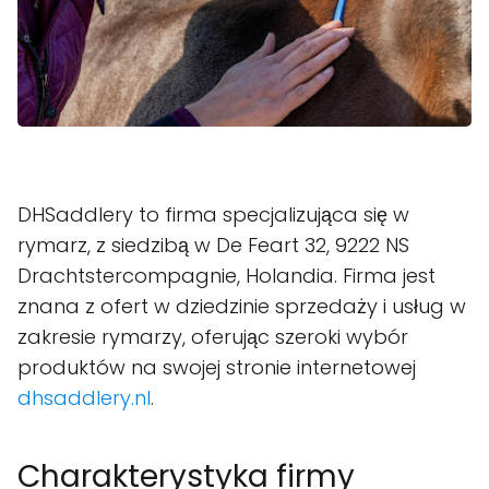
DHSaddlery to firma specjalizująca się w
rymarz, z siedzibą w De Feart 32, 9222 NS
Drachtstercompagnie, Holandia. Firma jest
znana z ofert w dziedzinie sprzedaży i usług w
zakresie rymarzy, oferując szeroki wybór
produktów na swojej stronie internetowej
dhsaddlery.nl
.
Charakterystyka firmy