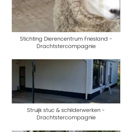
Stichting Dierencentrum Friesland -
Drachtstercompagnie
Struijk stuc & schilderwerken -
Drachtstercompagnie