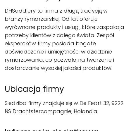
DHSaddlery to firma z długą tradycją w
branży rymarzarskiej. Od lat oferuje
wyrównane produkty i usługi, które zaspokaja
potrzeby klientów z całego świata. Zespół
ekspercków firmy posiada bogate
doświadczenie i umiejętności w dziedzinie
rymarzowania, co pozwala na tworzenie i
dostarczanie wysokiej jakości produktów.
Ubicacja firmy
Siedziba firmy znajduje się w De Feart 32, 9222
NS Drachtstercompagnie, Holandia.