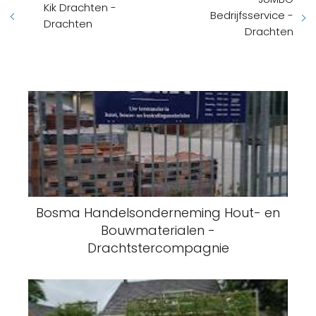
Kik Drachten -
Bedrijfsservice -
Drachten
Drachten
Bosma Handelsonderneming Hout- en
Bouwmaterialen -
Drachtstercompagnie