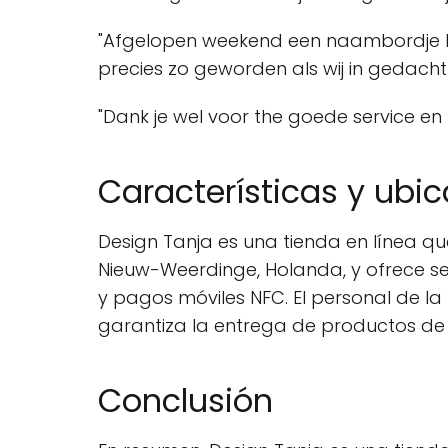
"Afgelopen weekend een naambordje bes
precies zo geworden als wij in gedacht
"Dank je wel voor the goede service en
Características y ubi
Design Tanja es una tienda en línea
Nieuw-Weerdinge, Holanda, y ofrece se
y pagos móviles NFC. El personal de l
garantiza la entrega de productos de 
Conclusión