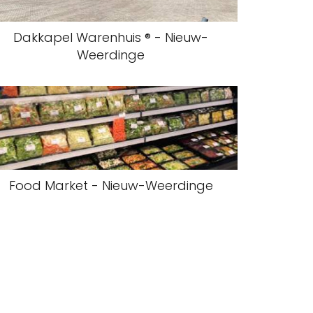
Dakkapel Warenhuis ® - Nieuw-
Weerdinge
Food Market - Nieuw-Weerdinge