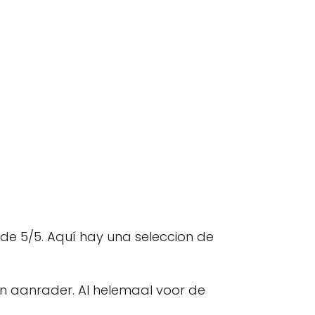
de 5/5. Aquí hay una seleccion de
 een aanrader. Al helemaal voor de