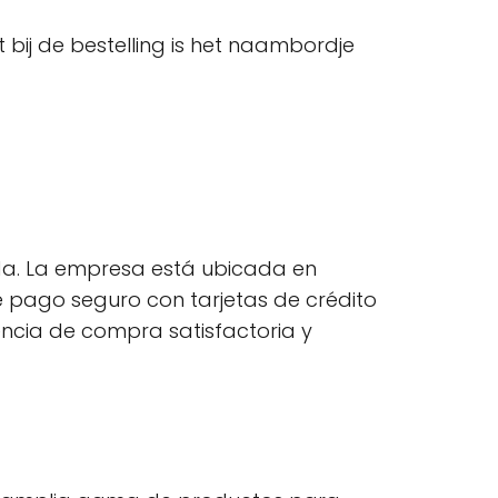
bij de bestelling is het naambordje
da. La empresa está ubicada en
e pago seguro con tarjetas de crédito
encia de compra satisfactoria y