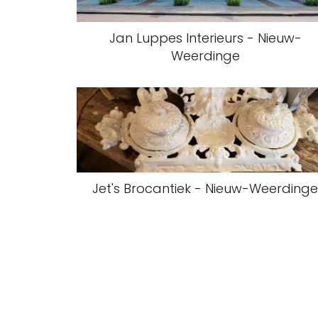
Jan Luppes Interieurs - Nieuw-
Weerdinge
Jet's Brocantiek - Nieuw-Weerding