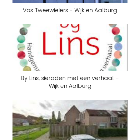
Vos Tweewielers - Wijk en Aalburg
By Lins, sieraden met een verhaal. -
Wijk en Aalburg