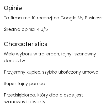
Opinie
Ta firma ma 10 recenzji na Google My Business.
Średnia opinia: 4.6/5.
Characteristics
Wiele wyboru w trailerach, fajny i szanowny
doradztw.
Przyjemny kupiec, szybko ukończony umowa.
Super fajny pomoc.
Przedsiębiorca, który dba o czas, jest
szanowny i otwarty.