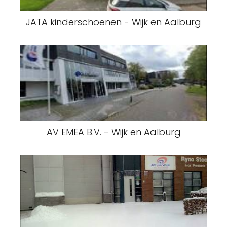
JATA kinderschoenen - Wijk en Aalburg
AV EMEA B.V. - Wijk en Aalburg