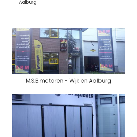
Aalburg
M.S.B.motoren - Wijk en Aalburg