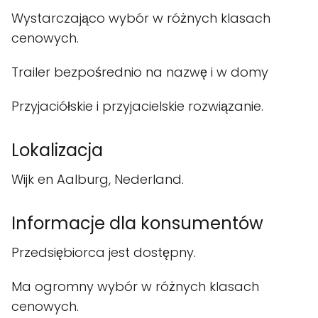
Wystarczająco wybór w różnych klasach
cenowych.
Trailer bezpośrednio na nazwę i w domy
Przyjaciółskie i przyjacielskie rozwiązanie.
Lokalizacja
Wijk en Aalburg, Nederland.
Informacje dla konsumentów
Przedsiębiorca jest dostępny.
Ma ogromny wybór w różnych klasach
cenowych.