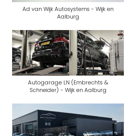
Ad van Wijk Autosystems - Wijk en
Aalburg
Autogarage LN (Embrechts &
Schneider) - Wijk en Aalburg