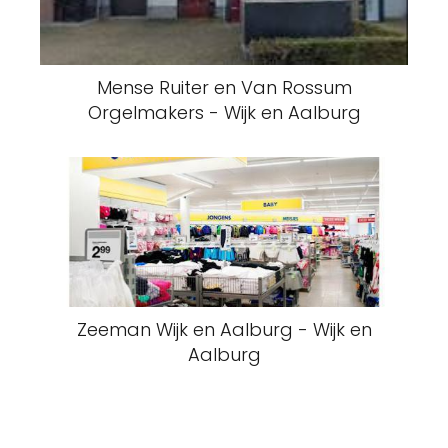
Mense Ruiter en Van Rossum
Orgelmakers - Wijk en Aalburg
Zeeman Wijk en Aalburg - Wijk en
Aalburg