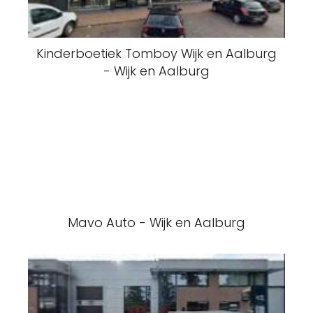
Kinderboetiek Tomboy Wijk en Aalburg
- Wijk en Aalburg
Mavo Auto - Wijk en Aalburg