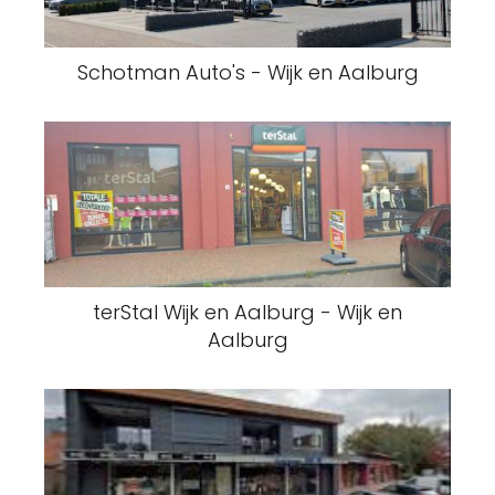
Schotman Auto's - Wijk en Aalburg
terStal Wijk en Aalburg - Wijk en
Aalburg