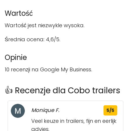
Wartość
Wartość jest niezwykle wysoka.
Średnia ocena: 4,6/5.
Opinie
10 recenzji na Google My Business.
👍 Recenzje dla Cobo trailers
Monique F.
5/5
Veel keuze in trailers, fijn en eerlijk
advies.