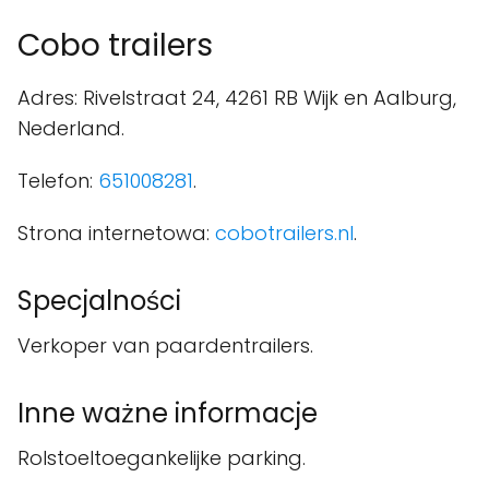
Cobo trailers
Adres: Rivelstraat 24, 4261 RB Wijk en Aalburg,
Nederland.
Telefon:
651008281
.
Strona internetowa:
cobotrailers.nl
.
Specjalności
Verkoper van paardentrailers.
Inne ważne informacje
Rolstoeltoegankelijke parking.