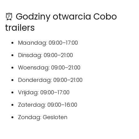
⏰ Godziny otwarcia Cobo
trailers
Maandag: 09:00–17:00
Dinsdag: 09:00–21:00
Woensdag: 09:00–21:00
Donderdag: 09:00–21:00
Vrijdag: 09:00–17:00
Zaterdag: 09:00–16:00
Zondag: Gesloten