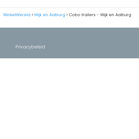
WinkelWereld
Wijk en Aalburg
Cobo trailers - Wijk en Aalburg
Privacybeleid