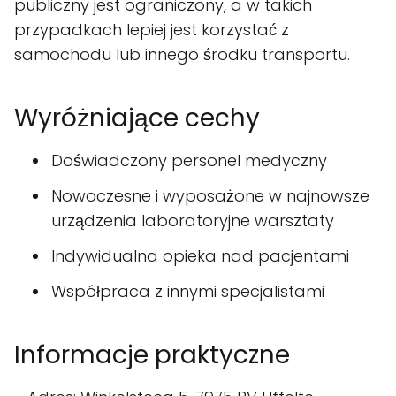
publiczny jest ograniczony, a w takich
przypadkach lepiej jest korzystać z
samochodu lub innego środku transportu.
Wyróżniające cechy
Doświadczony personel medyczny
Nowoczesne i wyposażone w najnowsze
urządzenia laboratoryjne warsztaty
Indywidualna opieka nad pacjentami
Współpraca z innymi specjalistami
Informacje praktyczne