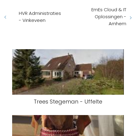
EmEs Cloud & IT
HVR Administraties
Oplossingen -
- Vinkeveen
Arnhem
Trees Stegeman - Uffelte