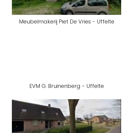
Meubelmakerij Piet De Vries - Uffelte
EVM G. Bruinenberg - Uffelte