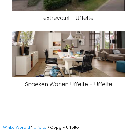
extreva.nl - Uffelte
Snoeken Wonen Uffelte - Uffelte
WinkelWereld
Uffelte
Cbpg - Uffelte