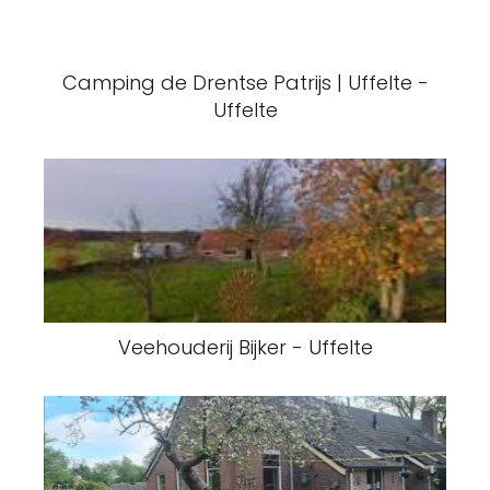
Camping de Drentse Patrijs | Uffelte -
Uffelte
Veehouderij Bijker - Uffelte