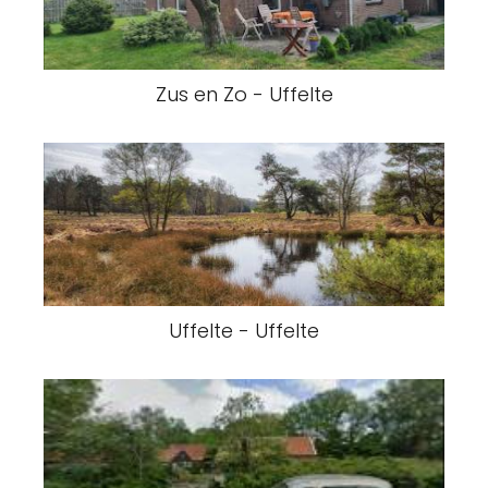
Zus en Zo - Uffelte
Uffelte - Uffelte