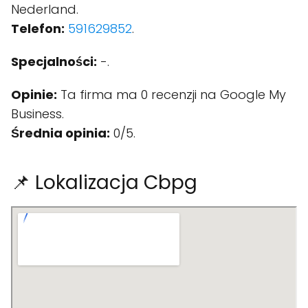
Nederland.
Telefon:
591629852
.
Specjalności:
-.
Opinie:
Ta firma ma 0 recenzji na Google My
Business.
Średnia opinia:
0/5.
📌 Lokalizacja Cbpg