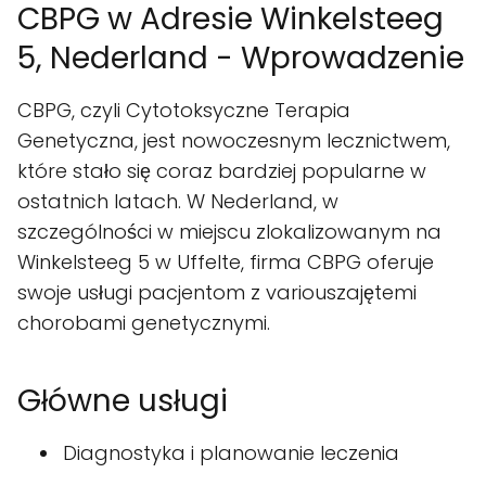
CBPG w Adresie Winkelsteeg
5, Nederland - Wprowadzenie
CBPG, czyli Cytotoksyczne Terapia
Genetyczna, jest nowoczesnym lecznictwem,
które stało się coraz bardziej popularne w
ostatnich latach. W Nederland, w
szczególności w miejscu zlokalizowanym na
Winkelsteeg 5 w Uffelte, firma CBPG oferuje
swoje usługi pacjentom z variouszajętemi
chorobami genetycznymi.
Główne usługi
Diagnostyka i planowanie leczenia