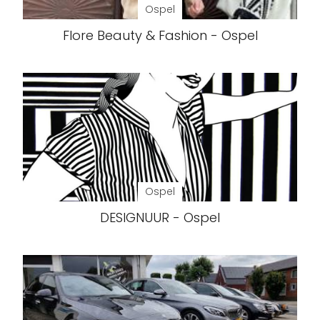
Ospel
Flore Beauty & Fashion - Ospel
Ospel
DESIGNUUR - Ospel