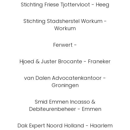
Stichting Friese Tjottervloot - Heeg
Stichting Stadsherstel Workum -
Workum
Ferwert -
Hjoed & Juster Brocante - Franeker
van Dalen Advocatenkantoor -
Groningen
Smid Emmen Incasso &
Debiteurenbeheer - Emmen
Dak Expert Noord Holland - Haarlem