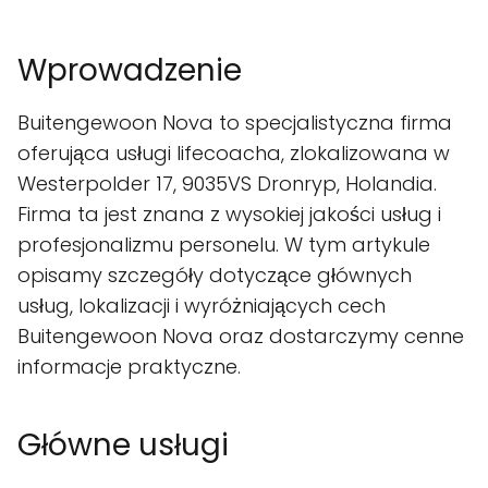
Wprowadzenie
Buitengewoon Nova to specjalistyczna firma
oferująca usługi lifecoacha, zlokalizowana w
Westerpolder 17, 9035VS Dronryp, Holandia.
Firma ta jest znana z wysokiej jakości usług i
profesjonalizmu personelu. W tym artykule
opisamy szczegóły dotyczące głównych
usług, lokalizacji i wyróżniających cech
Buitengewoon Nova oraz dostarczymy cenne
informacje praktyczne.
Główne usługi