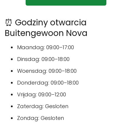
⏰ Godziny otwarcia
Buitengewoon Nova
Maandag: 09:00–17:00
Dinsdag: 09:00–18:00
Woensdag: 09:00–18:00
Donderdag: 09:00–18:00
Vrijdag: 09:00–12:00
Zaterdag: Gesloten
Zondag: Gesloten