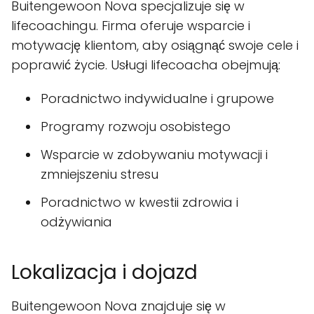
Buitengewoon Nova specjalizuje się w
lifecoachingu. Firma oferuje wsparcie i
motywację klientom, aby osiągnąć swoje cele i
poprawić życie. Usługi lifecoacha obejmują:
Poradnictwo indywidualne i grupowe
Programy rozwoju osobistego
Wsparcie w zdobywaniu motywacji i
zmniejszeniu stresu
Poradnictwo w kwestii zdrowia i
odżywiania
Lokalizacja i dojazd
Buitengewoon Nova znajduje się w