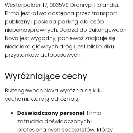
Westerpolder 17, 9035VS Dronryp, Holandia.
Firma jest łatwo dostępna przez transport
publiczny i posiada parking dla osób
niepełnosprawnych. Dojazd do Buitengewoon
Nova jest wygodny, ponieważ znajduje się
niedaleko głównych dróg i jest blisko kilku
przystanków autobusowych.
Wyróżniające cechy
Buitengewoon Nova wyróżnia się kilku
cechami, które ją odróżniają:
Doświadczony personel
: Firma
zatrudnia doświadczonych i
profesjonalnych specjalistów, którzy