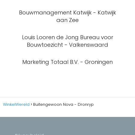
Bouwmanagement Katwijk - Katwijk
aan Zee
Louis Looren de Jong Bureau voor
Bouwtoezicht - Valkenswaard
Marketing Totaal B.V. - Groningen
WinkelWereld
Buitengewoon Nova - Dronryp