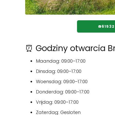
☎️6153
⏰ Godziny otwarcia Br
Maandag: 09:00–17:00
Dinsdag: 09:00–17:00
Woensdag: 09:00–17:00
Donderdag: 09:00–17:00
Vrijdag: 09:00–17:00
Zaterdag: Gesloten