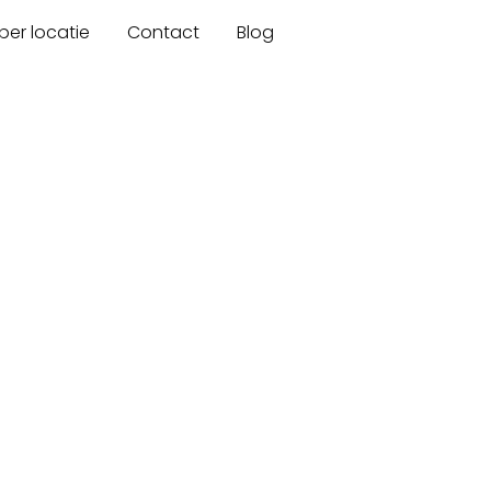
er locatie
Contact
Blog