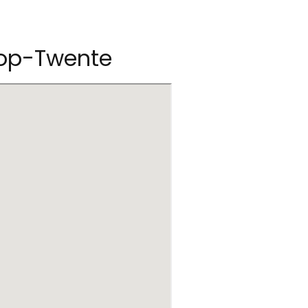
hop-Twente