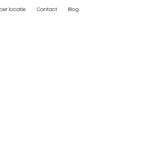
er locatie
Contact
Blog