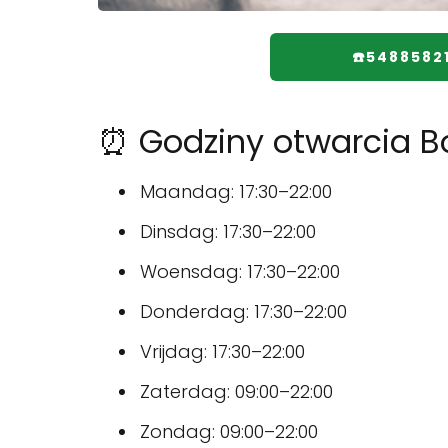
☎️5488582
⏰ Godziny otwarcia 
Maandag: 17:30–22:00
Dinsdag: 17:30–22:00
Woensdag: 17:30–22:00
Donderdag: 17:30–22:00
Vrijdag: 17:30–22:00
Zaterdag: 09:00–22:00
Zondag: 09:00–22:00