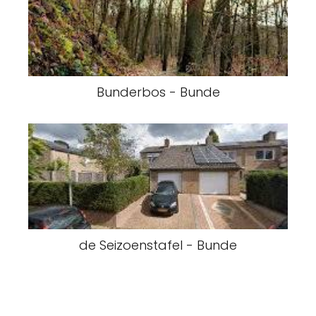
Bunderbos - Bunde
de Seizoenstafel - Bunde