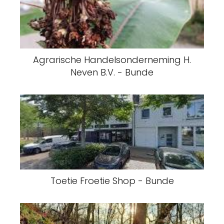
Agrarische Handelsonderneming H.
Neven B.V. - Bunde
Toetie Froetie Shop - Bunde