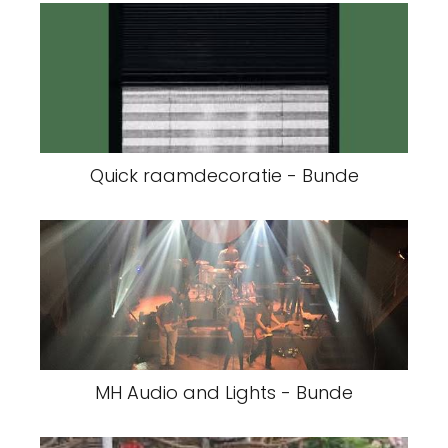
Quick raamdecoratie - Bunde
MH Audio and Lights - Bunde