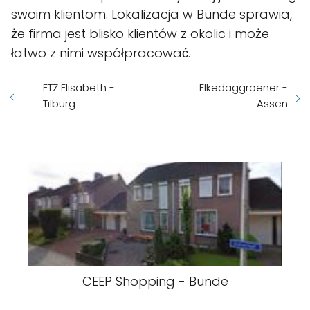
swoim klientom. Lokalizacja w Bunde sprawia,
że firma jest blisko klientów z okolic i może
łatwo z nimi współpracować.
ETZ Elisabeth -
Elkedaggroener -
Tilburg
Assen
CEEP Shopping - Bunde