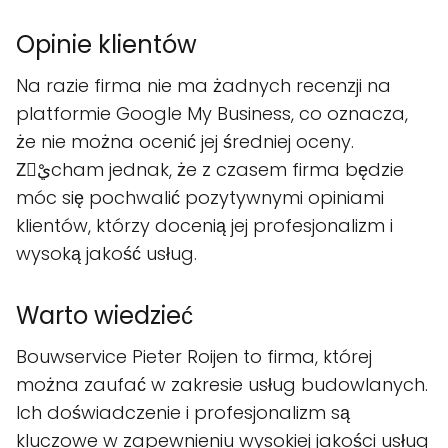
Opinie klientów
Na razie firma nie ma żadnych recenzji na
platformie Google My Business, co oznacza,
że nie można ocenić jej średniej oceny.
Zَيْcham jednak, że z czasem firma będzie
móc się pochwalić pozytywnymi opiniami
klientów, którzy docenią jej profesjonalizm i
wysoką jakość usług.
Warto wiedzieć
Bouwservice Pieter Roijen to firma, której
można zaufać w zakresie usług budowlanych.
Ich doświadczenie i profesjonalizm są
kluczowe w zapewnieniu wysokiej jakości usług