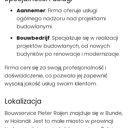
Aannemer
: Firma oferuje usługi
ogólnego nadzoru nad projektami
budowlanymi.
Bouwbedrijf
: Specjalizuje się w realizacji
projektów budowlanych, od nowych
budynków po renowacje i modernizacje.
Firma ceni się za swoją profesjonalność i
doświadczenie, co pozwala jej zapewnić
wysoką jakość usług swoim klientom.
Lokalizacja
Bouwservice Pieter Roijen znajduje się w Bunde,
w Holandii. Jest to małe miasto w prowincji