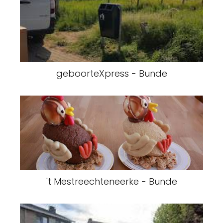
geboorteXpress - Bunde
't Mestreechteneerke - Bunde