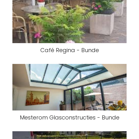
Café Regina - Bunde
Mesterom Glasconstructies - Bunde