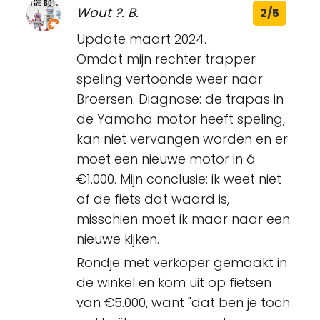
Wout ?. B.
2/5
Update maart 2024.
Omdat mijn rechter trapper
speling vertoonde weer naar
Broersen. Diagnose: de trapas in
de Yamaha motor heeft speling,
kan niet vervangen worden en er
moet een nieuwe motor in á
€1.000. Mijn conclusie: ik weet niet
of de fiets dat waard is,
misschien moet ik maar naar een
nieuwe kijken.
Rondje met verkoper gemaakt in
de winkel en kom uit op fietsen
van €5.000, want "dat ben je toch