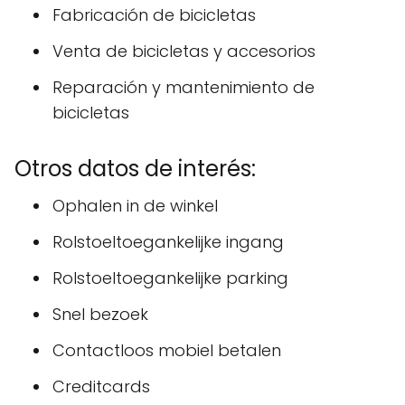
Fabricación de bicicletas
Venta de bicicletas y accesorios
Reparación y mantenimiento de
bicicletas
Otros datos de interés:
Ophalen in de winkel
Rolstoeltoegankelijke ingang
Rolstoeltoegankelijke parking
Snel bezoek
Contactloos mobiel betalen
Creditcards