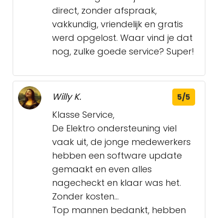
direct, zonder afspraak,
vakkundig, vriendelijk en gratis
werd opgelost. Waar vind je dat
nog, zulke goede service? Super!
Willy K.
5/5
Klasse Service,
De Elektro ondersteuning viel
vaak uit, de jonge medewerkers
hebben een software update
gemaakt en even alles
nagecheckt en klaar was het.
Zonder kosten…
Top mannen bedankt, hebben