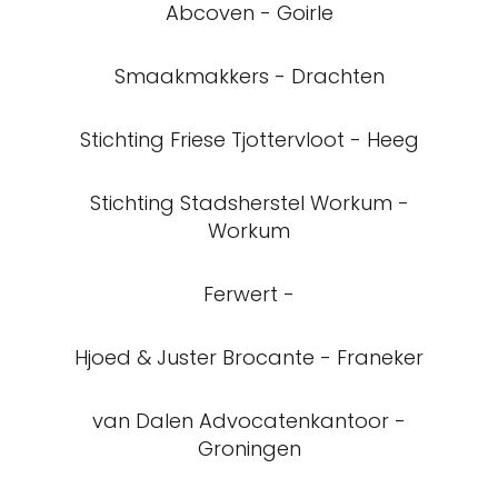
Abcoven - Goirle
Smaakmakkers - Drachten
Stichting Friese Tjottervloot - Heeg
Stichting Stadsherstel Workum -
Workum
Ferwert -
Hjoed & Juster Brocante - Franeker
van Dalen Advocatenkantoor -
Groningen