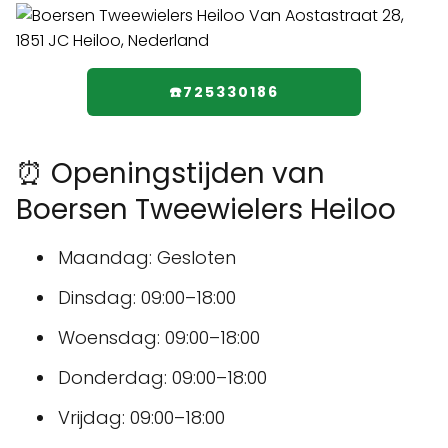
☎️725330186
⏰ Openingstijden van
Boersen Tweewielers Heiloo
Maandag: Gesloten
Dinsdag: 09:00–18:00
Woensdag: 09:00–18:00
Donderdag: 09:00–18:00
Vrijdag: 09:00–18:00