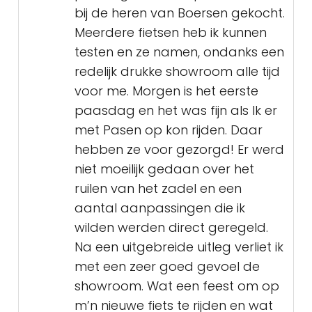
bij de heren van Boersen gekocht.
Meerdere fietsen heb ik kunnen
testen en ze namen, ondanks een
redelijk drukke showroom alle tijd
voor me. Morgen is het eerste
paasdag en het was fijn als Ik er
met Pasen op kon rijden. Daar
hebben ze voor gezorgd! Er werd
niet moeilijk gedaan over het
ruilen van het zadel en een
aantal aanpassingen die ik
wilden werden direct geregeld.
Na een uitgebreide uitleg verliet ik
met een zeer goed gevoel de
showroom. Wat een feest om op
m’n nieuwe fiets te rijden en wat