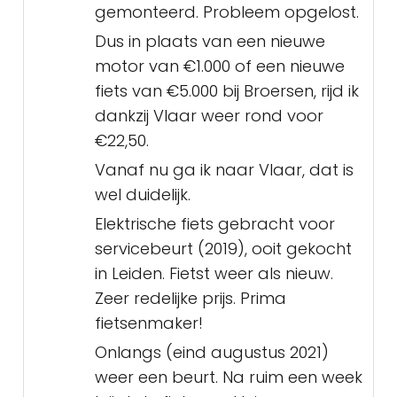
gemonteerd. Probleem opgelost.
Dus in plaats van een nieuwe
motor van €1.000 of een nieuwe
fiets van €5.000 bij Broersen, rijd ik
dankzij Vlaar weer rond voor
€22,50.
Vanaf nu ga ik naar Vlaar, dat is
wel duidelijk.
Elektrische fiets gebracht voor
servicebeurt (2019), ooit gekocht
in Leiden. Fietst weer als nieuw.
Zeer redelijke prijs. Prima
fietsenmaker!
Onlangs (eind augustus 2021)
weer een beurt. Na ruim een week