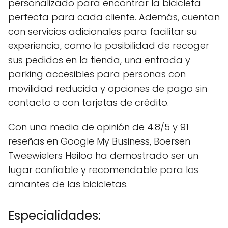
personalizado para encontrar la bicicleta
perfecta para cada cliente. Además, cuentan
con servicios adicionales para facilitar su
experiencia, como la posibilidad de recoger
sus pedidos en la tienda, una entrada y
parking accesibles para personas con
movilidad reducida y opciones de pago sin
contacto o con tarjetas de crédito.
Con una media de opinión de 4.8/5 y 91
reseñas en Google My Business, Boersen
Tweewielers Heiloo ha demostrado ser un
lugar confiable y recomendable para los
amantes de las bicicletas.
Especialidades: