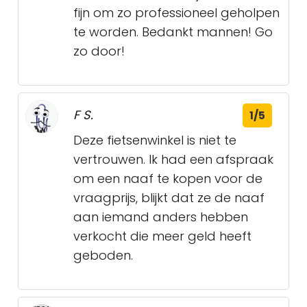
fijn om zo professioneel geholpen
te worden. Bedankt mannen! Go
zo door!
F S.
1/5
Deze fietsenwinkel is niet te
vertrouwen. Ik had een afspraak
om een naaf te kopen voor de
vraagprijs, blijkt dat ze de naaf
aan iemand anders hebben
verkocht die meer geld heeft
geboden.