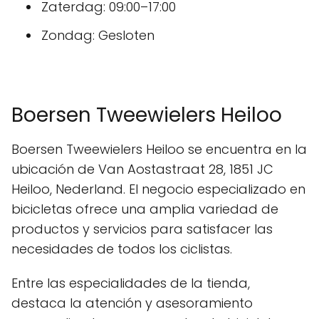
Zaterdag: 09:00–17:00
Zondag: Gesloten
Boersen Tweewielers Heiloo
Boersen Tweewielers Heiloo se encuentra en la
ubicación de Van Aostastraat 28, 1851 JC
Heiloo, Nederland. El negocio especializado en
bicicletas ofrece una amplia variedad de
productos y servicios para satisfacer las
necesidades de todos los ciclistas.
Entre las especialidades de la tienda,
destaca la atención y asesoramiento