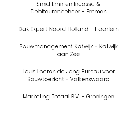
Smid Emmen Incasso &
Debiteurenbeheer - Emmen
Dak Expert Noord Holland - Haarlem
Bouwmanagement Katwijk - Katwijk
aan Zee
Louis Looren de Jong Bureau voor
Bouwtoezicht - Valkenswaard
Marketing Totaal B.V. - Groningen