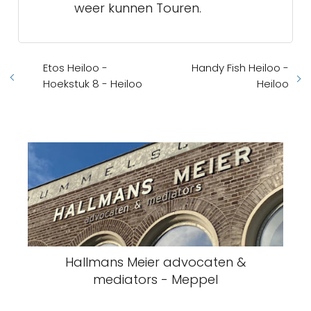
weer kunnen Touren.
Etos Heiloo -
Handy Fish Heiloo -
Hoekstuk 8 - Heiloo
Heiloo
Hallmans Meier advocaten &
mediators - Meppel