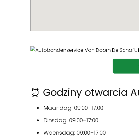
⏰ Godziny otwarcia A
Maandag: 09:00–17:00
Dinsdag: 09:00–17:00
Woensdag: 09:00–17:00