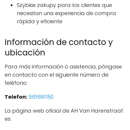
Szybkie zakupy para los clientes que
necesitan una experiencia de compra
rápida y eficiente
Información de contacto y
ubicación
Para más información o asistencia, póngase
en contacto con el siguiente número de
teléfono:
Telefon:
561691150
La página web oficial de AH Van Harenstraat
es: