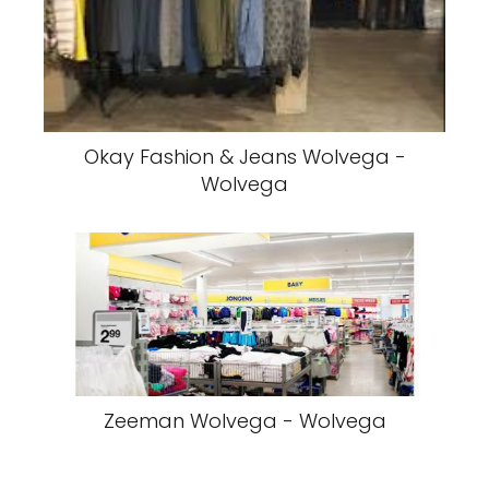
Okay Fashion & Jeans Wolvega -
Wolvega
Zeeman Wolvega - Wolvega