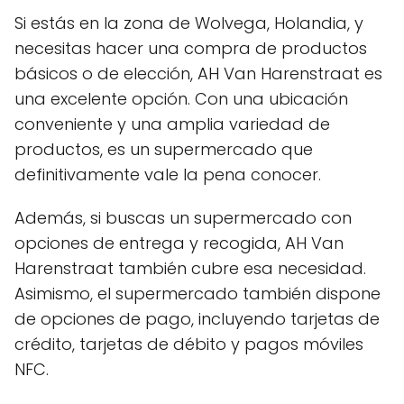
Si estás en la zona de Wolvega, Holandia, y
necesitas hacer una compra de productos
básicos o de elección, AH Van Harenstraat es
una excelente opción. Con una ubicación
conveniente y una amplia variedad de
productos, es un supermercado que
definitivamente vale la pena conocer.
Además, si buscas un supermercado con
opciones de entrega y recogida, AH Van
Harenstraat también cubre esa necesidad.
Asimismo, el supermercado también dispone
de opciones de pago, incluyendo tarjetas de
crédito, tarjetas de débito y pagos móviles
NFC.