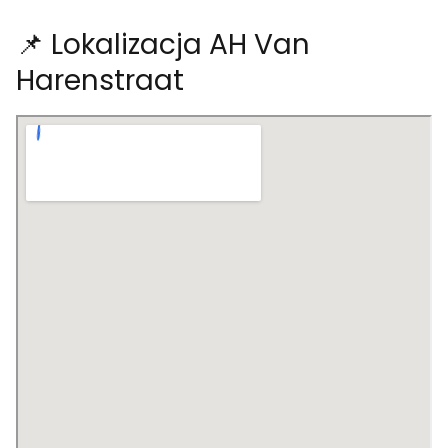
📌 Lokalizacja AH Van
Harenstraat