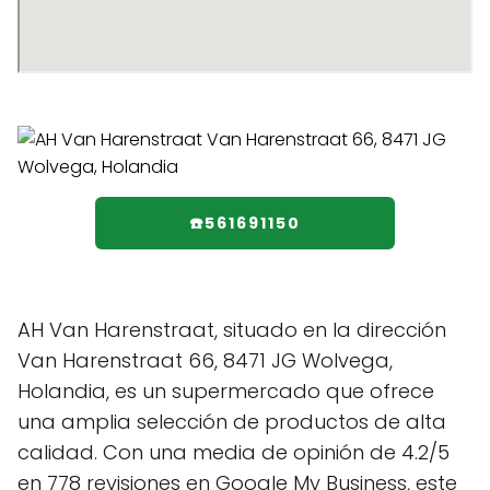
☎️561691150
AH Van Harenstraat, situado en la dirección
Van Harenstraat 66, 8471 JG Wolvega,
Holandia, es un supermercado que ofrece
una amplia selección de productos de alta
calidad. Con una media de opinión de 4.2/5
en 778 revisiones en Google My Business, este