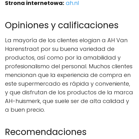
Strona internetowa:
ah.nl
Opiniones y calificaciones
La mayoría de los clientes elogian a AH Van
Harenstraat por su buena variedad de
productos, así como por la amabilidad y
profesionalismo del personal. Muchos clientes
mencionan que la experiencia de compra en
este supermercado es rápida y conveniente,
y que disfrutan de los productos de la marca
AH-huismerk, que suele ser de alta calidad y
a buen precio.
Recomendaciones