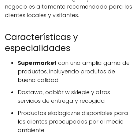
negocio es altamente recomendado para los
clientes locales y visitantes.
Características y
especialidades
Supermarket
con una amplia gama de
productos, incluyendo produtos de
buena calidad
Dostawa, odbiór w sklepie y otros
servicios de entrega y recogida
Productos ekologiczne disponibles para
los clientes preocupados por el medio
ambiente