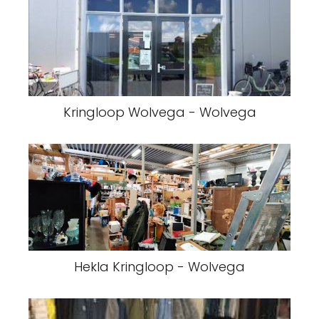
Kringloop Wolvega - Wolvega
Hekla Kringloop - Wolvega