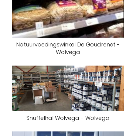
Natuurvoedingswinkel De Goudrenet -
Wolvega
Snuffelhal Wolvega - Wolvega