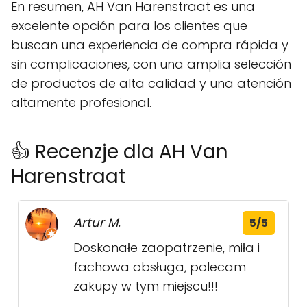
En resumen, AH Van Harenstraat es una
excelente opción para los clientes que
buscan una experiencia de compra rápida y
sin complicaciones, con una amplia selección
de productos de alta calidad y una atención
altamente profesional.
👍 Recenzje dla AH Van
Harenstraat
Artur M.
5/5
Doskonałe zaopatrzenie, miła i
fachowa obsługa, polecam
zakupy w tym miejscu!!!