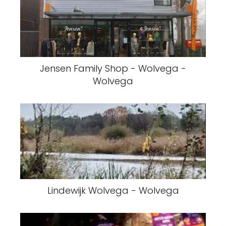
Jensen Family Shop - Wolvega -
Wolvega
Lindewijk Wolvega - Wolvega