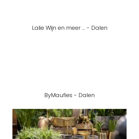
Lalie Wijn en meer ... - Dalen
ByMaufies - Dalen