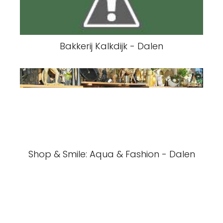
Bakkerij Kalkdijk - Dalen
Shop & Smile: Aqua & Fashion - Dalen