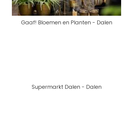
Gaaf! Bloemen en Planten - Dalen
Supermarkt Dalen - Dalen