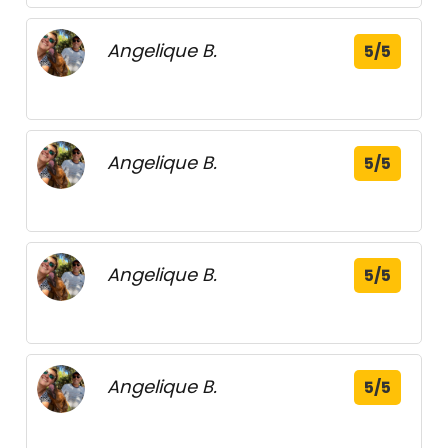
Angelique B.
5/5
Angelique B.
5/5
Angelique B.
5/5
Angelique B.
5/5