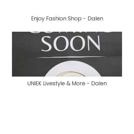
Enjoy Fashion Shop - Dalen
UNIEK Livestyle & More - Dalen