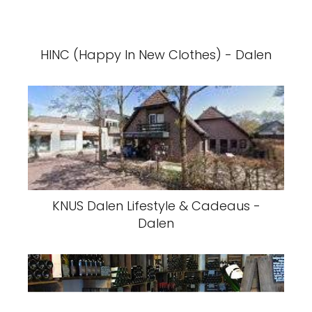
HINC (Happy In New Clothes) - Dalen
KNUS Dalen Lifestyle & Cadeaus -
Dalen