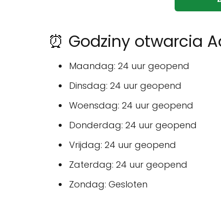
⏰ Godziny otwarcia A
Maandag: 24 uur geopend
Dinsdag: 24 uur geopend
Woensdag: 24 uur geopend
Donderdag: 24 uur geopend
Vrijdag: 24 uur geopend
Zaterdag: 24 uur geopend
Zondag: Gesloten