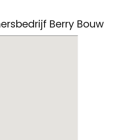
ersbedrijf Berry Bouw