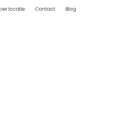
er locatie
Contact
Blog