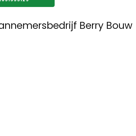
annemersbedrijf Berry Bouw