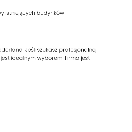
 istniejących budynków
erland. Jeśli szukasz profesjonalnej
 jest idealnym wyborem. Firma jest