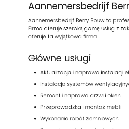
Aannemersbedrijf Ber
Aannemersbedrijf Berry Bouw to profes
Firma oferuje szeroką gamę usług z za
oferuje ta wyjątkowa firma.
Główne usługi
Aktualizacja i naprawa instalacji 
Instalacja systemów wentylacyjny
Remont i naprawa drzwi i okien
Przeprowadzka i montaż mebli
Wykonanie robót ziemniowych