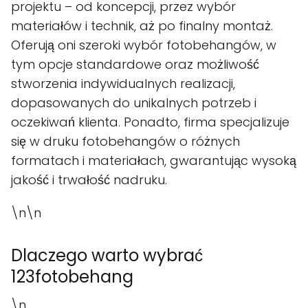
projektu – od koncepcji, przez wybór
materiałów i technik, aż po finalny montaż.
Oferują oni szeroki wybór fotobehangów, w
tym opcje standardowe oraz możliwość
stworzenia indywidualnych realizacji,
dopasowanych do unikalnych potrzeb i
oczekiwań klienta. Ponadto, firma specjalizuje
się w druku fotobehangów o różnych
formatach i materiałach, gwarantując wysoką
jakość i trwałość nadruku.
\n\n
Dlaczego warto wybrać
123fotobehang
\n