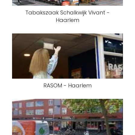
Tabakszaak Schalkwijk Vivant -
Haarlem
RASOM - Haarlem