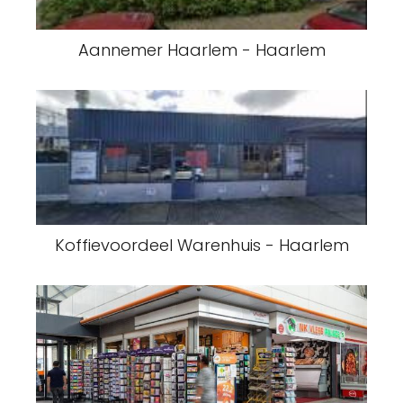
Aannemer Haarlem - Haarlem
Koffievoordeel Warenhuis - Haarlem