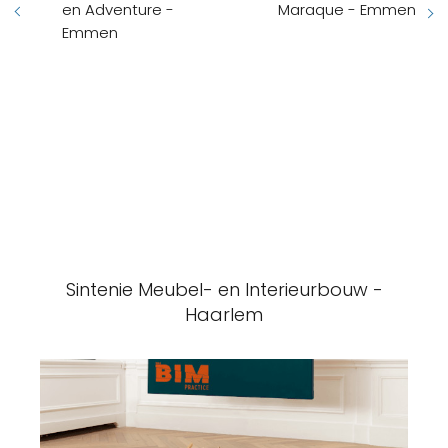
en Adventure -
Maraque - Emmen
Emmen
Sintenie Meubel- en Interieurbouw -
Haarlem