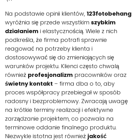
Na podstawie opinii klientów,
123fotobehang
wyróżnia się przede wszystkim
szybkim
działaniem
i elastycznością. Wiele z nich
podkreśla, że firma potrafi sprawnie
reagować na potrzeby klienta i
dostosowywać się do zmieniających się
warunków projektu. Klienci często chwalą
również
profesjonalizm
pracowników oraz
świetny kontakt
– firma dba o to, aby
proces współpracy przebiegał w sposób
radosny i bezproblemowy. Zwracają uwagę
na krótkie terminy realizacji i efektywne
zarządzanie projektem, co pozwala na
terminowe oddanie finalnego produktu.
Niezwykle istotna jest również
jakość