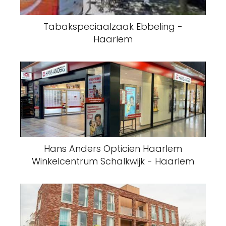
Tabakspeciaalzaak Ebbeling -
Haarlem
Hans Anders Opticien Haarlem
Winkelcentrum Schalkwijk - Haarlem