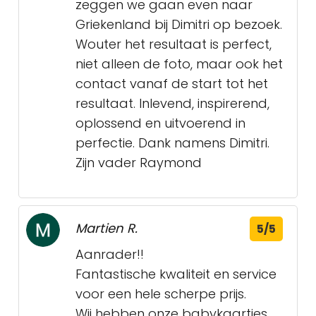
zeggen we gaan even naar
Griekenland bij Dimitri op bezoek.
Wouter het resultaat is perfect,
niet alleen de foto, maar ook het
contact vanaf de start tot het
resultaat. Inlevend, inspirerend,
oplossend en uitvoerend in
perfectie. Dank namens Dimitri.
Zijn vader Raymond
Martien R.
5/5
Aanrader!!
Fantastische kwaliteit en service
voor een hele scherpe prijs.
Wij hebben onze babykaartjes