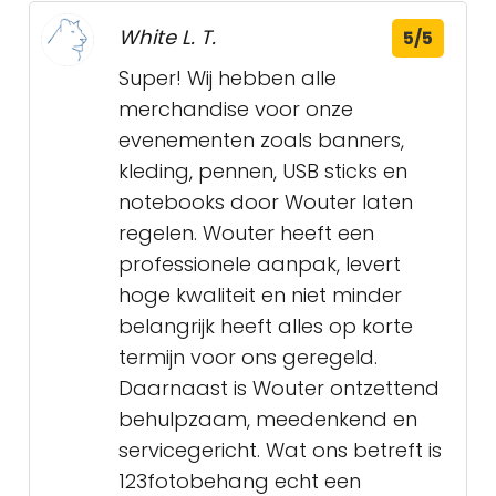
White L. T.
5/5
Super! Wij hebben alle
merchandise voor onze
evenementen zoals banners,
kleding, pennen, USB sticks en
notebooks door Wouter laten
regelen. Wouter heeft een
professionele aanpak, levert
hoge kwaliteit en niet minder
belangrijk heeft alles op korte
termijn voor ons geregeld.
Daarnaast is Wouter ontzettend
behulpzaam, meedenkend en
servicegericht. Wat ons betreft is
123fotobehang echt een