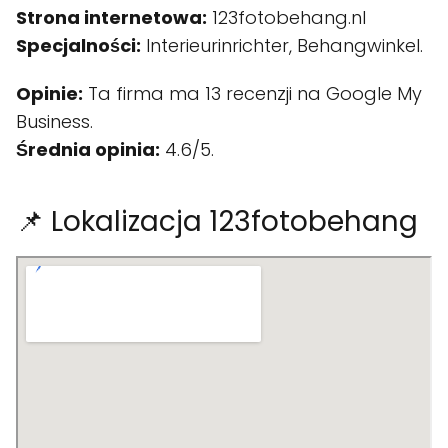
Strona internetowa:
123fotobehang.nl
Specjalności:
Interieurinrichter, Behangwinkel.
Opinie:
Ta firma ma 13 recenzji na Google My
Business.
Średnia opinia:
4.6/5.
📌 Lokalizacja 123fotobehang