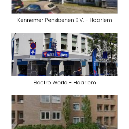
Kennemer Pensioenen B.V. - Haarlem
Electro World - Haarlem