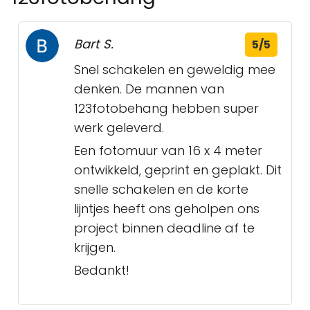
Bart S.
5/5
Snel schakelen en geweldig mee
denken. De mannen van
123fotobehang hebben super
werk geleverd.
Een fotomuur van 16 x 4 meter
ontwikkeld, geprint en geplakt. Dit
snelle schakelen en de korte
lijntjes heeft ons geholpen ons
project binnen deadline af te
krijgen.
Bedankt!