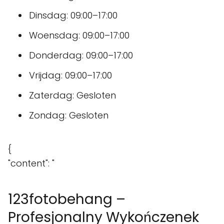
Dinsdag: 09:00–17:00
Woensdag: 09:00–17:00
Donderdag: 09:00–17:00
Vrijdag: 09:00–17:00
Zaterdag: Gesloten
Zondag: Gesloten
{
"content": "
123fotobehang –
Profesjonalny Wykończenek