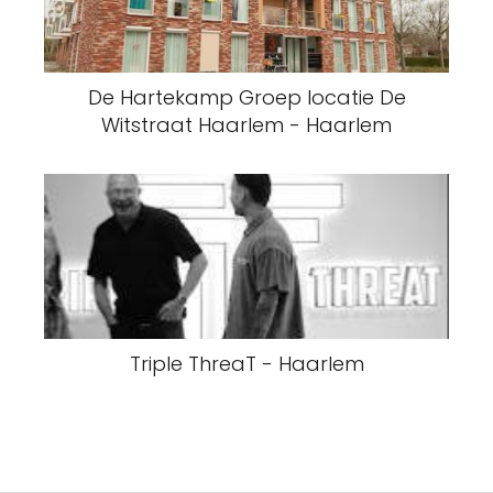
De Hartekamp Groep locatie De
Witstraat Haarlem - Haarlem
Triple ThreaT - Haarlem