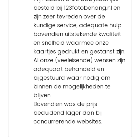
besteld bij 123fotobehang.nl en
zijn zeer tevreden over de
kundige service, adequate hulp
bovendien uitstekende kwaliteit
en snelheid waarmee onze
kaartjes gedrukt en gestanst zijn.
Al onze (veeleisende) wensen zijn
adequaat behandeld en
bijgestuurd waar nodig om
binnen de mogelijkheden te
blijven.
Bovendien was de prijs
beduidend lager dan bij
concurrerende websites.